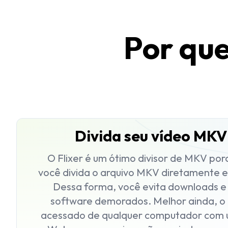
Por que
Divida seu vídeo MKV
O Flixer é um ótimo divisor de MKV po
você divida o arquivo MKV diretamente 
Dessa forma, você evita downloads e 
software demorados. Melhor ainda, o F
acessado de qualquer computador com