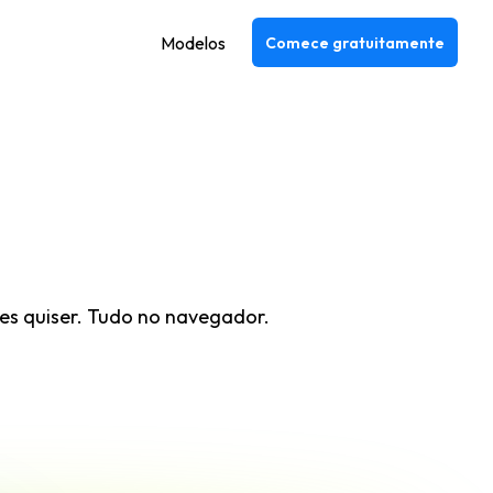
Modelos
Comece gratuitamente
es quiser. Tudo no navegador.