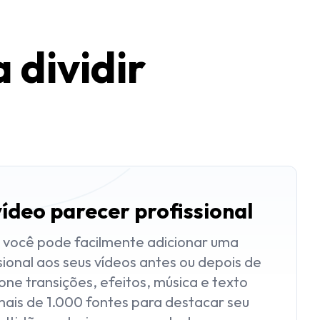
 dividir
ídeo parecer profissional
, você pode facilmente adicionar uma
sional aos seus vídeos antes ou depois de
cione transições, efeitos, música e texto
is de 1.000 fontes para destacar seu