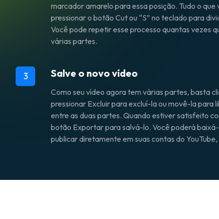
marcador amarelo para essa posição. Tudo o que 
pressionar o botão Cut ou “S” no teclado para divi
Você pode repetir esse processo quantas vezes qui
várias partes.
Salve o novo vídeo
3
Como seu vídeo agora tem várias partes, basta cl
pressionar Excluir para excluí-la ou movê-la para l
entre as duas partes. Quando estiver satisfeito co
botão Exportar para salvá-lo. Você poderá baixá
publicar diretamente em suas contas do YouTube,