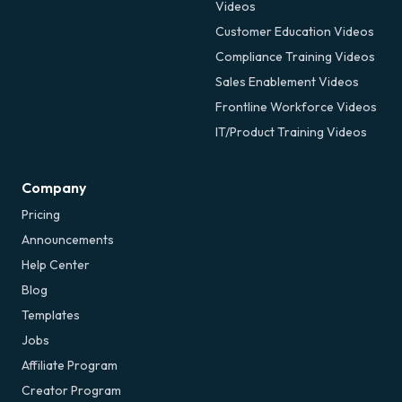
Videos
Customer Education Videos
Compliance Training Videos
Sales Enablement Videos
Frontline Workforce Videos
IT/Product Training Videos
Company
Pricing
Announcements
Help Center
Blog
Templates
Jobs
Affiliate Program
Creator Program