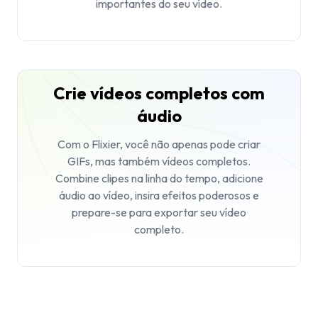
importantes do seu vídeo.
Crie vídeos completos com
áudio‍
Com o Flixier, você não apenas pode criar
GIFs, mas também vídeos completos.
Combine clipes na linha do tempo, adicione
áudio ao vídeo, insira efeitos poderosos e
prepare-se para exportar seu vídeo
completo.