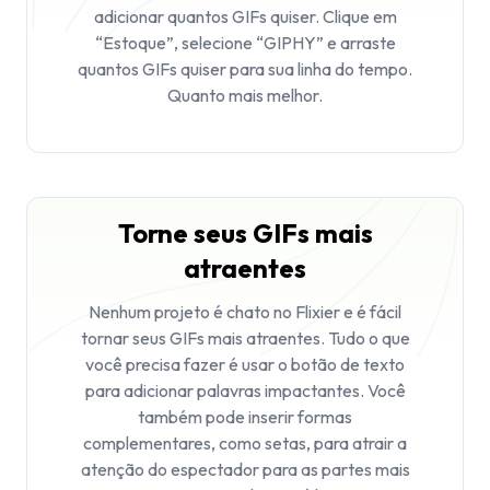
adicionar quantos GIFs quiser. Clique em
“Estoque”, selecione “GIPHY” e arraste
quantos GIFs quiser para sua linha do tempo.
Quanto mais melhor.
Torne seus GIFs mais
atraentes
Nenhum projeto é chato no Flixier e é fácil
tornar seus GIFs mais atraentes. Tudo o que
você precisa fazer é usar o botão de texto
para adicionar palavras impactantes. Você
também pode inserir formas
complementares, como setas, para atrair a
atenção do espectador para as partes mais