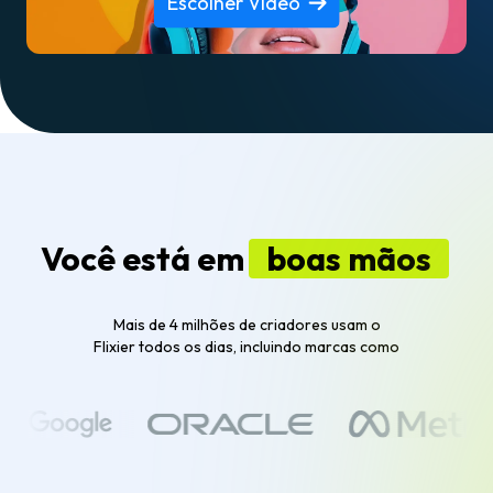
Escolher Vídeo
Você está em
boas mãos
Mais de 4 milhões de criadores usam o
Flixier todos os dias, incluindo marcas como