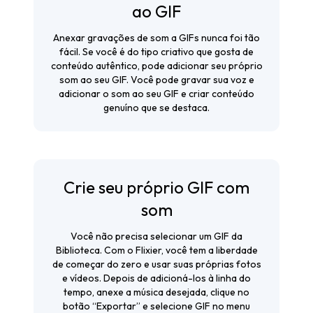
ao GIF
Anexar gravações de som a GIFs nunca foi tão
fácil. Se você é do tipo criativo que gosta de
conteúdo autêntico, pode adicionar seu próprio
som ao seu GIF. Você pode gravar sua voz e
adicionar o som ao seu GIF e criar conteúdo
genuíno que se destaca.
Crie seu próprio GIF com
som
Você não precisa selecionar um GIF da
Biblioteca. Com o Flixier, você tem a liberdade
de começar do zero e usar suas próprias fotos
e vídeos. Depois de adicioná-los à linha do
tempo, anexe a música desejada, clique no
botão “Exportar” e selecione GIF no menu