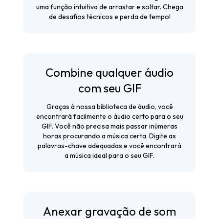
uma função intuitiva de arrastar e soltar. Chega
de desafios técnicos e perda de tempo!
Combine qualquer áudio
com seu GIF
Graças à nossa biblioteca de áudio, você
encontrará facilmente o áudio certo para o seu
GIF. Você não precisa mais passar inúmeras
horas procurando a música certa. Digite as
palavras-chave adequadas e você encontrará
a música ideal para o seu GIF.
Anexar gravação de som