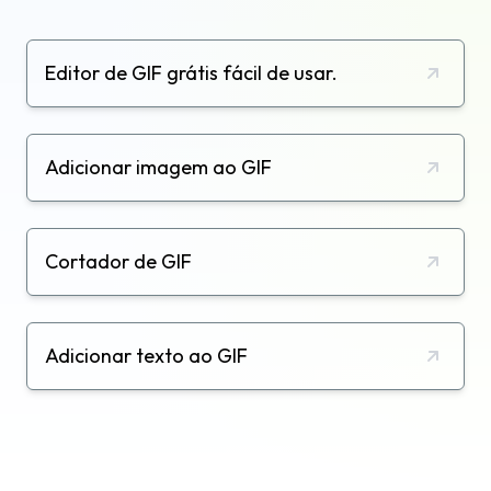
Editor de GIF grátis fácil de usar.
Adicionar imagem ao GIF
Cortador de GIF
Adicionar texto ao GIF