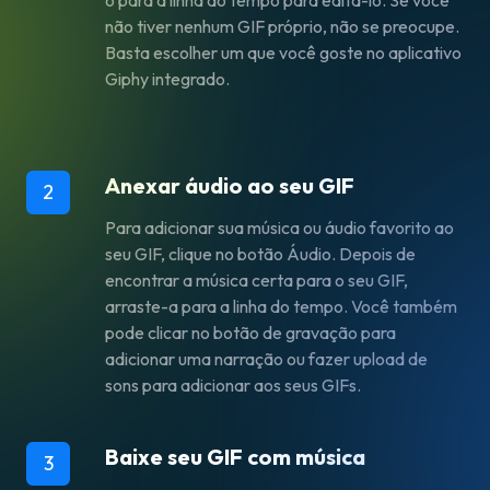
não tiver nenhum GIF próprio, não se preocupe.
Basta escolher um que você goste no aplicativo
Giphy integrado.
Anexar áudio ao seu GIF
2
Para adicionar sua música ou áudio favorito ao
seu GIF, clique no botão Áudio. Depois de
encontrar a música certa para o seu GIF,
arraste-a para a linha do tempo. Você também
pode clicar no botão de gravação para
adicionar uma narração ou fazer upload de
sons para adicionar aos seus GIFs.
Baixe seu GIF com música
3