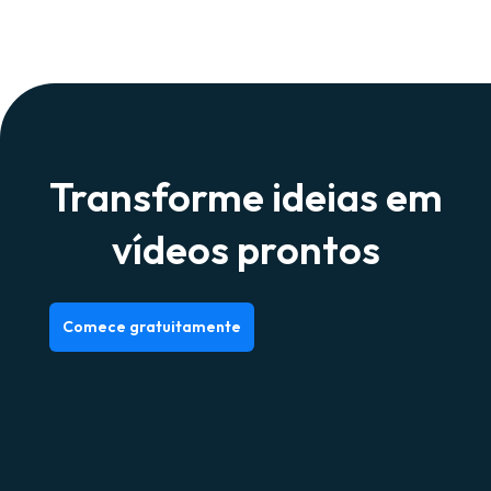
Transforme ideias em
vídeos prontos
Comece gratuitamente