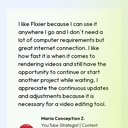
I like Flixier because I can use it
anywhere I go and I don`t need a
lot of computer requirements but
great internet connection. I like
how fast it is when it comes to
rendering videos and still have the
opportunity to continue or start
another project while waiting. I
appreciate the continuous updates
and adjustments because it is
necessary for a video editing tool.
Maria Conception Z.
YouTube Strategist | Content