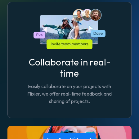
Collaborate in real-
time
Easily collaborate on your projects with
Flixier, we offer real-time feedback and
sharing of projects.