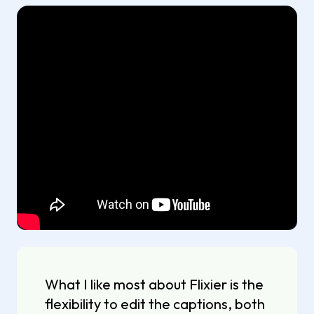
What I like most about Flixier is the
flexibility to edit the captions, both