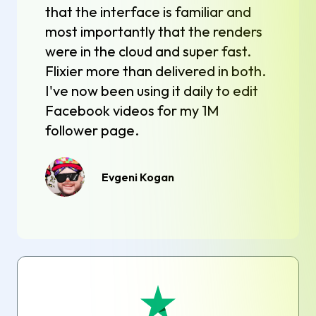
that the interface is familiar and
most importantly that the renders
were in the cloud and super fast.
Flixier more than delivered in both.
I've now been using it daily to edit
Facebook videos for my 1M
follower page.
Evgeni Kogan