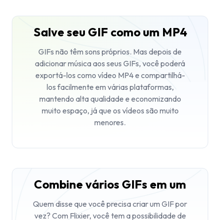
Salve seu GIF como um MP4
GIFs não têm sons próprios. Mas depois de
adicionar música aos seus GIFs, você poderá
exportá-los como vídeo MP4 e compartilhá-
los facilmente em várias plataformas,
mantendo alta qualidade e economizando
muito espaço, já que os vídeos são muito
menores.
Combine vários GIFs em um
Quem disse que você precisa criar um GIF por
vez? Com Flixier, você tem a possibilidade de