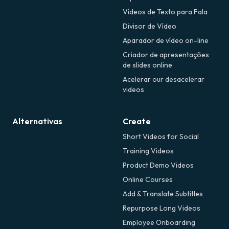
Vídeos de Texto para Fala
Divisor de Vídeo
Aparador de vídeo on-line
Criador de apresentações
de slides online
Acelerar our desacelerar
videos
Alternativas
Create
Short Videos for Social
Training Videos
Product Demo Videos
Online Courses
Add & Translate Subtitles
Repurpose Long Videos
Employee Onboarding