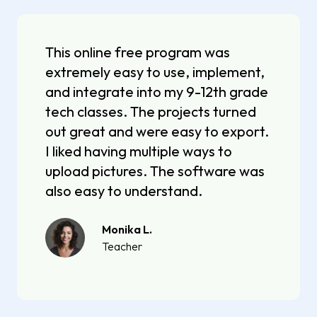
This online free program was
extremely easy to use, implement,
and integrate into my 9-12th grade
tech classes. The projects turned
out great and were easy to export.
I liked having multiple ways to
upload pictures. The software was
also easy to understand.
Monika L.
Teacher