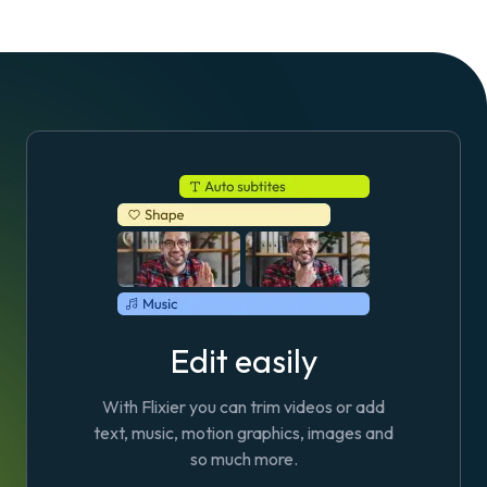
Edit easily
With Flixier you can trim videos or add
text, music, motion graphics, images and
so much more.