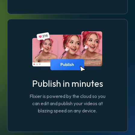
Publish in minutes
Flixier is powered by the cloud so you
can edit and publish your videos at
blazing speed on any device.