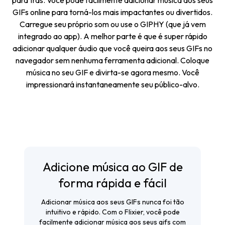
GIFs online para torná-los mais impactantes ou divertidos.
Carregue seu próprio som ou use o GIPHY (que já vem
integrado ao app). A melhor parte é que é super rápido
adicionar qualquer áudio que você queira aos seus GIFs no
navegador sem nenhuma ferramenta adicional. Coloque
música no seu GIF e divirta-se agora mesmo. Você
impressionará instantaneamente seu público-alvo.
Adicione música ao GIF de
forma rápida e fácil
Adicionar música aos seus GIFs nunca foi tão
intuitivo e rápido. Com o Flixier, você pode
facilmente adicionar música aos seus gifs com