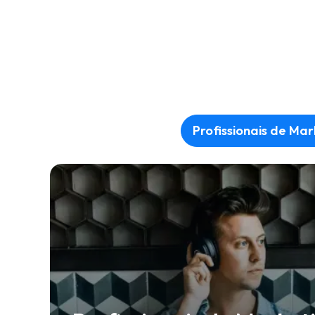
Profissionais de Mar