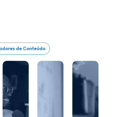
adores de Conteúdo