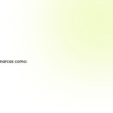
o marcas como: