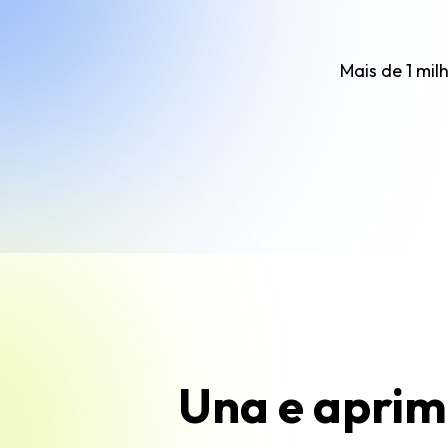
Mais de 1 mil
Una e aprim