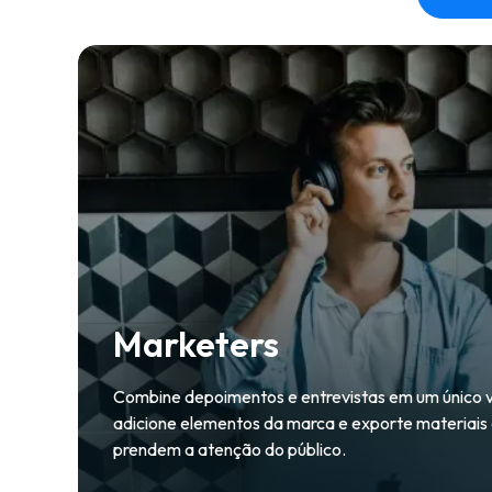
Marketers
Combine depoimentos e entrevistas em um único v
adicione elementos da marca e exporte materiais
prendem a atenção do público.