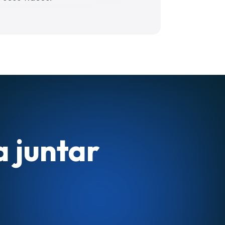
a juntar