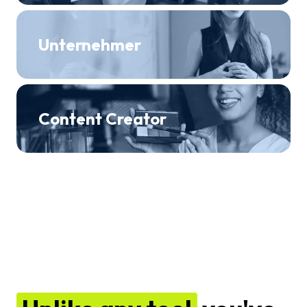
Unternehmer
Content Creator