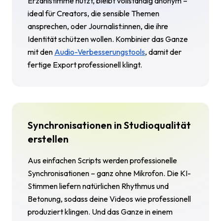
Erzählstimme nutzt, bleibt vollständig anonym –
ideal für Creators, die sensible Themen
ansprechen, oder Journalist:innen, die ihre
Identität schützen wollen. Kombinier das Ganze
mit den
Audio-Verbesserungstools
, damit der
fertige Export professionell klingt.
Synchronisationen in Studioqualität
erstellen
Aus einfachen Scripts werden professionelle
Synchronisationen – ganz ohne Mikrofon. Die KI-
Stimmen liefern natürlichen Rhythmus und
Betonung, sodass deine Videos wie professionell
produziert klingen. Und das Ganze in einem