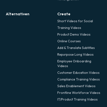
Alternativen
Create
Short Videos for Social
Training Videos
Product Demo Videos
Online Courses
Add & Translate Subtitles
Repurpose Long Videos
Employee Onboarding
Videos
Customer Education Videos
Compliance Training Videos
Sales Enablement Videos
Frontline Workforce Videos
IT/Product Training Videos