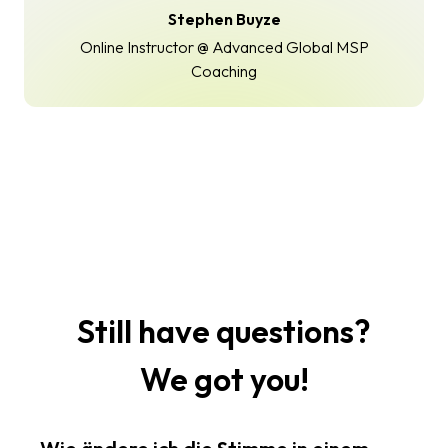
Stephen Buyze
Online Instructor @ Advanced Global MSP
Coaching
Still have questions?
We got you!