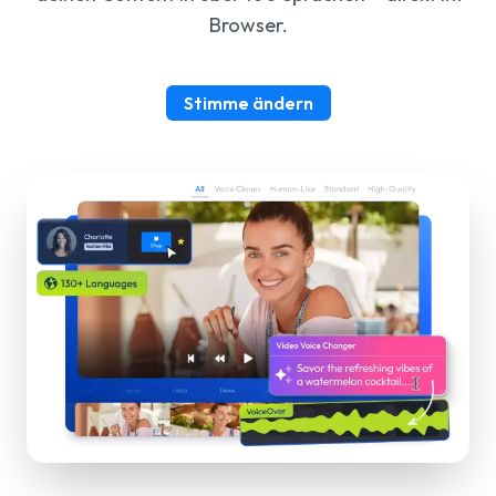
Browser.
Stimme ändern