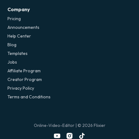
Company
Pricing
Announcements
Help Center
Blog
Templates
Jobs
Affiliate Program
Creator Program
Privacy Policy
Terms and Conditions
Online-Video-Editor
| ©
2026
Flixier