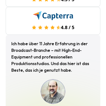
4.8
/
5
Ich habe über 11 Jahre Erfahrung in der
Broadcast-Branche – mit High-End-
Equipment und professionellen
Produktionsstudios. Und das hier ist das
Beste, das ich je genutzt habe.