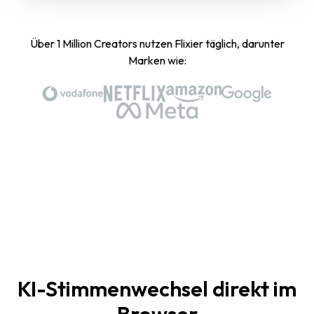
Über 1 Million Creators nutzen Flixier täglich, darunter
Marken wie:
KI-Stimmenwechsel direkt im
Browser