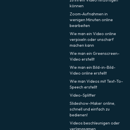
können
Zoom-Aufnahmen in
wenigen Minuten online
bearbeiten
Wie man ein Video online
verpixeln oder unscharf
machen kann
Wie man ein Greenscreen-
Video erstellt
Wie man ein Bild-in-Bild-
Video online erstellt
Wie man Videos mit Text-To-
Speech erstellt
Video-Splitter
Slideshow-Maker online,
schnell und einfach zu
bedienen!
Videos beschleunigen oder
verlangsamen