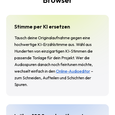
Stimme per KI ersetzen
Tausch deine Originalaufnahme gegen eine
hochwertige KI-Erzählstimme aus. Wähl aus
Hunderten von einzigartigen KI-Stimmen die
passende Tonlage für dein Projekt. Wer die
Audiospuren danach noch feintunen möchte,
wechselt einfach in den
Online-Audioeditor
–
zum Schneiden, Aufteilen und Schichten der
Spuren.