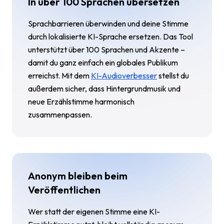
In über 100 Sprachen übersetzen
Sprachbarrieren überwinden und deine Stimme
durch lokalisierte KI-Sprache ersetzen. Das Tool
unterstützt über 100 Sprachen und Akzente –
damit du ganz einfach ein globales Publikum
erreichst. Mit dem
KI-Audioverbesser
stellst du
außerdem sicher, dass Hintergrundmusik und
neue Erzählstimme harmonisch
zusammenpassen.
Anonym bleiben beim
Veröffentlichen
Wer statt der eigenen Stimme eine KI-