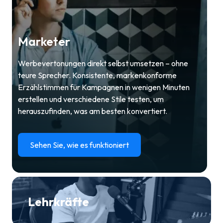
Marketer
Werbevertonungen direkt selbst umsetzen – ohne
teure Sprecher. Konsistente, markenkonforme
Erzählstimmen für Kampagnen in wenigen Minuten
erstellen und verschiedene Stile testen, um
herauszufinden, was am besten konvertiert.
Sehen Sie, wie es funktioniert
Lehrkräfte