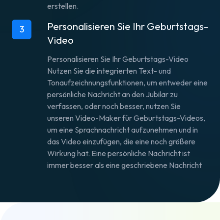
erstellen.
Personalisieren Sie Ihr Geburtstags-
3
Video
Personalisieren Sie Ihr Geburtstags-Video
Nutzen Sie die integrierten Text- und
Tonaufzeichnungsfunktionen, um entweder eine
persönliche Nachricht an den Jubilar zu
verfassen, oder noch besser, nutzen Sie
unseren Video-Maker für Geburtstags-Videos,
um eine Sprachnachricht aufzunehmen und in
das Video einzufügen, die eine noch größere
Wirkung hat. Eine persönliche Nachricht ist
immer besser als eine geschriebene Nachricht