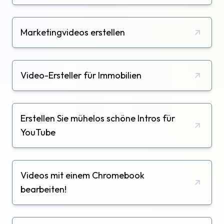
Marketingvideos erstellen
Video-Ersteller für Immobilien
Erstellen Sie mühelos schöne Intros für
YouTube
Videos mit einem Chromebook
bearbeiten!