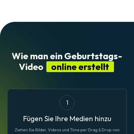
Wie man ein Geburtstags-
Video
online erstellt
1
Fügen Sie Ihre Medien hinzu
Ziehen Sie Bilder, Videos und Töne per Drag & Drop von