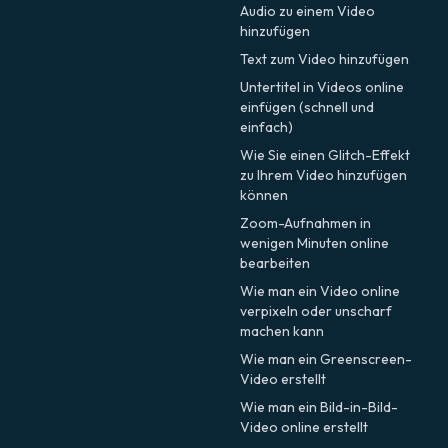
Audio zu einem Video
hinzufügen
Text zum Video hinzufügen
Untertitel in Videos online
einfügen (schnell und
einfach)
Wie Sie einen Glitch-Effekt
zu Ihrem Video hinzufügen
können
Zoom-Aufnahmen in
wenigen Minuten online
bearbeiten
Wie man ein Video online
verpixeln oder unscharf
machen kann
Wie man ein Greenscreen-
Video erstellt
Wie man ein Bild-in-Bild-
Video online erstellt