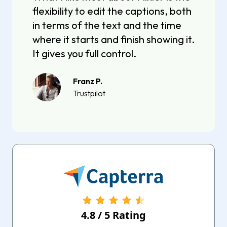
flexibility to edit the captions, both
in terms of the text and the time
where it starts and finish showing it.
It gives you full control.
Franz P.
Trustpilot
4.8
/
5
Rating