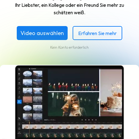
Ihr Liebster, ein Kollege oder ein Freund Sie mehr zu
schätzen weiß.
Video auswählen
Erfahren Sie mehr
Kein Konto erforderlich