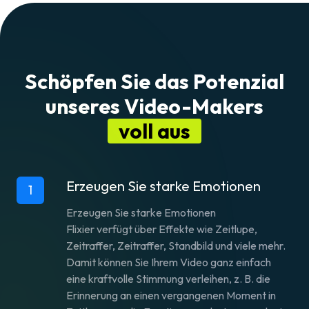
zumal die App überall läuft und weder
heruntergeladen noch installiert werden muss.
Schöpfen Sie das Potenzial
unseres Video-Makers
voll aus
Erzeugen Sie starke Emotionen
1
Erzeugen Sie starke Emotionen
Flixier verfügt über Effekte wie Zeitlupe,
Zeitraffer, Zeitraffer, Standbild und viele mehr.
Damit können Sie Ihrem Video ganz einfach
eine kraftvolle Stimmung verleihen, z. B. die
Erinnerung an einen vergangenen Moment in