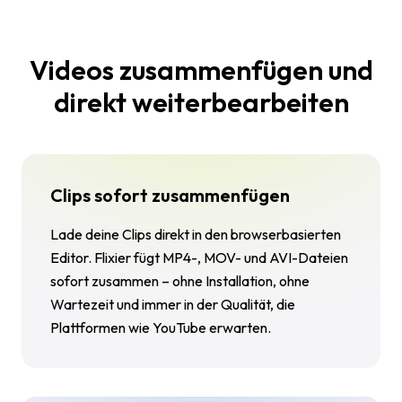
Videos zusammenfügen und
direkt weiterbearbeiten
Clips sofort zusammenfügen
Lade deine Clips direkt in den browserbasierten
Editor. Flixier fügt MP4-, MOV- und AVI-Dateien
sofort zusammen – ohne Installation, ohne
Wartezeit und immer in der Qualität, die
Plattformen wie YouTube erwarten.