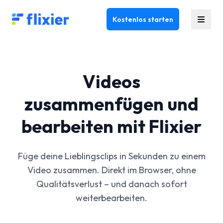
Flixier logo - Home
Kostenlos starten
Videos
zusammenfügen und
bearbeiten mit Flixier
Füge deine Lieblingsclips in Sekunden zu einem
Video zusammen. Direkt im Browser, ohne
Qualitätsverlust – und danach sofort
weiterbearbeiten.