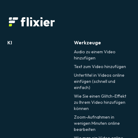
KI
Werkzeuge
Audio zu einem Video
hinzufügen
Text zum Video hinzufügen
Untertitel in Videos online
einfügen (schnell und
einfach)
Wie Sie einen Glitch-Effekt
zu Ihrem Video hinzufügen
können
Zoom-Aufnahmen in
wenigen Minuten online
bearbeiten