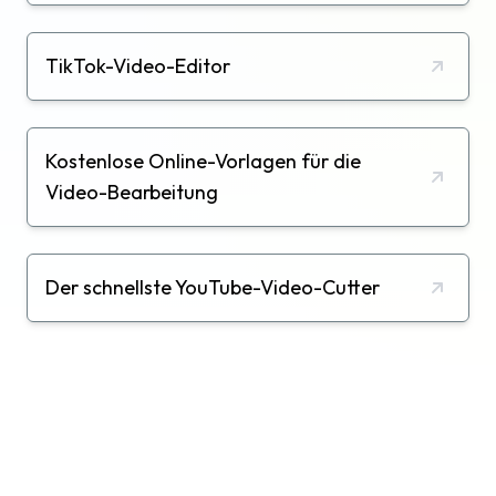
TikTok-Video-Editor
Kostenlose Online-Vorlagen für die
Video-Bearbeitung
Der schnellste YouTube-Video-Cutter