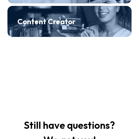
Content Creator
Still have questions?