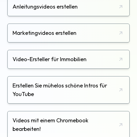
Anleitungsvideos erstellen
Marketingvideos erstellen
Video-Ersteller für Immobilien
Erstellen Sie mühelos schöne Intros für
YouTube
Videos mit einem Chromebook
bearbeiten!