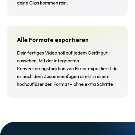
deine Clips kommen rein.
Alle Formate exportieren
Dein fertiges Video soll auf jedem Gerät gut
aussehen. Mit der integrierten
Konvertierungsfunktion von Flixier exportierst du
es nach dem Zusammenfügen direkt in einem
hochauflösenden Format – ohne extra Schritte.