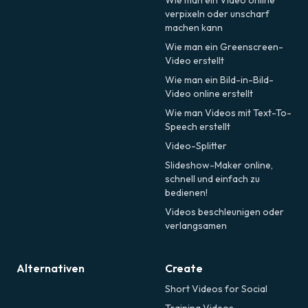
Wie man ein Video online
verpixeln oder unscharf
machen kann
Wie man ein Greenscreen-
Video erstellt
Wie man ein Bild-in-Bild-
Video online erstellt
Wie man Videos mit Text-To-
Speech erstellt
Video-Splitter
Slideshow-Maker online,
schnell und einfach zu
bedienen!
Videos beschleunigen oder
verlangsamen
Alternativen
Create
Short Videos for Social