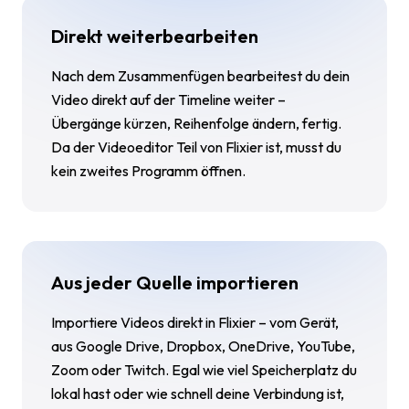
Direkt weiterbearbeiten
Nach dem Zusammenfügen bearbeitest du dein
Video direkt auf der Timeline weiter –
Übergänge kürzen, Reihenfolge ändern, fertig.
Da der Videoeditor Teil von Flixier ist, musst du
kein zweites Programm öffnen.
Aus jeder Quelle importieren
Importiere Videos direkt in Flixier – vom Gerät,
aus Google Drive, Dropbox, OneDrive, YouTube,
Zoom oder Twitch. Egal wie viel Speicherplatz du
lokal hast oder wie schnell deine Verbindung ist,