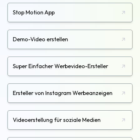
Stop Motion App
Demo-Video erstellen
Super Einfacher Werbevideo-Ersteller
Ersteller von Instagram Werbeanzeigen
Videoerstellung für soziale Medien