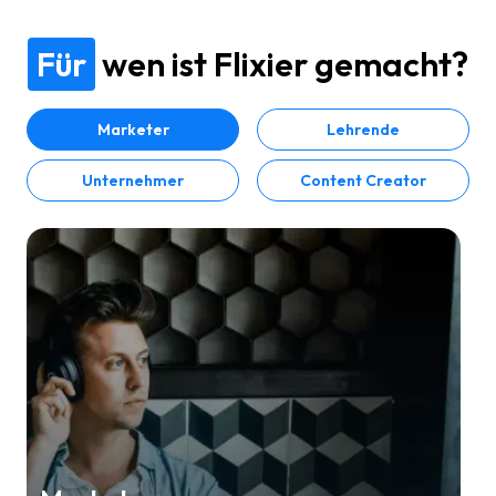
Für
wen ist Flixier gemacht?
Marketer
Lehrende
Unternehmer
Content Creator