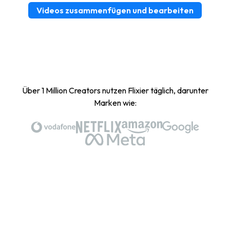
Videos zusammenfügen und bearbeiten
Über 1 Million Creators nutzen Flixier täglich, darunter
Marken wie: