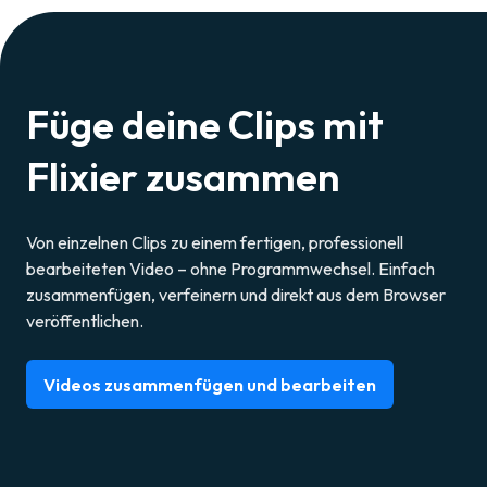
Füge deine Clips mit
Flixier zusammen
Von einzelnen Clips zu einem fertigen, professionell
bearbeiteten Video – ohne Programmwechsel. Einfach
zusammenfügen, verfeinern und direkt aus dem Browser
veröffentlichen.
Videos zusammenfügen und bearbeiten