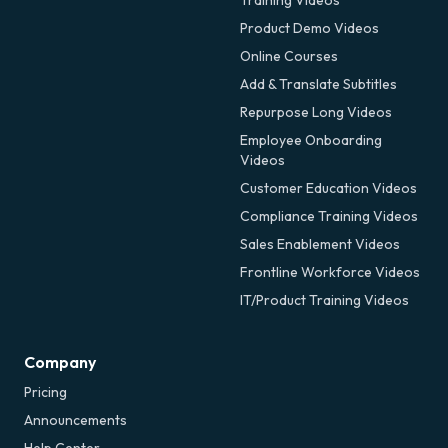
Training Videos
Product Demo Videos
Online Courses
Add & Translate Subtitles
Repurpose Long Videos
Employee Onboarding
Videos
Customer Education Videos
Compliance Training Videos
Sales Enablement Videos
Frontline Workforce Videos
IT/Product Training Videos
Company
Pricing
Announcements