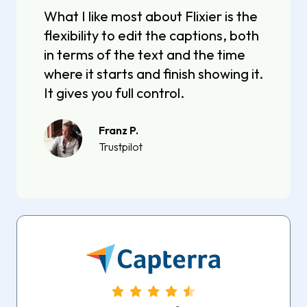
What I like most about Flixier is the
flexibility to edit the captions, both
in terms of the text and the time
where it starts and finish showing it.
It gives you full control.
Franz P.
Trustpilot