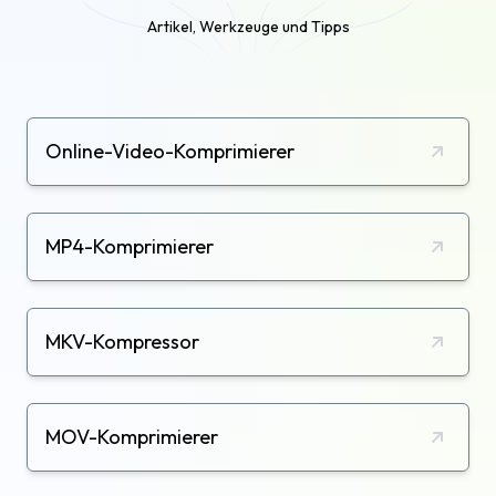
Artikel, Werkzeuge und Tipps
Online-Video-Komprimierer
MP4-Komprimierer
MKV-Kompressor
MOV-Komprimierer