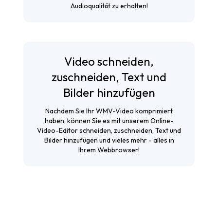
Audioqualität zu erhalten!
Video schneiden,
zuschneiden, Text und
Bilder hinzufügen
Nachdem Sie Ihr WMV-Video komprimiert
haben, können Sie es mit unserem Online-
Video-Editor schneiden, zuschneiden, Text und
Bilder hinzufügen und vieles mehr - alles in
Ihrem Webbrowser!