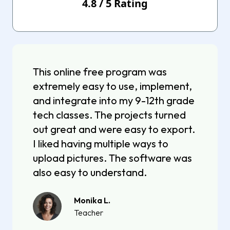
4.8
/
5
Rating
This online free program was
extremely easy to use, implement,
and integrate into my 9-12th grade
tech classes. The projects turned
out great and were easy to export.
I liked having multiple ways to
upload pictures. The software was
also easy to understand.
Monika L.
Teacher