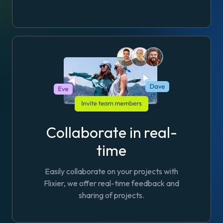
Collaborate in real-
time
Easily collaborate on your projects with
Flixier, we offer real-time feedback and
sharing of projects.