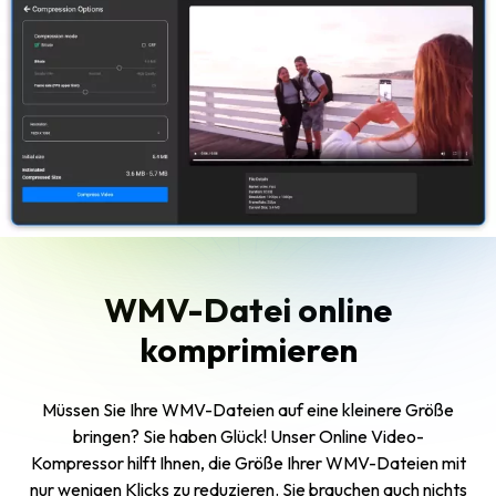
WMV-Datei online
komprimieren
Müssen Sie Ihre WMV-Dateien auf eine kleinere Größe
bringen? Sie haben Glück! Unser Online Video-
Kompressor hilft Ihnen, die Größe Ihrer WMV-Dateien mit
nur wenigen Klicks zu reduzieren. Sie brauchen auch nichts