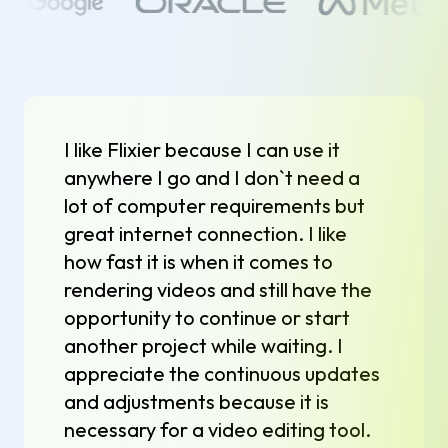
I like Flixier because I can use it
anywhere I go and I don`t need a
lot of computer requirements but
great internet connection. I like
how fast it is when it comes to
rendering videos and still have the
opportunity to continue or start
another project while waiting. I
appreciate the continuous updates
and adjustments because it is
necessary for a video editing tool.