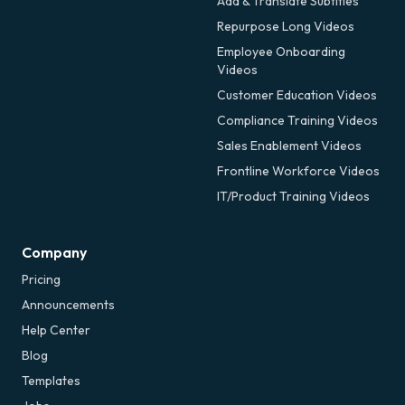
Add & Translate Subtitles
Repurpose Long Videos
Employee Onboarding
Videos
Customer Education Videos
Compliance Training Videos
Sales Enablement Videos
Frontline Workforce Videos
IT/Product Training Videos
Company
Pricing
Announcements
Help Center
Blog
Templates