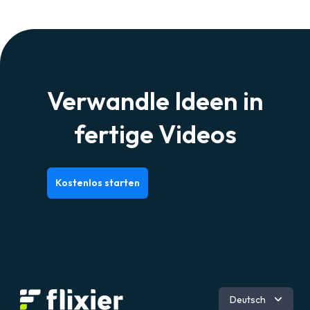
Verwandle Ideen in
fertige Videos
Kostenlos starten
Spanisch
Deutsch