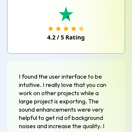
4.2
/
5
Rating
I found the user interface to be
intuitive. I really love that you can
work on other projects while a
large project is exporting. The
sound enhancements were very
helpful to get rid of background
noises and increase the quality. I