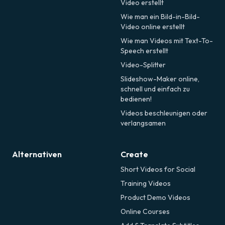
Video erstellt
Wie man ein Bild-in-Bild-
Video online erstellt
Wie man Videos mit Text-To-
Speech erstellt
Video-Splitter
Slideshow-Maker online,
schnell und einfach zu
bedienen!
Videos beschleunigen oder
verlangsamen
Alternativen
Create
Short Videos for Social
Training Videos
Product Demo Videos
Online Courses