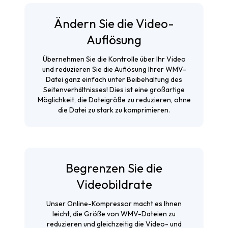
Ändern Sie die Video-
Auflösung
Übernehmen Sie die Kontrolle über Ihr Video
und reduzieren Sie die Auflösung Ihrer WMV-
Datei ganz einfach unter Beibehaltung des
Seitenverhältnisses! Dies ist eine großartige
Möglichkeit, die Dateigröße zu reduzieren, ohne
die Datei zu stark zu komprimieren.
Begrenzen Sie die
Videobildrate
Unser Online-Kompressor macht es Ihnen
leicht, die Größe von WMV-Dateien zu
reduzieren und gleichzeitig die Video- und