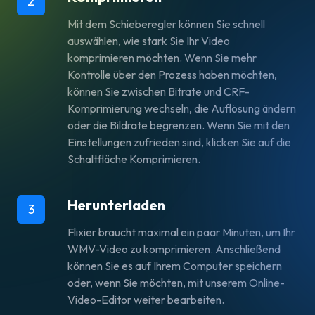
2
Mit dem Schieberegler können Sie schnell
auswählen, wie stark Sie Ihr Video
komprimieren möchten. Wenn Sie mehr
Kontrolle über den Prozess haben möchten,
können Sie zwischen Bitrate und CRF-
Komprimierung wechseln, die Auflösung ändern
oder die Bildrate begrenzen. Wenn Sie mit den
Einstellungen zufrieden sind, klicken Sie auf die
Schaltfläche Komprimieren.
Herunterladen
3
Flixier braucht maximal ein paar Minuten, um Ihr
WMV-Video zu komprimieren. Anschließend
können Sie es auf Ihrem Computer speichern
oder, wenn Sie möchten, mit unserem Online-
Video-Editor weiter bearbeiten.