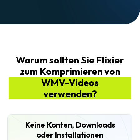
Warum sollten Sie Flixier
zum Komprimieren von
WMV-Videos
verwenden?
Keine Konten, Downloads
oder Installationen