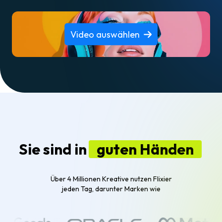
Video auswählen
Sie sind in
guten Händen
Über 4 Millionen Kreative nutzen Flixier
jeden Tag, darunter Marken wie