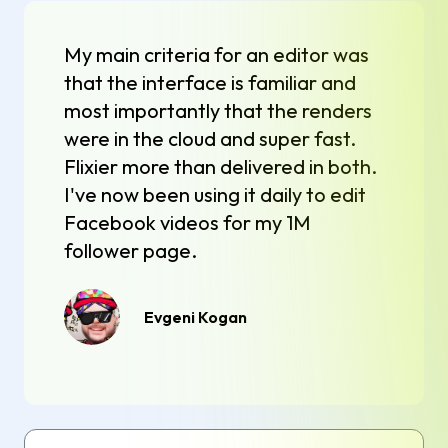
My main criteria for an editor was
that the interface is familiar and
most importantly that the renders
were in the cloud and super fast.
Flixier more than delivered in both.
I've now been using it daily to edit
Facebook videos for my 1M
follower page.
Evgeni Kogan