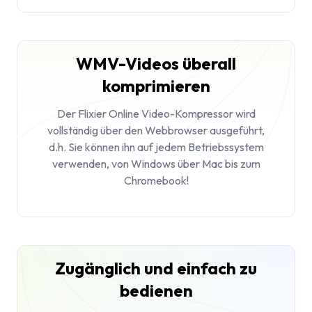
WMV-Videos überall
komprimieren
Der Flixier Online Video-Kompressor wird
vollständig über den Webbrowser ausgeführt,
d.h. Sie können ihn auf jedem Betriebssystem
verwenden, von Windows über Mac bis zum
Chromebook!
Zugänglich und einfach zu
bedienen