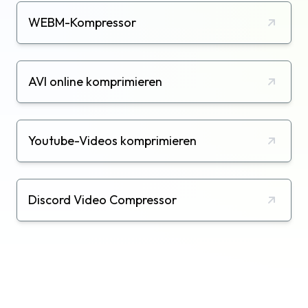
WEBM-Kompressor
AVI online komprimieren
Youtube-Videos komprimieren
Discord Video Compressor