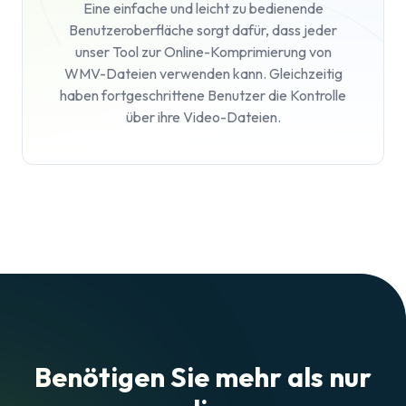
Eine einfache und leicht zu bedienende
Benutzeroberfläche sorgt dafür, dass jeder
unser Tool zur Online-Komprimierung von
WMV-Dateien verwenden kann. Gleichzeitig
haben fortgeschrittene Benutzer die Kontrolle
über ihre Video-Dateien.
Benötigen Sie mehr als nur