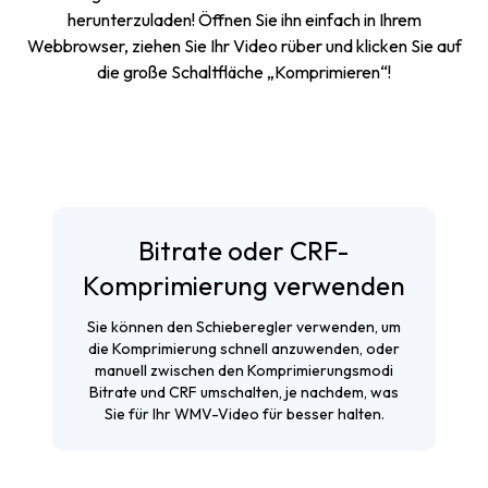
herunterzuladen! Öffnen Sie ihn einfach in Ihrem
Webbrowser, ziehen Sie Ihr Video rüber und klicken Sie auf
die große Schaltfläche „Komprimieren“!
Bitrate oder CRF-
Komprimierung verwenden
Sie können den Schieberegler verwenden, um
die Komprimierung schnell anzuwenden, oder
manuell zwischen den Komprimierungsmodi
Bitrate und CRF umschalten, je nachdem, was
Sie für Ihr WMV-Video für besser halten.