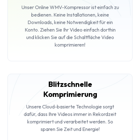
Unser Online WMV-Kompressor ist einfach zu
bedienen. Keine Installationen, keine
Downloads, keine Notwendigkeit für ein
Konto. Ziehen Sie Ihr Video einfach dorthin
und klicken Sie auf die Schaltfläche Video
komprimieren!
Blitzschnelle
Komprimierung
Unsere Cloud-basierte Technologie sorgt
dafür, dass Ihre Videos immer in Rekordzeit
komprimiert und verarbeitet werden. So
sparen Sie Zeit und Energie!