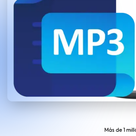
Más de 1 mil