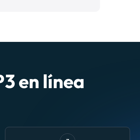
3 en línea