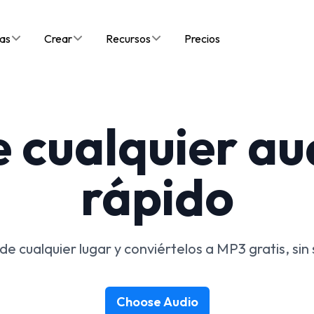
as
Crear
Recursos
Precios
e cualquier au
rápido
e cualquier lugar y conviértelos a MP3 gratis, sin 
Choose Audio