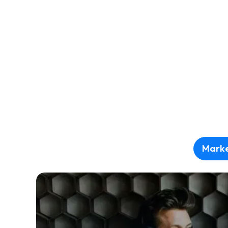
Marke