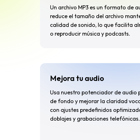
Un archivo MP3 es un formato de 
reduce el tamaño del archivo man
calidad de sonido, lo que facilita 
o reproducir música y podcasts.
Mejora tu audio
Usa nuestro potenciador de audio p
de fondo y mejorar la claridad vocal
con ajustes predefinidos optimizad
doblajes y grabaciones telefónicas.