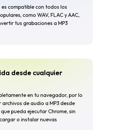
 es compatible con todos los
opulares, como WAV, FLAC y AAC,
vertir tus grabaciones a MP3
ida desde cualquier
pletamente en tu navegador, por lo
r archivos de audio a MP3 desde
o que pueda ejecutar Chrome, sin
cargar o instalar nuevas