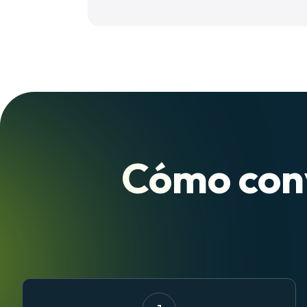
Cómo conv