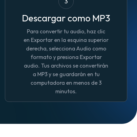
3
Descargar como MP3
Para convertir tu audio, haz clic
en Exportar en la esquina superior
derecha, selecciona Audio como
formato y presiona Exportar
audio. Tus archivos se convertirán
a MP3 y se guardarán en tu
computadora en menos de 3
minutos.