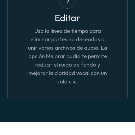
2
Editar
Usa la línea de tiempo para
eliminar partes no deseadas o
unir varios archivos de audio. La
opción Mejorar audio te permite
reducir el ruido de fondo y
mejorar la claridad vocal con un
solo clic.