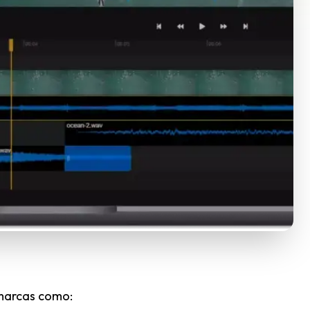
 marcas como: