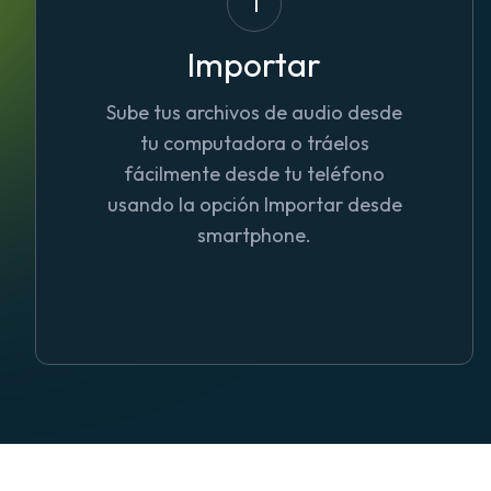
1
Importar
Sube tus archivos de audio desde
tu computadora o tráelos
fácilmente desde tu teléfono
usando la opción Importar desde
smartphone.