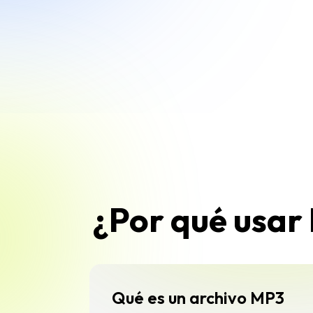
¿Por qué usar 
Qué es un archivo MP3