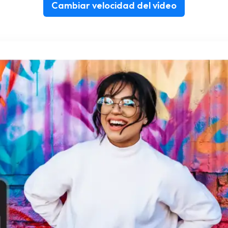
Cambiar velocidad del vídeo