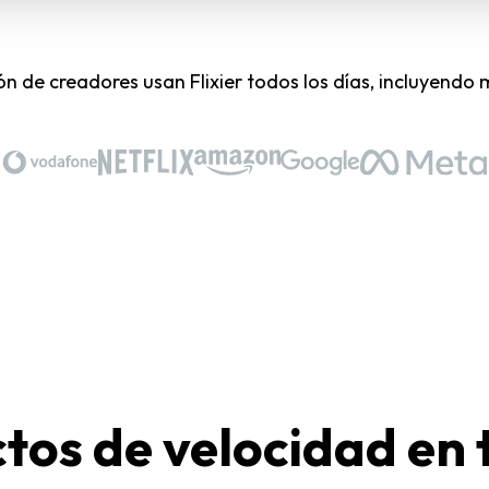
lón de creadores usan Flixier todos los días, incluyendo
tos de velocidad en 