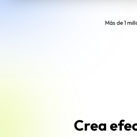
Más de 1 mil
Crea efec