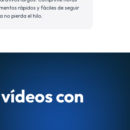
entos rápidos y fáciles de seguir
 no pierda el hilo.
 vídeos con