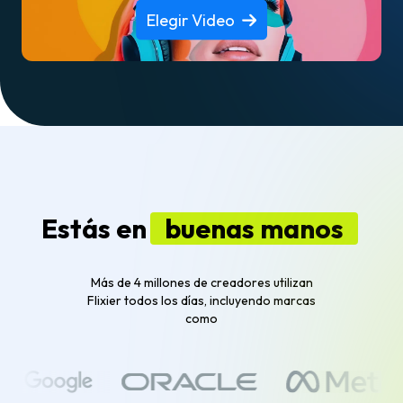
Elegir Video
Estás en
buenas manos
Más de 4 millones de creadores utilizan
Flixier todos los días, incluyendo marcas
como