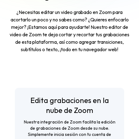
¿Necesitas editar un video grabado en Zoom para
acortarlo un poco y no sabes como? ¿Quieres enfocarlo
mejor? ¡Estamos aquí para ayudarte! Nuestro editor de
video de Zoom te deja cortar y recortar tus grabaciones
de esta plataforma, así como agregar transiciones,
subtítulos o texto, ¡todo en tu navegador web!
Edita grabaciones en la
nube de Zoom
Nuestra integración de Zoom facilita la edición
de grabaciones de Zoom desde su nube.
Simplemente inicia sesión con tu cuenta de