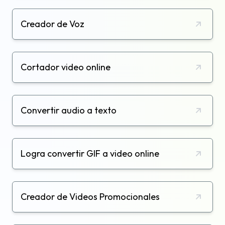
Creador de Voz
Cortador video online
Convertir audio a texto
Logra convertir GIF a video online
Creador de Videos Promocionales