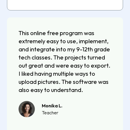
This online free program was
extremely easy to use, implement,
and integrate into my 9-12th grade
tech classes. The projects turned
out great and were easy to export.
I liked having multiple ways to
upload pictures. The software was
also easy to understand.
Monika L.
Teacher