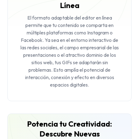
Línea
El formato adaptable del editor en línea
permite que tu contenido se comparta en
múltiples plataformas como Instagram o
Facebook. Ya sea en el entorno interactivo de
las redes sociales, el campo empresarial de las
presentaciones o el atractivo dominio de los
sitios web, tus GIFs se adaptarán sin
problemas. Esto amplía el potencial de
interacción, conexión y efecto en diversos
espacios digitales.
Potencia tu Creatividad:
Descubre Nuevas