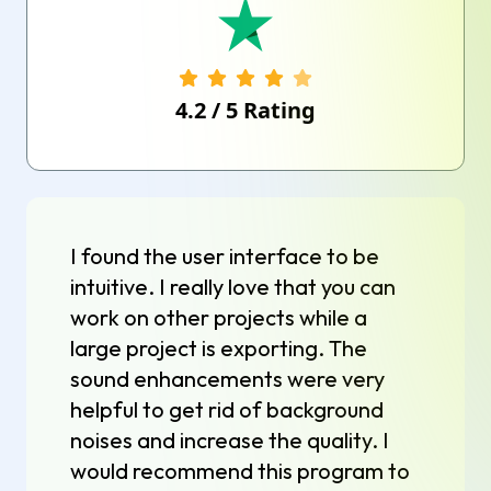
4.2
/
5
Rating
I found the user interface to be
intuitive. I really love that you can
work on other projects while a
large project is exporting. The
sound enhancements were very
helpful to get rid of background
noises and increase the quality. I
would recommend this program to