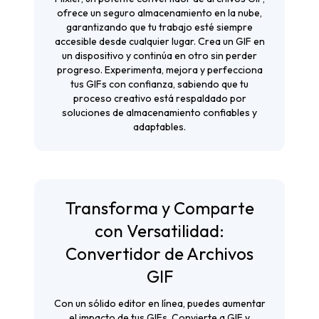
ofrece un seguro almacenamiento en la nube,
garantizando que tu trabajo esté siempre
accesible desde cualquier lugar. Crea un GIF en
un dispositivo y continúa en otro sin perder
progreso. Experimenta, mejora y perfecciona
tus GIFs con confianza, sabiendo que tu
proceso creativo está respaldado por
soluciones de almacenamiento confiables y
adaptables.
Transforma y Comparte
con Versatilidad:
Convertidor de Archivos
GIF
Con un sólido editor en línea, puedes aumentar
el impacto de tus GIFs. Convierte a GIF y