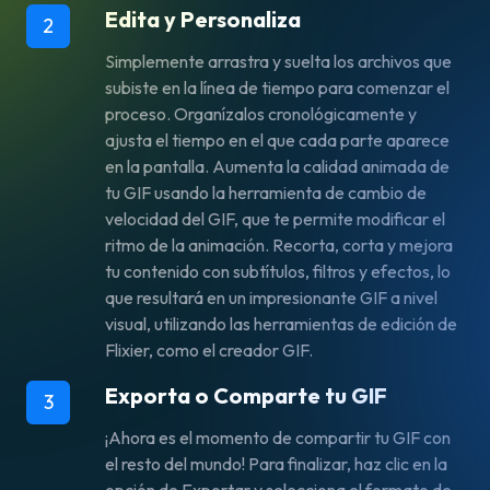
Edita y Personaliza
2
Simplemente arrastra y suelta los archivos que
subiste en la línea de tiempo para comenzar el
proceso. Organízalos cronológicamente y
ajusta el tiempo en el que cada parte aparece
en la pantalla. Aumenta la calidad animada de
tu GIF usando la herramienta de cambio de
velocidad del GIF, que te permite modificar el
ritmo de la animación. Recorta, corta y mejora
tu contenido con subtítulos, filtros y efectos, lo
que resultará en un impresionante GIF a nivel
visual, utilizando las herramientas de edición de
Flixier, como el creador GIF.
Exporta o Comparte tu GIF
3
¡Ahora es el momento de compartir tu GIF con
el resto del mundo! Para finalizar, haz clic en la