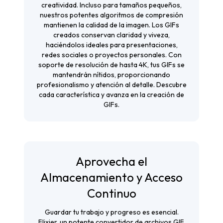
creatividad. Incluso para tamaños pequeños,
nuestros potentes algoritmos de compresión
mantienen la calidad de la imagen. Los GIFs
creados conservan claridad y viveza,
haciéndolos ideales para presentaciones,
redes sociales o proyectos personales. Con
soporte de resolución de hasta 4K, tus GIFs se
mantendrán nítidos, proporcionando
profesionalismo y atención al detalle. Descubre
cada característica y avanza en la creación de
GIFs.
Aprovecha el
Almacenamiento y Acceso
Continuo
Guardar tu trabajo y progreso es esencial.
Flixier, un potente convertidor de archivos GIF,