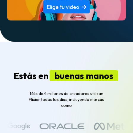
Elige tu video
Estás en
buenas manos
Más de 4 millones de creadores utilizan
Flixier todos los días, incluyendo marcas
como