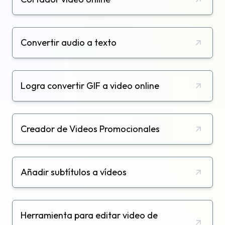
Convertir audio a texto
Logra convertir GIF a video online
Creador de Videos Promocionales
Añadir subtítulos a vídeos
Herramienta para editar video de