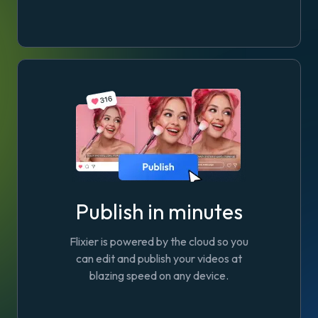
Publish in minutes
Flixier is powered by the cloud so you
can edit and publish your videos at
blazing speed on any device.