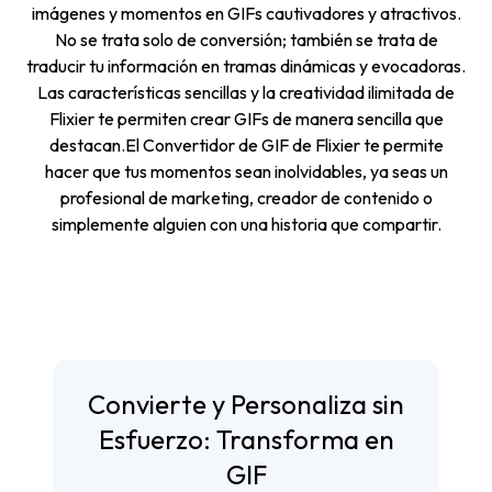
imágenes y momentos en GIFs cautivadores y atractivos.
No se trata solo de conversión; también se trata de
traducir tu información en tramas dinámicas y evocadoras.
Las características sencillas y la creatividad ilimitada de
Flixier te permiten crear GIFs de manera sencilla que
destacan.El Convertidor de GIF de Flixier te permite
hacer que tus momentos sean inolvidables, ya seas un
profesional de marketing, creador de contenido o
simplemente alguien con una historia que compartir.
Convierte y Personaliza sin
Esfuerzo: Transforma en
GIF