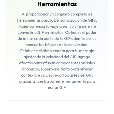
Herramientas
Al proporcionar un conjunto completo de
herramientas para la personalización de GIFs,
Flixier potencia tu viaje creativo y te permite
convertir a GIF en minutos. Obtienes el poder
de afinar cada parte de tu GIF además de los
conceptos básicos de la conversión.
Establece el ritmo exacto para tu mensaje
ajustando la velocidad del GIF, agrega
efectos para infundir componentes visuales
dinámicos, superpone texto para ofrecer
contexto e incluso recorta partes del GIF,
gracias a nuestra potente herramienta para
editar GIF.