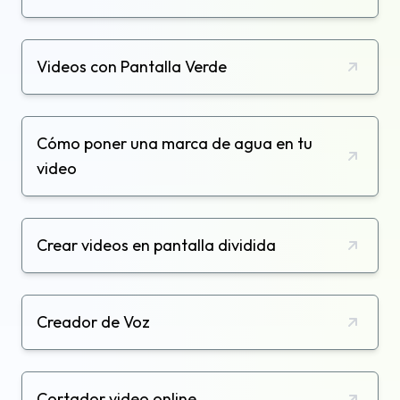
Videos con Pantalla Verde
Cómo poner una marca de agua en tu
video
Crear videos en pantalla dividida
Creador de Voz
Cortador video online