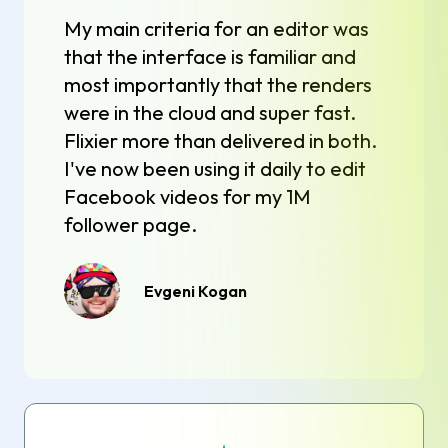
My main criteria for an editor was
that the interface is familiar and
most importantly that the renders
were in the cloud and super fast.
Flixier more than delivered in both.
I've now been using it daily to edit
Facebook videos for my 1M
follower page.
Evgeni Kogan