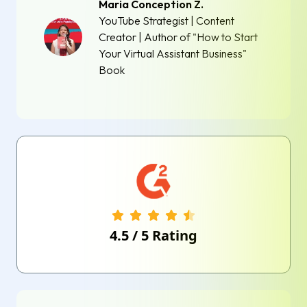
Maria Conception Z.
YouTube Strategist | Content
Creator | Author of "How to Start
Your Virtual Assistant Business"
Book
4.5
/
5
Rating