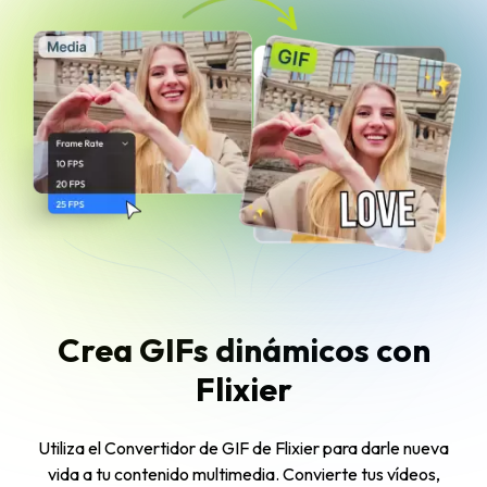
Crea GIFs dinámicos con
Flixier
Utiliza el Convertidor de GIF de Flixier para darle nueva
vida a tu contenido multimedia. Convierte tus vídeos,