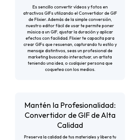
Es sencillo convertir vídeos y fotos en
atractivos GIFs utilizando el Convertidor de GIF
de Flixier. Además de la simple conversión,
nuestro editor fácil de usar te permite poner
música a un GIF, ajustar la duración y aplicar
efectos con facilidad. Flixier te capacita para
crear GIFs que resuenan, capturando tu estilo y
mensaje distintivos, seas un profesional de
marketing buscando interactuar, un artista
teniendo una idea, o cualquier persona que
coquetea con los medios.
Mantén la Profesionalidad:
Convertidor de GIF de Alta
Calidad
Preserva la calidad de tus materiales y libera tu