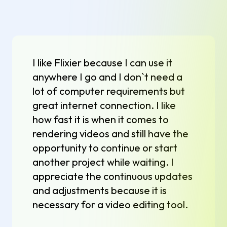
I like Flixier because I can use it
anywhere I go and I don`t need a
lot of computer requirements but
great internet connection. I like
how fast it is when it comes to
rendering videos and still have the
opportunity to continue or start
another project while waiting. I
appreciate the continuous updates
and adjustments because it is
necessary for a video editing tool.