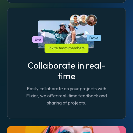
Collaborate in real-
time
Easily collaborate on your projects with
Flixier, we offer real-time feedback and
sharing of projects.