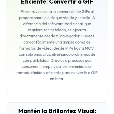
Eficiente: Convertir a GIF
Flixier revoluciona la conversión de GIFs al
proporcionar un enfoque rápido y sencillo. A
diferencia del software tradicional, que
requiere ser instalado, se ejecuta
directamente desde tu navegador. Puedes
cargar fácilmente una amplia gama de
formatos de vídeo, desde MP4 hasta MOV,
con solo unos clics, eliminando problemas de
compatibilidad. Di adiós a procesos que
consumen tiempo y da la bienvenida a un
método rápido y eficiente para convertir a GIF
en línea.
Mantén la Brillantez Visual: