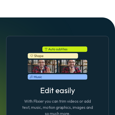
Edit easily
With Flixier you can trim videos or add
text, music, motion graphics, images and
so much more.