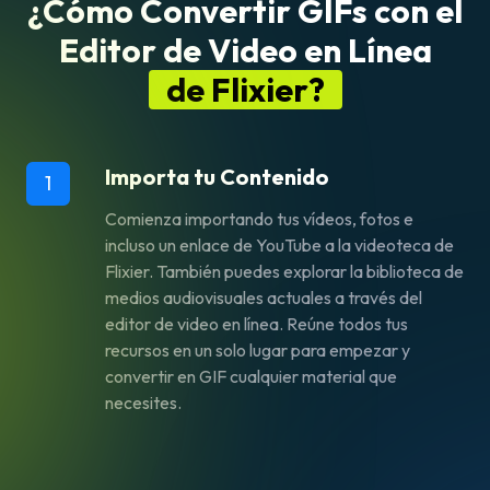
¿Cómo Convertir GIFs con el
Editor de Video en Línea
de Flixier?
Importa tu Contenido
1
Comienza importando tus vídeos, fotos e
incluso un enlace de YouTube a la videoteca de
Flixier. También puedes explorar la biblioteca de
medios audiovisuales actuales a través del
editor de video en línea. Reúne todos tus
recursos en un solo lugar para empezar y
convertir en GIF cualquier material que
necesites.