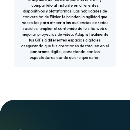
compártelo al instante en diferentes
dispositivos y plataformas. Las habilidades de
conversión de Flixier te brindan la agilidad que
necesitas para atraer a las audiencias de redes
sociales, ampliar el contenido de tu sitio web o
mejorar proyectos de vídeo. Adapta fácilmente
tus GIFs a diferentes espacios digitales,
asegurando que tus creaciones destaquen en el
panorama digital, conectando con los
espectadores donde quiera que estén.