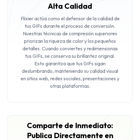
Alta Calidad
Flixier actúa como el defensor de la calidad de
tus GIFs durante el proceso de conversión.
Nuestras técnicas de compresión superiores
priorizan la riqueza de color y los pequeños
detalles. Cuando conviertes y redimensionas
tus GIFs, se conserva su brillantez original.
Esto garantiza que tus GIFs sigan
deslumbrando, manteniendo su calidad visual
en sitios web, redes sociales, presentaciones y
otras plataformas.
Comparte de Inmediato:
Publica Directamente en