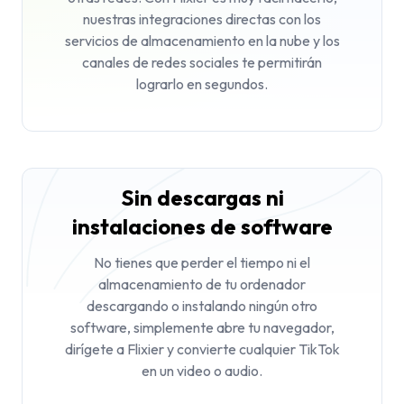
nuestras integraciones directas con los
servicios de almacenamiento en la nube y los
canales de redes sociales te permitirán
lograrlo en segundos.
Sin descargas ni
instalaciones de software
No tienes que perder el tiempo ni el
almacenamiento de tu ordenador
descargando o instalando ningún otro
software, simplemente abre tu navegador,
dirígete a Flixier y convierte cualquier TikTok
en un video o audio.