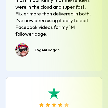
most importantly that the renders
were in the cloud and super fast.
Flixier more than delivered in both.
I've now been using it daily to edit
Facebook videos for my 1M
follower page.
Evgeni Kogan