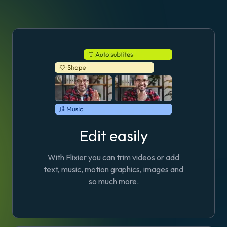
Edit easily
With Flixier you can trim videos or add
text, music, motion graphics, images and
so much more.