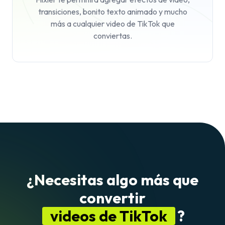
transiciones, bonito texto animado y mucho
más a cualquier video de TikTok que
conviertas.
¿Necesitas algo más que
convertir
videos de TikTok
?