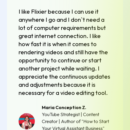
I like Flixier because I can use it
anywhere I go and I don`t need a
lot of computer requirements but
great internet connection. I like
how fast it is when it comes to
rendering videos and still have the
opportunity to continue or start
another project while waiting. I
appreciate the continuous updates
and adjustments because it is
necessary for a video editing tool.
Maria Conception Z.
YouTube Strategist | Content
Creator | Author of "How to Start
Your Virtual Assistant Business"