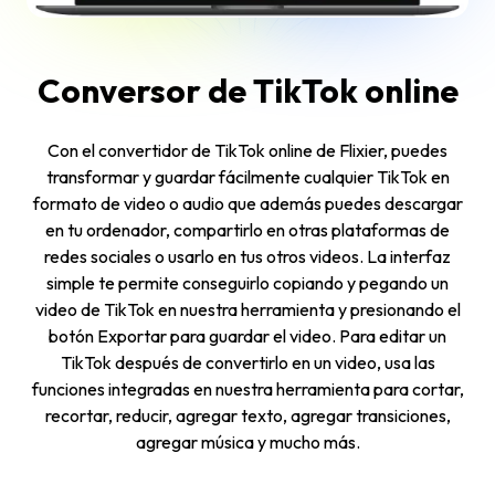
Conversor de TikTok online
Con el convertidor de TikTok online de Flixier, puedes
transformar y guardar fácilmente cualquier TikTok en
formato de video o audio que además puedes descargar
en tu ordenador, compartirlo en otras plataformas de
redes sociales o usarlo en tus otros videos. La interfaz
simple te permite conseguirlo copiando y pegando un
video de TikTok en nuestra herramienta y presionando el
botón Exportar para guardar el video. Para editar un
TikTok después de convertirlo en un video, usa las
funciones integradas en nuestra herramienta para cortar,
recortar, reducir, agregar texto, agregar transiciones,
agregar música y mucho más.