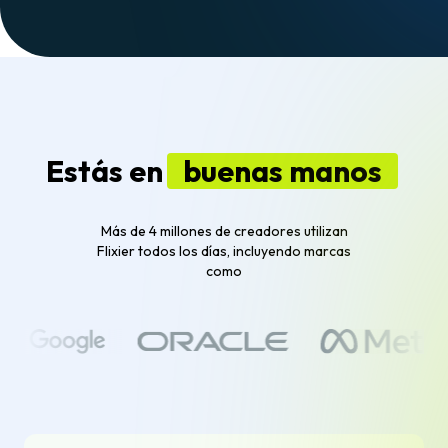
Estás en
buenas manos
Más de 4 millones de creadores utilizan
Flixier todos los días, incluyendo marcas
como