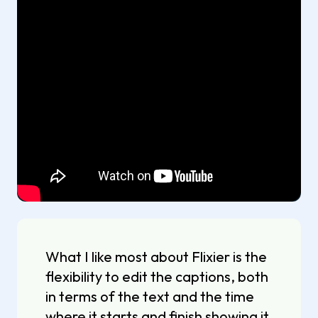
What I like most about Flixier is the
flexibility to edit the captions, both
in terms of the text and the time
where it starts and finish showing it.