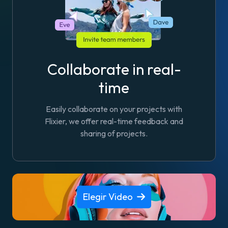
Collaborate in real-
time
Easily collaborate on your projects with
Flixier, we offer real-time feedback and
sharing of projects.
Elegir Video