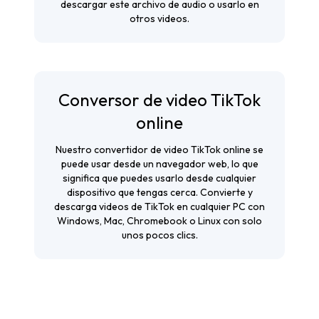
descargar este archivo de audio o usarlo en
otros videos.
Conversor de video TikTok
online
Nuestro convertidor de video TikTok online se
puede usar desde un navegador web, lo que
significa que puedes usarlo desde cualquier
dispositivo que tengas cerca. Convierte y
descarga videos de TikTok en cualquier PC con
Windows, Mac, Chromebook o Linux con solo
unos pocos clics.