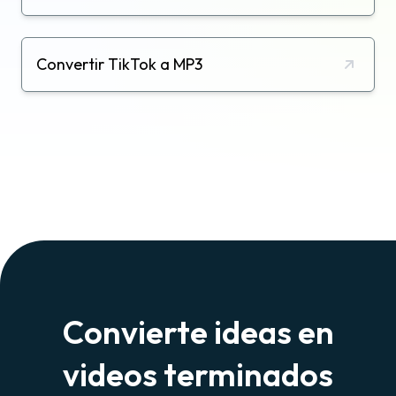
Convertir TikTok a MP3
Convierte ideas en
videos terminados