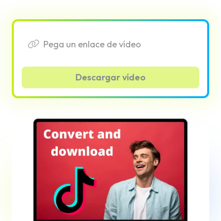
Descargar vídeo