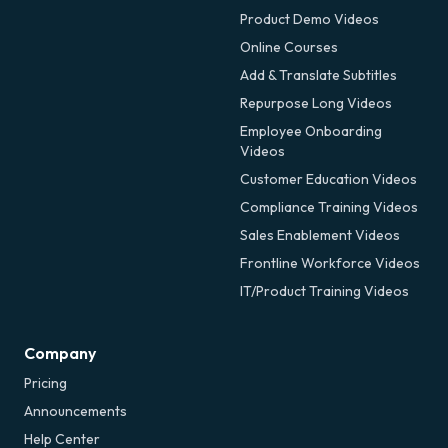
Product Demo Videos
Online Courses
Add & Translate Subtitles
Repurpose Long Videos
Employee Onboarding
Videos
Customer Education Videos
Compliance Training Videos
Sales Enablement Videos
Frontline Workforce Videos
IT/Product Training Videos
Company
Pricing
Announcements
Help Center