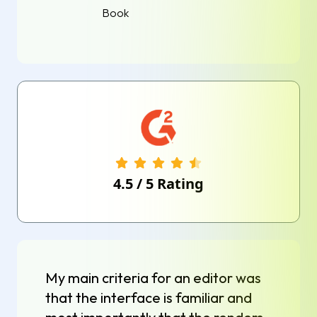
Book
4.5
/
5
Rating
My main criteria for an editor was
that the interface is familiar and