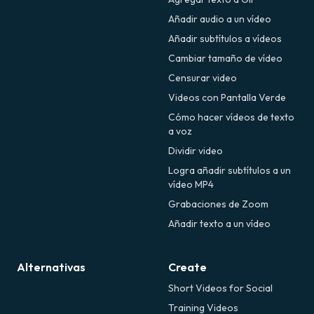
Añadir audio a un vídeo
Añadir subtítulos a vídeos
Cambiar tamaño de vídeo
Censurar video
Videos con Pantalla Verde
Cómo hacer vídeos de texto
a voz
Dividir video
Logra añadir subtítulos a un
vídeo MP4
Grabaciones de Zoom
Añadir texto a un vídeo
Alternativas
Create
Short Videos for Social
Training Videos