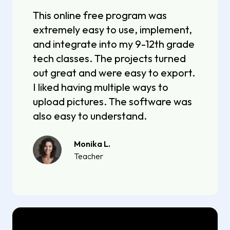
This online free program was
extremely easy to use, implement,
and integrate into my 9-12th grade
tech classes. The projects turned
out great and were easy to export.
I liked having multiple ways to
upload pictures. The software was
also easy to understand.
Monika L.
Teacher