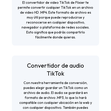
El convertidor de video TikTok de Flixier te
permite convertir cualquier TikTok en un archivo
de video HD .MP4. Este formato de archivo es
muy útil porque puede reproducirse y
reconocerse en cualquier dispositivo,
navegador o plataforma de redes sociales.
Esto significa que podrás compartirlo
fácilmente donde quieras.
Convertidor de audio
TikTok
Con nuestra herramienta de conversión,
puedes elegir guardar un TikTok como un
archivo de audio. El audio se guardará en
formato de archivo .MP3, lo que lo hará
compatible con cualquier ubicación en la web y
con cualquier dispositivo. También puedes