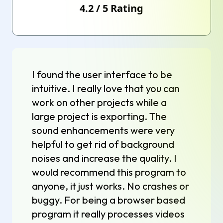
4.2
/
5
Rating
I found the user interface to be
intuitive. I really love that you can
work on other projects while a
large project is exporting. The
sound enhancements were very
helpful to get rid of background
noises and increase the quality. I
would recommend this program to
anyone, it just works. No crashes or
buggy. For being a browser based
program it really processes videos