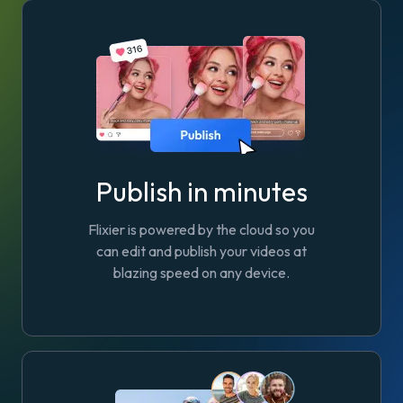
Publish in minutes
Flixier is powered by the cloud so you
can edit and publish your videos at
blazing speed on any device.