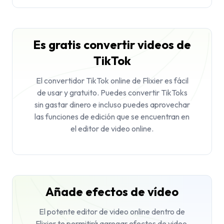
Es gratis convertir videos de
TikTok
El convertidor TikTok online de Flixier es fácil
de usar y gratuito. Puedes convertir TikToks
sin gastar dinero e incluso puedes aprovechar
las funciones de edición que se encuentran en
el editor de video online.
Añade efectos de vídeo
El potente editor de video online dentro de
Flixier te permitirá agregar efectos de video,