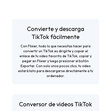
Convierte y descarga
TikTok fácilmente
Con Flixier, todo lo que necesitas hacer para
convertir un TikTok es dirigirte y copiar el
enlace de tu video favorito de TikTok, copiar y
pegar en Flixier y luego presionar el botón
Exportar. Con solo unos pocos clics, tu video
estará listo para descargarse directamente a tu
ordenador.
Conversor de videos TikTok