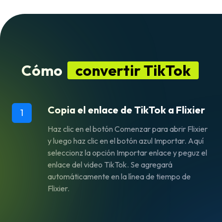
Cómo
convertir TikTok
Copia el enlace de TikTok a Flixier
1
Haz clic en el botón Comenzar para abrir Flixier
y luego haz clic en el botón azul Importar. Aquí
seleccionz la opción Importar enlace y peguz el
enlace del video TikTok. Se agregará
automáticamente en la línea de tiempo de
Flixier.