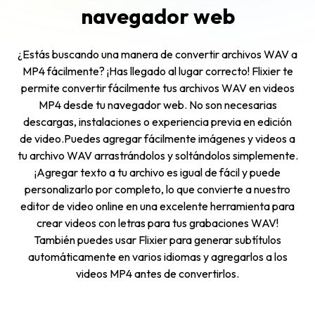
navegador web
¿Estás buscando una manera de convertir archivos WAV a
MP4 fácilmente? ¡Has llegado al lugar correcto! Flixier te
permite convertir fácilmente tus archivos WAV en videos
MP4 desde tu navegador web. No son necesarias
descargas, instalaciones o experiencia previa en edición
de video.Puedes agregar fácilmente imágenes y videos a
tu archivo WAV arrastrándolos y soltándolos simplemente.
¡Agregar texto a tu archivo es igual de fácil y puede
personalizarlo por completo, lo que convierte a nuestro
editor de video online en una excelente herramienta para
crear videos con letras para tus grabaciones WAV!
También puedes usar Flixier para generar subtítulos
automáticamente en varios idiomas y agregarlos a los
videos MP4 antes de convertirlos.