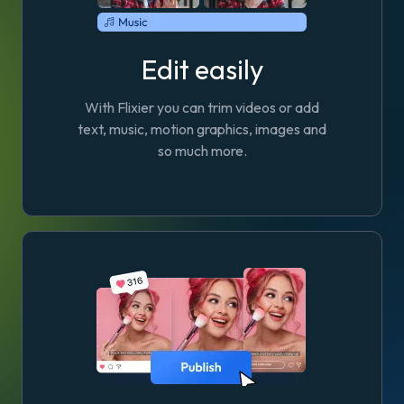
Edit easily
With Flixier you can trim videos or add
text, music, motion graphics, images and
so much more.