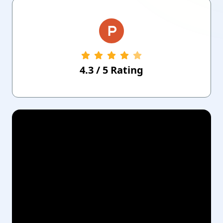
4.3
/
5
Rating