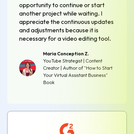
opportunity to continue or start
another project while waiting. I
appreciate the continuous updates
and adjustments because it is
necessary for a video editing tool.
Maria Conception Z.
YouTube Strategist | Content
Creator | Author of "How to Start
Your Virtual Assistant Business"
Book