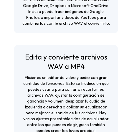
Google Drive, Dropbox o Microsoft OneDrive.
Incluso puede traer imágenes de Google
Photos o importar videos de YouTube para
combinarlos con tu archivo WAV al convertirlo.
Edita y convierte archivos
WAV a MP4
Flixier es un editor de video y audio con gran
cantidad de funciones. Esto se traduce en que
puedes usarlo para cortar o recortar tus
archivos WAV, ajustar la configuración de
ganancia y volumen, desplazar tu audio de
izquierda a derecha o aplicar un ecualizador
para mejorar el sonido de tus archivos. Hay
varios ajustes preestablecidos de ecualizador
entre los que puedes elegir, ¡pero también
puedes crear los tuyos propios!