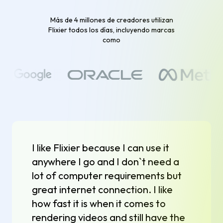
Más de 4 millones de creadores utilizan
Flixier todos los días, incluyendo marcas
como
I like Flixier because I can use it
anywhere I go and I don`t need a
lot of computer requirements but
great internet connection. I like
how fast it is when it comes to
rendering videos and still have the