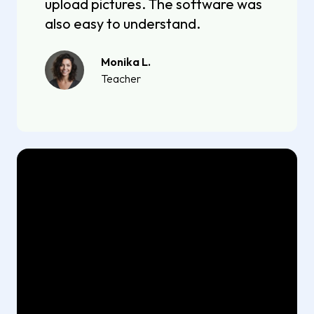
upload pictures. The software was
also easy to understand.
Monika L.
Teacher