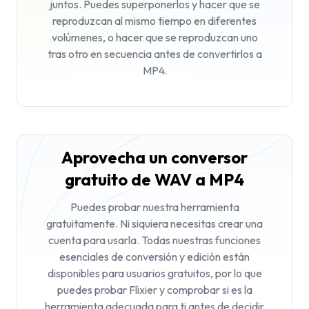
juntos. Puedes superponerlos y hacer que se
reproduzcan al mismo tiempo en diferentes
volúmenes, o hacer que se reproduzcan uno
tras otro en secuencia antes de convertirlos a
MP4.
Aprovecha un conversor
gratuito de WAV a MP4
Puedes probar nuestra herramienta
gratuitamente. Ni siquiera necesitas crear una
cuenta para usarla. Todas nuestras funciones
esenciales de conversión y edición están
disponibles para usuarios gratuitos, por lo que
puedes probar Flixier y comprobar si es la
herramienta adecuada para ti antes de decidir