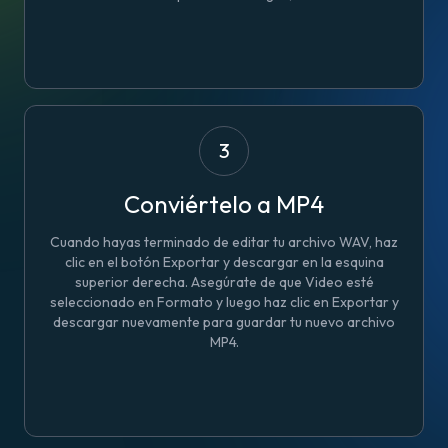
3
Conviértelo a MP4
Cuando hayas terminado de editar tu archivo WAV, haz
clic en el botón Exportar y descargar en la esquina
superior derecha. Asegúrate de que Video esté
seleccionado en Formato y luego haz clic en Exportar y
descargar nuevamente para guardar tu nuevo archivo
MP4.