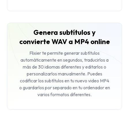
Genera subtítulos y
convierte WAV a MP4 online
Flixier te permite generar subtítulos
automáticamente en segundos, traducirlos a
más de 30 idiomas diferentes y editarlos o
personalizarlos manualmente. Puedes
codificar los subtítulos en tu nuevo video MP4
o guardarlos por separado en tu ordenador en
varios formatos diferentes.