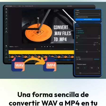
Una forma sencilla de
convertir WAV a MP4 en tu