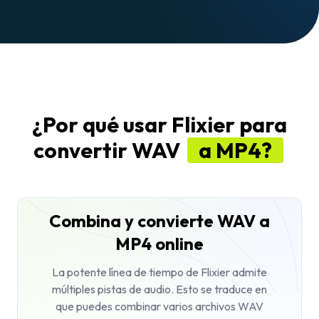
¿Por qué usar Flixier para
convertir WAV
a MP4?
Combina y convierte WAV a
MP4 online
La potente línea de tiempo de Flixier admite
múltiples pistas de audio. Esto se traduce en
que puedes combinar varios archivos WAV