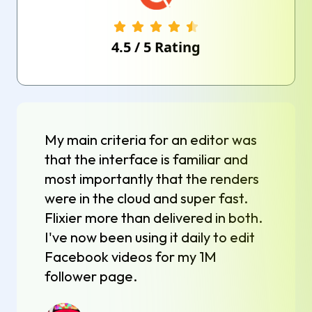
4.5
/
5
Rating
My main criteria for an editor was
that the interface is familiar and
most importantly that the renders
were in the cloud and super fast.
Flixier more than delivered in both.
I've now been using it daily to edit
Facebook videos for my 1M
follower page.