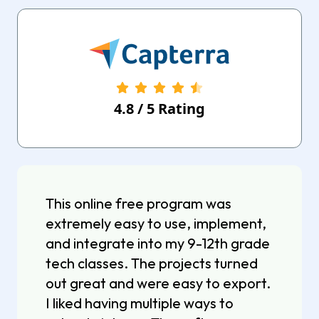
4.8
/
5
Rating
This online free program was
extremely easy to use, implement,
and integrate into my 9-12th grade
tech classes. The projects turned
out great and were easy to export.
I liked having multiple ways to