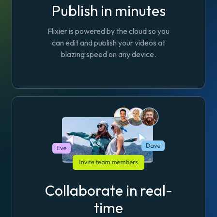
Publish in minutes
Flixier is powered by the cloud so you
can edit and publish your videos at
blazing speed on any device.
Collaborate in real-
time