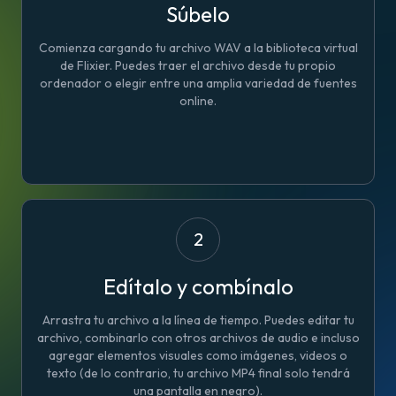
Súbelo
Comienza cargando tu archivo WAV a la biblioteca virtual
de Flixier. Puedes traer el archivo desde tu propio
ordenador o elegir entre una amplia variedad de fuentes
online.
2
Edítalo y combínalo
Arrastra tu archivo a la línea de tiempo. Puedes editar tu
archivo, combinarlo con otros archivos de audio e incluso
agregar elementos visuales como imágenes, videos o
texto (de lo contrario, tu archivo MP4 final solo tendrá
una pantalla en negro).