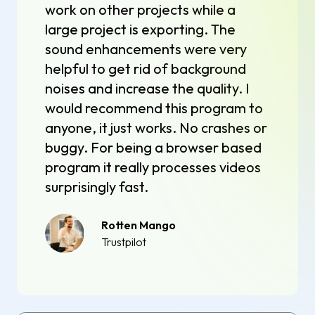
work on other projects while a
large project is exporting. The
sound enhancements were very
helpful to get rid of background
noises and increase the quality. I
would recommend this program to
anyone, it just works. No crashes or
buggy. For being a browser based
program it really processes videos
surprisingly fast.
Rotten Mango
Trustpilot