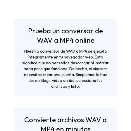
Prueba un conversor de
WAV a MP4 online
Nuestro conversor de WAV a MP4 se ejecuta
íntegramente en tu navegador web. Esto
significa que no necesitas descargar ni instalar
nada para que funcione. De hecho, ni siquiera
necesitas crear una cuenta. Simplemente haz
clic en Elegir video arriba, selecciona tus
archivos y listo.
Convierte archivos WAV a
MP4 en minutos