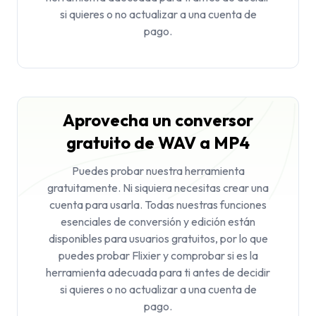
si quieres o no actualizar a una cuenta de
pago.
Aprovecha un conversor
gratuito de WAV a MP4
Puedes probar nuestra herramienta
gratuitamente. Ni siquiera necesitas crear una
cuenta para usarla. Todas nuestras funciones
esenciales de conversión y edición están
disponibles para usuarios gratuitos, por lo que
puedes probar Flixier y comprobar si es la
herramienta adecuada para ti antes de decidir
si quieres o no actualizar a una cuenta de
pago.