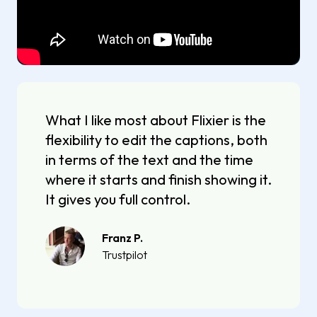
What I like most about Flixier is the
flexibility to edit the captions, both
in terms of the text and the time
where it starts and finish showing it.
It gives you full control.
Franz P.
Trustpilot