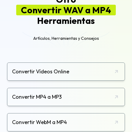
Convertir WAV a MP4
Herramientas
Artículos, Herramientas y Consejos
Convertir Vídeos Online
Convertir MP4 a MP3
Convertir WebM a MP4