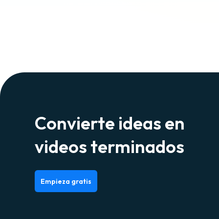
Convierte ideas en
videos terminados
Empieza gratis