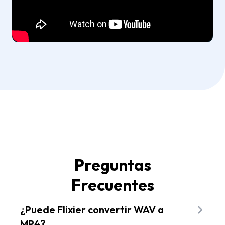
Preguntas
Frecuentes
¿Puede Flixier convertir WAV a
MP4?