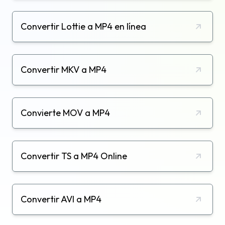
Convertir Lottie a MP4 en línea
Convertir MKV a MP4
Convierte MOV a MP4
Convertir TS a MP4 Online
Convertir AVI a MP4