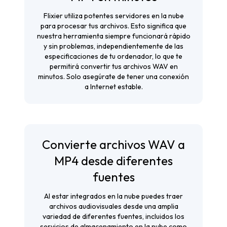
Flixier utiliza potentes servidores en la nube
para procesar tus archivos. Esto significa que
nuestra herramienta siempre funcionará rápido
y sin problemas, independientemente de las
especificaciones de tu ordenador, lo que te
permitirá convertir tus archivos WAV en
minutos. Solo asegúrate de tener una conexión
a Internet estable.
Convierte archivos WAV a
MP4 desde diferentes
fuentes
Al estar integrados en la nube puedes traer
archivos audiovisuales desde una amplia
variedad de diferentes fuentes, incluidos los
servicios de almacenamiento en la nube como