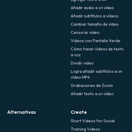
Añadir audio a un vídeo
Añadir subtítulos a vídeos
Cambiar tamaño de vídeo
Censurar video
Videos con Pantalla Verde
Cómo hacer vídeos de texto
a voz
Dividir video
Logra añadir subtítulos a un
vídeo MP4
Grabaciones de Zoom
Añadir texto a un vídeo
Alternativas
Create
Short Videos for Social
Training Videos