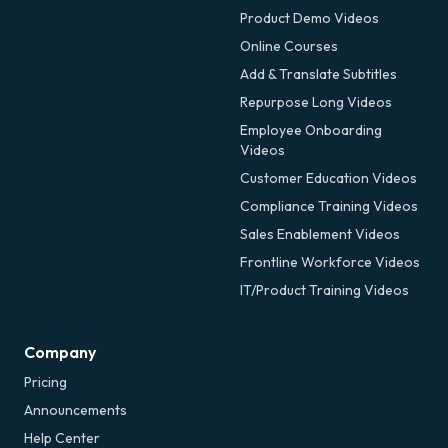
Product Demo Videos
Online Courses
Add & Translate Subtitles
Repurpose Long Videos
Employee Onboarding
Videos
Customer Education Videos
Compliance Training Videos
Sales Enablement Videos
Frontline Workforce Videos
IT/Product Training Videos
Company
Pricing
Announcements
Help Center