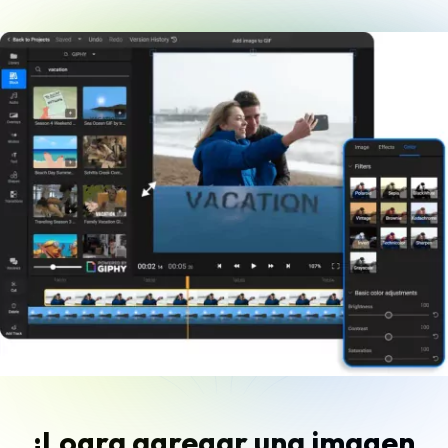
¡Logra agregar una imagen