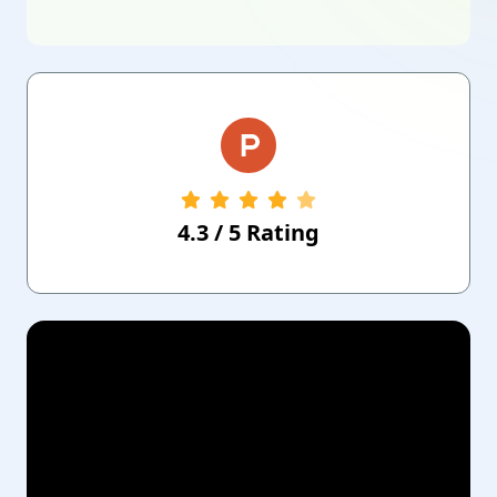
4.3
/
5
Rating