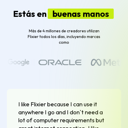
Estás en
buenas manos
Más de 4 millones de creadores utilizan
Flixier todos los días, incluyendo marcas
como
I like Flixier because I can use it
anywhere I go and I don`t need a
lot of computer requirements but