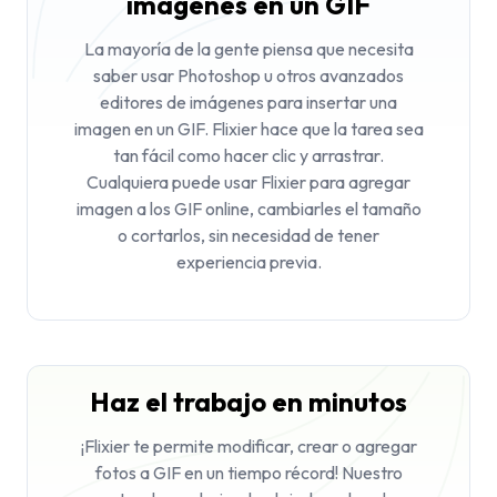
imágenes en un GIF
La mayoría de la gente piensa que necesita
saber usar Photoshop u otros avanzados
editores de imágenes para insertar una
imagen en un GIF. Flixier hace que la tarea sea
tan fácil como hacer clic y arrastrar.
Cualquiera puede usar Flixier para agregar
imagen a los GIF online, cambiarles el tamaño
o cortarlos, sin necesidad de tener
experiencia previa.
Haz el trabajo en minutos
¡Flixier te permite modificar, crear o agregar
fotos a GIF en un tiempo récord! Nuestro