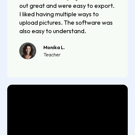
out great and were easy to export.
I liked having multiple ways to
upload pictures. The software was
also easy to understand.
Monika L.
Teacher