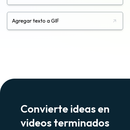
Agregar texto a GIF
Convierte ideas en
videos terminados