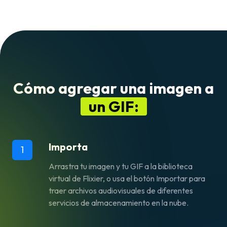
Cómo agregar una imagen a
un GIF:
Importa
1
Arrastra tu imagen y tu GIF a la biblioteca
virtual de Flixier, o usa el botón Importar para
traer archivos audiovisuales de diferentes
servicios de almacenamiento en la nube.