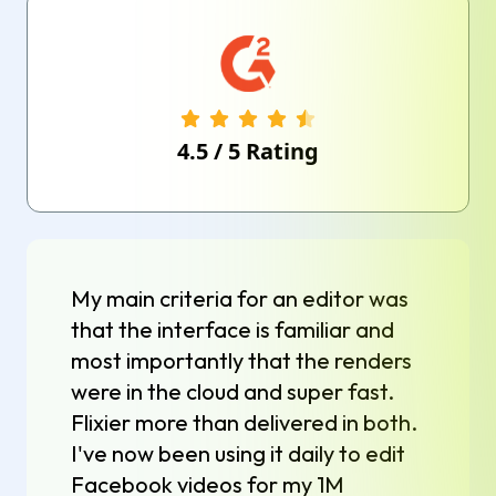
4.5
/
5
Rating
My main criteria for an editor was
that the interface is familiar and
most importantly that the renders
were in the cloud and super fast.
Flixier more than delivered in both.
I've now been using it daily to edit
Facebook videos for my 1M