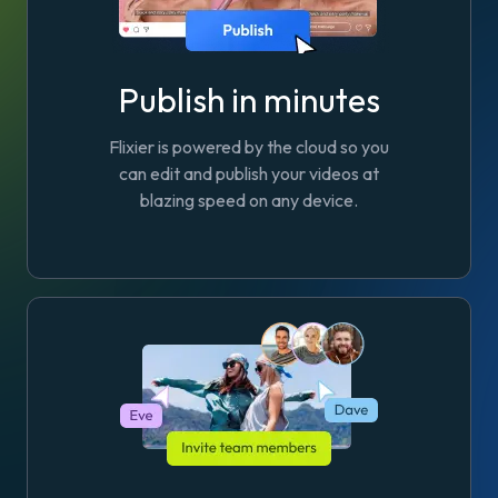
Publish in minutes
Flixier is powered by the cloud so you
can edit and publish your videos at
blazing speed on any device.