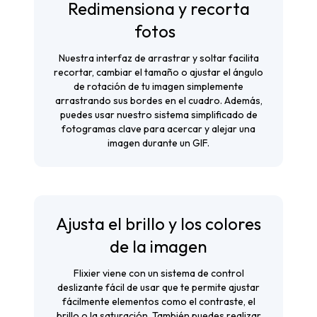
Redimensiona y recorta
fotos
Nuestra interfaz de arrastrar y soltar facilita
recortar, cambiar el tamaño o ajustar el ángulo
de rotación de tu imagen simplemente
arrastrando sus bordes en el cuadro. Además,
puedes usar nuestro sistema simplificado de
fotogramas clave para acercar y alejar una
imagen durante un GIF.
Ajusta el brillo y los colores
de la imagen
Flixier viene con un sistema de control
deslizante fácil de usar que te permite ajustar
fácilmente elementos como el contraste, el
brillo o la saturación. También puedes realizar