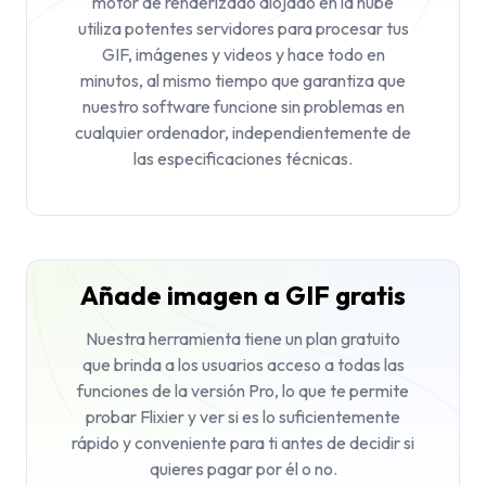
motor de renderizado alojado en la nube
utiliza potentes servidores para procesar tus
GIF, imágenes y videos y hace todo en
minutos, al mismo tiempo que garantiza que
nuestro software funcione sin problemas en
cualquier ordenador, independientemente de
las especificaciones técnicas.
Añade imagen a GIF gratis
Nuestra herramienta tiene un plan gratuito
que brinda a los usuarios acceso a todas las
funciones de la versión Pro, lo que te permite
probar Flixier y ver si es lo suficientemente
rápido y conveniente para ti antes de decidir si
quieres pagar por él o no.