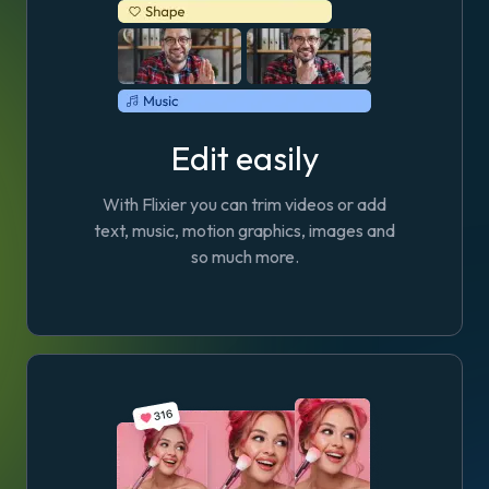
Edit easily
With Flixier you can trim videos or add
text, music, motion graphics, images and
so much more.