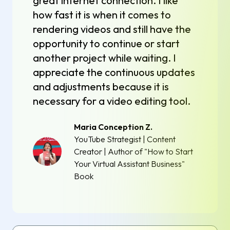
great internet connection. I like
how fast it is when it comes to
rendering videos and still have the
opportunity to continue or start
another project while waiting. I
appreciate the continuous updates
and adjustments because it is
necessary for a video editing tool.
Maria Conception Z.
YouTube Strategist | Content
Creator | Author of "How to Start
Your Virtual Assistant Business"
Book