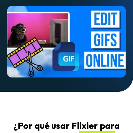
¿Por qué usar Flixier para