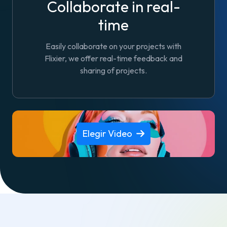
Collaborate in real-
time
Easily collaborate on your projects with
Flixier, we offer real-time feedback and
sharing of projects.
Elegir Video