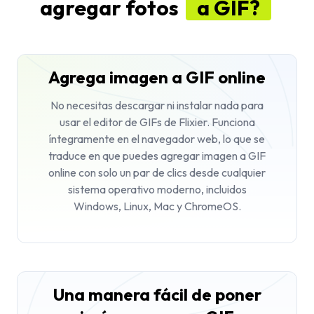
agregar fotos
a GIF?
Agrega imagen a GIF online
No necesitas descargar ni instalar nada para
usar el editor de GIFs de Flixier. Funciona
íntegramente en el navegador web, lo que se
traduce en que puedes agregar imagen a GIF
online con solo un par de clics desde cualquier
sistema operativo moderno, incluidos
Windows, Linux, Mac y ChromeOS.
Una manera fácil de poner