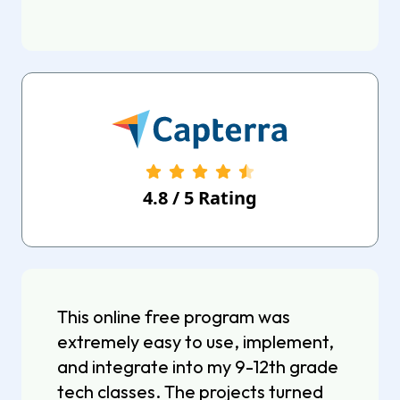
4.8
/
5
Rating
This online free program was
extremely easy to use, implement,
and integrate into my 9-12th grade
tech classes. The projects turned