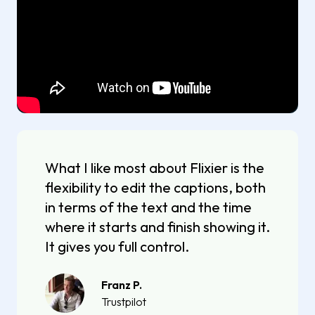
What I like most about Flixier is the
flexibility to edit the captions, both
in terms of the text and the time
where it starts and finish showing it.
It gives you full control.
Franz P.
Trustpilot