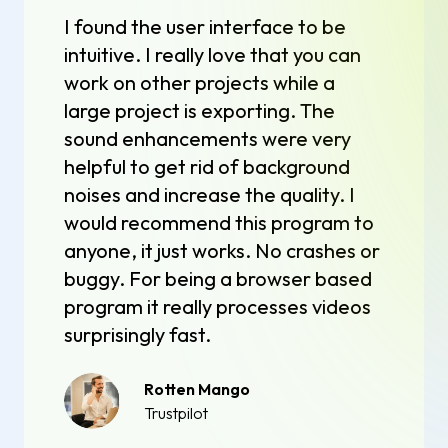
I found the user interface to be
intuitive. I really love that you can
work on other projects while a
large project is exporting. The
sound enhancements were very
helpful to get rid of background
noises and increase the quality. I
would recommend this program to
anyone, it just works. No crashes or
buggy. For being a browser based
program it really processes videos
surprisingly fast.
Rotten Mango
Trustpilot