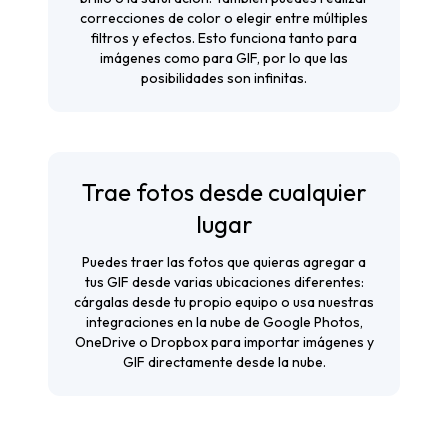
correcciones de color o elegir entre múltiples
filtros y efectos. Esto funciona tanto para
imágenes como para GIF, por lo que las
posibilidades son infinitas.
Trae fotos desde cualquier
lugar
Puedes traer las fotos que quieras agregar a
tus GIF desde varias ubicaciones diferentes:
cárgalas desde tu propio equipo o usa nuestras
integraciones en la nube de Google Photos,
OneDrive o Dropbox para importar imágenes y
GIF directamente desde la nube.