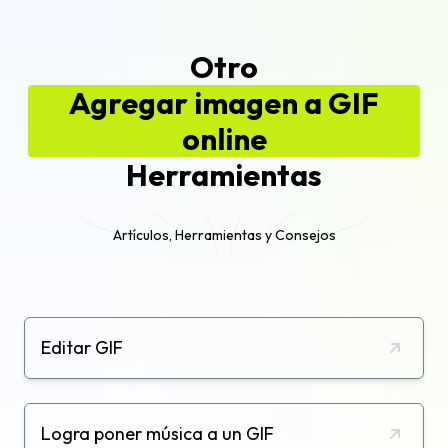
Otro
Agregar imagen a GIF
online
Herramientas
Artículos, Herramientas y Consejos
Editar GIF
Logra poner música a un GIF