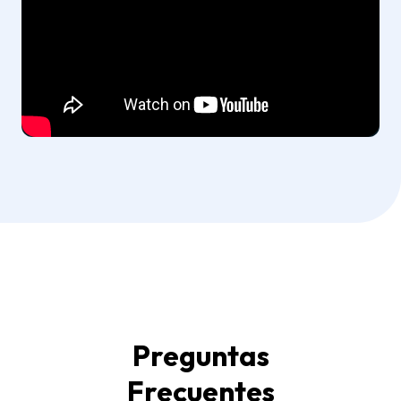
Preguntas
Frecuentes