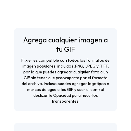
Agrega cualquier imagen a
tu GIF
Flixier es compatible con todos los formatos de
imagen populares, incluidos .PNG, .JPEG y .TIFF,
por lo que puedes agregar cualquier foto a un
GIF sin tener que preocuparte por el formato
del archivo. Incluso puedes agregar logotipos o
marcas de agua a tus GIF y usar el control
deslizante Opacidad para hacerlos
transparentes.