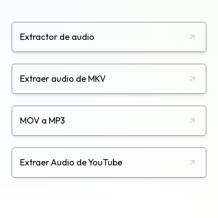
Extractor de audio
Extraer audio de MKV
MOV a MP3
Extraer Audio de YouTube