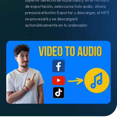
superior derecha de la pantalla y, en el formato
de exportación, selecciona Solo audio. Ahora
presiona el botón Exportar y descargar, el MP3
se procesará y se descargará
automáticamente en tu ordenador.