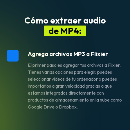
Cómo extraer audio
de MP4:
Agrega archivos MP3 a Flixier
1
El primer paso es agregar tus archivos a Flixier.
Tienes varias opciones para elegir, puedes
seleccionar videos de tu ordenador o puedes
importarlos a gran velocidad gracias a que
estamos integrados directamente con
productos de almacenamiento en la nube como
Google Drive o Dropbox.