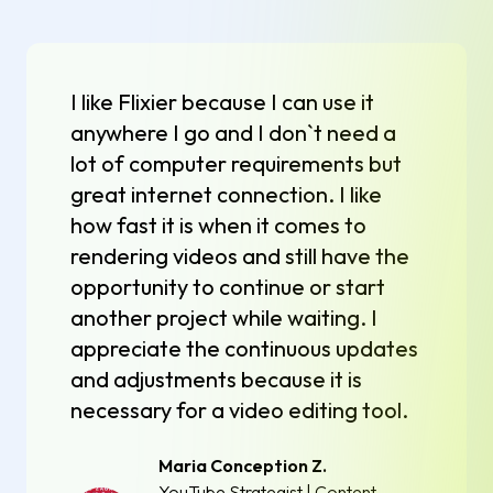
I like Flixier because I can use it
anywhere I go and I don`t need a
lot of computer requirements but
great internet connection. I like
how fast it is when it comes to
rendering videos and still have the
opportunity to continue or start
another project while waiting. I
appreciate the continuous updates
and adjustments because it is
necessary for a video editing tool.
Maria Conception Z.
YouTube Strategist | Content