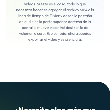
videos. Si este es el caso, todo lo que
necesitas hacer es agregar el archivo MP4 a la
línea de tiempo de Flixier y desde la pestaña
de audio en la parte superior derecha de la
pantalla, mueve el control deslizante de
volumen a cero. Eso es todo, ahora puedes
exportar el video y se silenciará.
¿Necesita algo más que