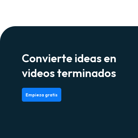
Convierte ideas en
videos terminados
Empieza gratis