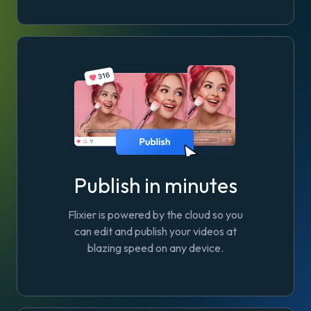
Publish in minutes
Flixier is powered by the cloud so you
can edit and publish your videos at
blazing speed on any device.