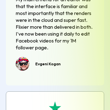
that the interface is familiar and
most importantly that the renders
were in the cloud and super fast.
Flixier more than delivered in both.
I've now been using it daily to edit
Facebook videos for my 1M
follower page.
Evgeni Kogan