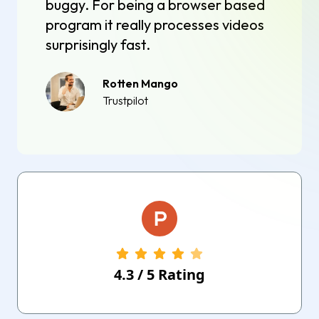
buggy. For being a browser based
program it really processes videos
surprisingly fast.
Rotten Mango
Trustpilot
4.3
/
5
Rating