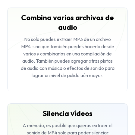
Combina varios archivos de
audio
No solo puedes extraer MP3 de un archivo
MP4, sino que también puedes hacerlo desde
varios y combinarlos en una compilación de
audio. También puedes agregar otras pistas
de audio con música o efectos de sonido para
lograr un nivel de pulido aún mayor.
Silencia vídeos
A menudo, es posible que quieras extraer el
sonido de MP4 solo para poder silenciar