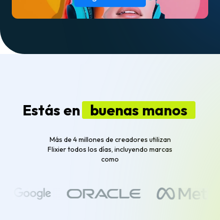
Estás en
buenas manos
Más de 4 millones de creadores utilizan
Flixier todos los días, incluyendo marcas
como