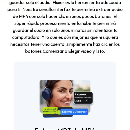
guardar solo el audio, Flixier es la herramienta adecuada
para ti. Nuestra sencilla interfaz te permitirá extraer audio
de MP4 con solo hacer clic en unos pocos botones. El
súper rápido procesamiento en la nube te permitirá
guardar el audio en solo unos minutos sin ralentizar tu
computadora. Y lo que es aún mejor es que ni siquiera
necesitas tener una cuenta, simplemente haz clic en los
botones Comenzar o Elegir video y listo.