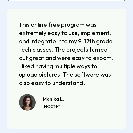
This online free program was
extremely easy to use, implement,
and integrate into my 9-12th grade
tech classes. The projects turned
out great and were easy to export.
I liked having multiple ways to
upload pictures. The software was
also easy to understand.
Monika L.
Teacher