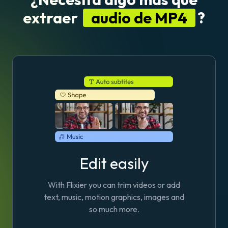
extraer
audio de MP4
?
Edit easily
With Flixier you can trim videos or add
text, music, motion graphics, images and
so much more.