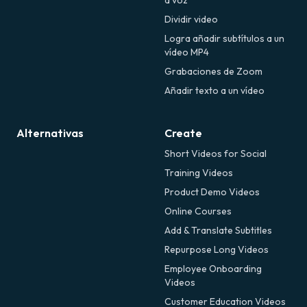
a voz
Dividir video
Logra añadir subtítulos a un
vídeo MP4
Grabaciones de Zoom
Añadir texto a un vídeo
Alternativas
Create
Short Videos for Social
Training Videos
Product Demo Videos
Online Courses
Add & Translate Subtitles
Repurpose Long Videos
Employee Onboarding
Videos
Customer Education Videos