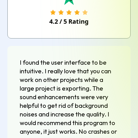
4.2
/
5
Rating
I found the user interface to be
intuitive. I really love that you can
work on other projects while a
large project is exporting. The
sound enhancements were very
helpful to get rid of background
noises and increase the quality. I
would recommend this program to
anyone, it just works. No crashes or