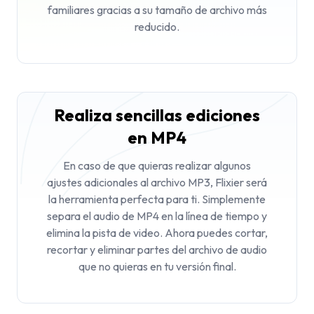
familiares gracias a su tamaño de archivo más
reducido.
Realiza sencillas ediciones
en MP4
En caso de que quieras realizar algunos
ajustes adicionales al archivo MP3, Flixier será
la herramienta perfecta para ti. Simplemente
separa el audio de MP4 en la línea de tiempo y
elimina la pista de video. Ahora puedes cortar,
recortar y eliminar partes del archivo de audio
que no quieras en tu versión final.