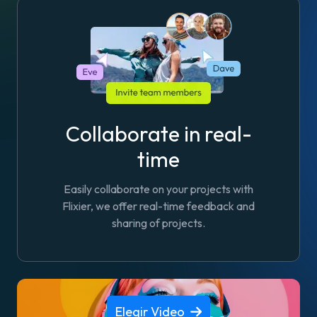
Collaborate in real-
time
Easily collaborate on your projects with
Flixier, we offer real-time feedback and
sharing of projects.
Elegir Video