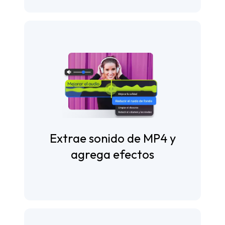
Extrae sonido de MP4 y
agrega efectos