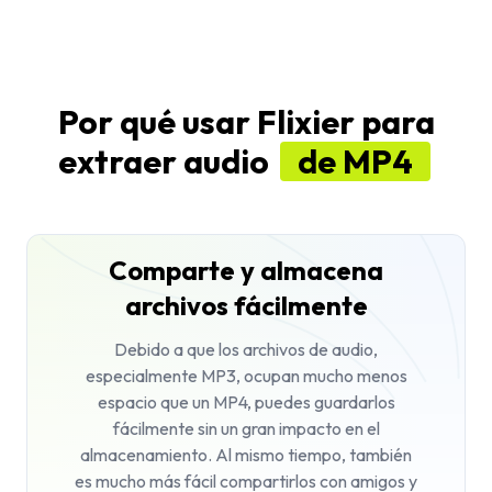
Por qué usar Flixier para
extraer audio
de MP4
Comparte y almacena
archivos fácilmente
Debido a que los archivos de audio,
especialmente MP3, ocupan mucho menos
espacio que un MP4, puedes guardarlos
fácilmente sin un gran impacto en el
almacenamiento. Al mismo tiempo, también
es mucho más fácil compartirlos con amigos y