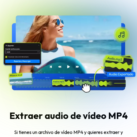
Extraer audio de vídeo MP4
Si tienes un archivo de vídeo MP4 y quieres extraer y