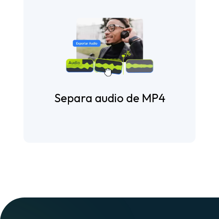
Separa audio de MP4