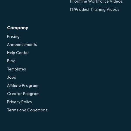
Frontline Workforce Videos
IT/Product Training Videos
Company
Pricing
Announcements
Help Center
Blog
Templates
Jobs
Affiliate Program
Creator Program
Privacy Policy
Terms and Conditions