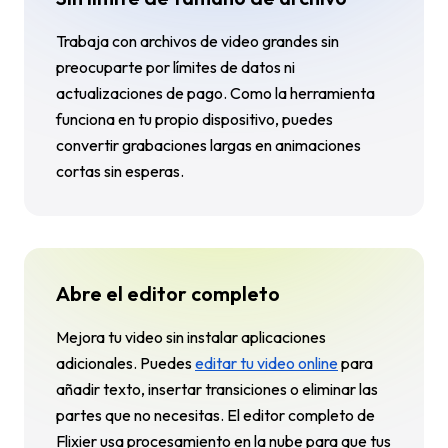
Trabaja con archivos de video grandes sin
preocuparte por límites de datos ni
actualizaciones de pago. Como la herramienta
funciona en tu propio dispositivo, puedes
convertir grabaciones largas en animaciones
cortas sin esperas.
Abre el editor completo
Mejora tu video sin instalar aplicaciones
adicionales. Puedes
editar tu video online
para
añadir texto, insertar transiciones o eliminar las
partes que no necesitas. El editor completo de
Flixier usa procesamiento en la nube para que tus