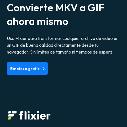
Convierte MKV a GIF
ahora mismo
Usa Flixier para transformar cualquier archivo de video en
un GIF de buena calidad directamente desde tu
navegador. Sin límites de tamaño ni tiempos de espera.
Empieza gratis