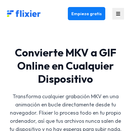
Flixier logo - Home
Empieza gratis
Convierte MKV a GIF
Online en Cualquier
Dispositivo
Transforma cualquier grabación MKV en una
animación en bucle directamente desde tu
navegador. Flixier lo procesa todo en tu propio
ordenador, así que tus archivos nunca salen de
tu dispositivo y no hay esperas para subir nada.