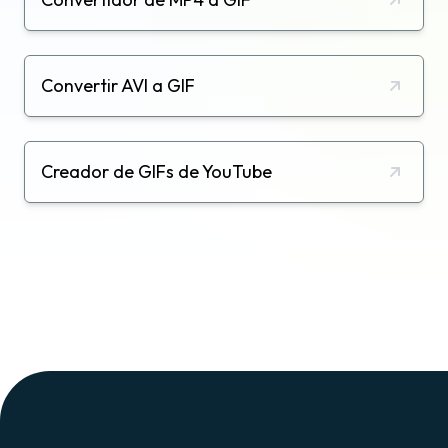
Convertir AVI a GIF
Creador de GIFs de YouTube