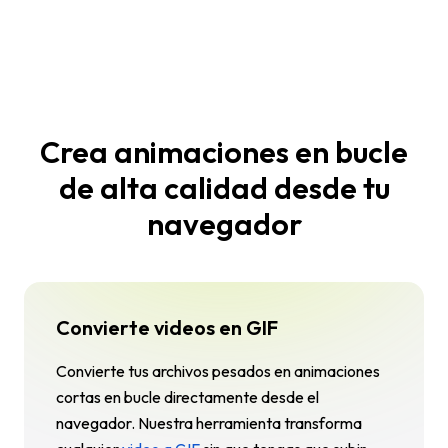
Crea animaciones en bucle
de alta calidad desde tu
navegador
Convierte videos en GIF
Convierte tus archivos pesados en animaciones
cortas en bucle directamente desde el
navegador. Nuestra herramienta transforma