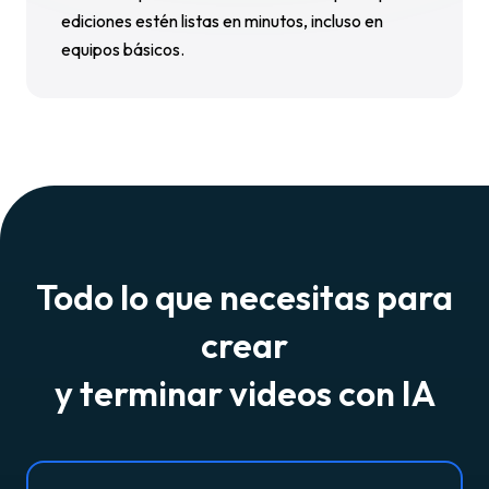
ediciones estén listas en minutos, incluso en
equipos básicos.
Todo lo que necesitas para
crear
y terminar videos con IA