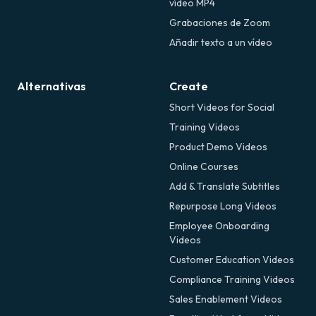
vídeo MP4
Grabaciones de Zoom
Añadir texto a un vídeo
Alternativas
Create
Short Videos for Social
Training Videos
Product Demo Videos
Online Courses
Add & Translate Subtitles
Repurpose Long Videos
Employee Onboarding
Videos
Customer Education Videos
Compliance Training Videos
Sales Enablement Videos