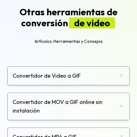
Otras herramientas de
conversión
de video
Artículos, Herramientas y Consejos
Convertidor de Video a GIF
Convertidor de MOV a GIF online sin
instalación
Convertidor de MP4 a GIF