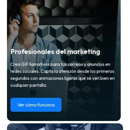
Profesionales del marketing
Crea GIF llamativos para tus correos y anuncios en
redes sociales. Capta la atención desde los primeros
segundos con animaciones ligeras que se ven bien en
cualquier pantalla.
Ver cómo funciona