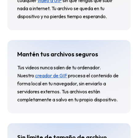
cualquier
video a GIF
sin que tengas que subir
nada a internet. Tu archivo se queda en tu
dispositivo y no pierdes tiempo esperando.
Mantén tus archivos seguros
Tus videos nunca salen de tu ordenador.
Nuestro
creador de GIF
procesa el contenido de
forma local en tu navegador, sin enviarlo a
servidores externos. Tus archivos están
completamente a salvo en tu propio dispositivo.
Sin límite de tamaño de archivo