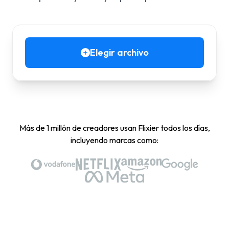
Elegir archivo
Más de 1 millón de creadores usan Flixier todos los días,
incluyendo marcas como: