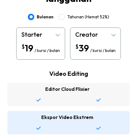
Bulanan
Tahunan
(
Hemat 52%
)
Starter
Creator
19
39
$
$
/ kursi / bulan
/ kursi / bulan
Video Editing
Editor Cloud Flixier
Ekspor Video Ekstrem