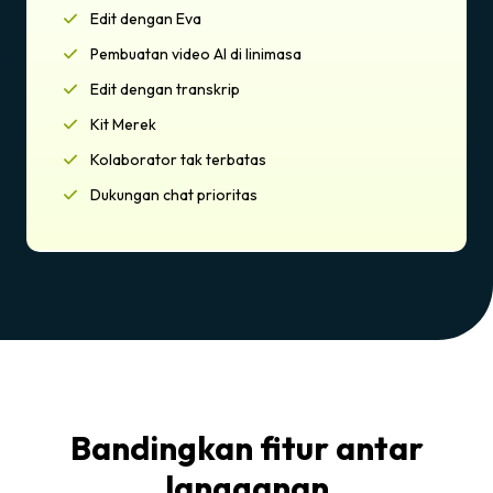
Edit dengan Eva
Pembuatan video AI di linimasa
Edit dengan transkrip
Kit Merek
Kolaborator tak terbatas
Dukungan chat prioritas
Bandingkan fitur antar
langganan