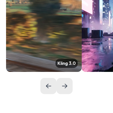
Kling 3.0