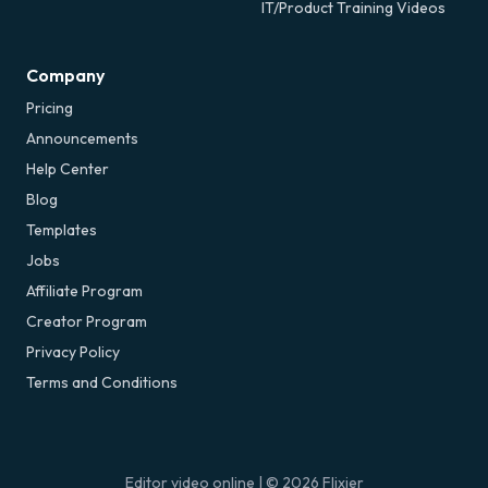
IT/Product Training Videos
Company
Pricing
Announcements
Help Center
Blog
Templates
Jobs
Affiliate Program
Creator Program
Privacy Policy
Terms and Conditions
Editor video online
| ©
2026
Flixier