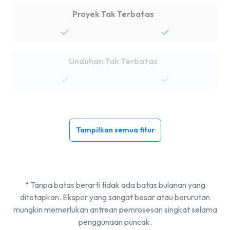
Proyek Tak Terbatas
Unduhan Tak Terbatas
Tampilkan semua fitur
* Tanpa batas berarti tidak ada batas bulanan yang
ditetapkan. Ekspor yang sangat besar atau berurutan
mungkin memerlukan antrean pemrosesan singkat selama
penggunaan puncak.