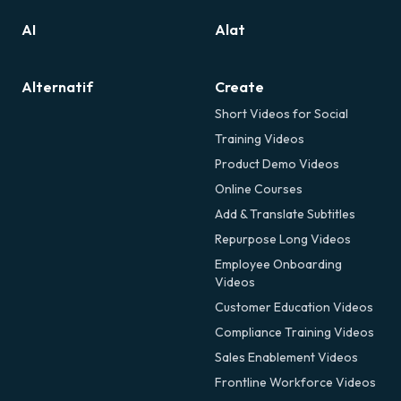
AI
Alat
Alternatif
Create
Short Videos for Social
Training Videos
Product Demo Videos
Online Courses
Add & Translate Subtitles
Repurpose Long Videos
Employee Onboarding
Videos
Customer Education Videos
Compliance Training Videos
Sales Enablement Videos
Frontline Workforce Videos