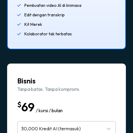
Pembuatan video AI di linimasa
Edit dengan transkrip
Kit Merek
Kolaborator tak terbatas
Bisnis
Tanpa batas. Tanpa kompromi.
69
$
/ kursi / bulan