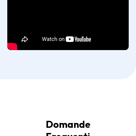
Domande