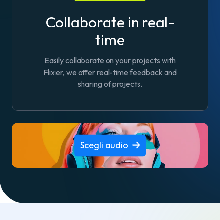
Collaborate in real-
time
Easily collaborate on your projects with
Flixier, we offer real-time feedback and
sharing of projects.
Scegli audio