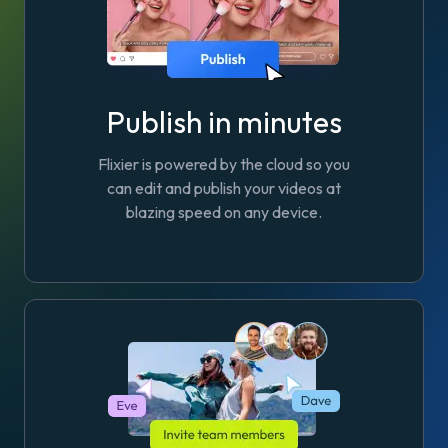
Publish in minutes
Flixier is powered by the cloud so you
can edit and publish your videos at
blazing speed on any device.