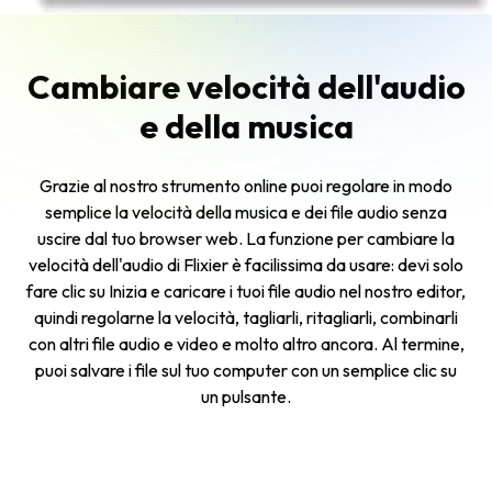
Cambiare velocità dell'audio
e della musica
Grazie al nostro strumento online puoi regolare in modo
semplice la velocità della musica e dei file audio senza
uscire dal tuo browser web. La funzione per cambiare la
velocità dell'audio di Flixier è facilissima da usare: devi solo
fare clic su
Inizia
e caricare i tuoi file audio nel nostro editor,
quindi regolarne la velocità, tagliarli, ritagliarli, combinarli
con altri file audio e video e molto altro ancora. Al termine,
puoi salvare i file sul tuo computer con un semplice clic su
un pulsante.