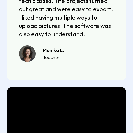
tech classes. The projects turned
out great and were easy to export.
I liked having multiple ways to
upload pictures. The software was
also easy to understand.
Monika L.
Teacher