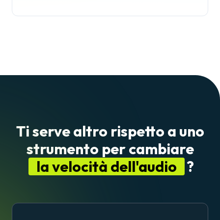
Ti serve altro rispetto a uno
strumento per cambiare
la velocità dell'audio
?