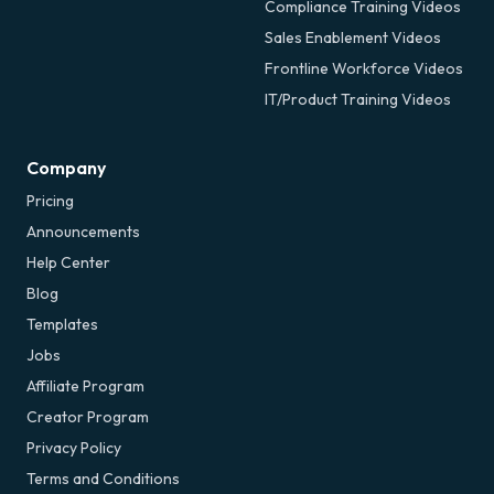
Compliance Training Videos
Sales Enablement Videos
Frontline Workforce Videos
IT/Product Training Videos
Company
Pricing
Announcements
Help Center
Blog
Templates
Jobs
Affiliate Program
Creator Program
Privacy Policy
Terms and Conditions