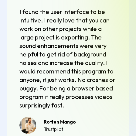
I found the user interface to be
intuitive. I really love that you can
work on other projects while a
large project is exporting. The
sound enhancements were very
helpful to get rid of background
noises and increase the quality. I
would recommend this program to
anyone, it just works. No crashes or
buggy. For being a browser based
program it really processes videos
surprisingly fast.
Rotten Mango
Trustpilot