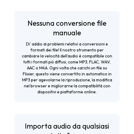
Nessuna conversione file
manuale
Di' addio ai problemi relativi a conversioni e
formati dei file! Il nostro strumento per
cambiare la velocità dell'audio è compatibile con
tutti i formati più diffusi, come MP3, FLAC, WAV,
AAC o M4A. Ogni volta che carichi un file su
Flixier, questo viene convertito in automatico in
MP3 per agevolarne la riproduzione, la modifica
nel browser e migliorarne la compatibilità con
dispositivi e piattaforme online.
Importa audio da qualsiasi