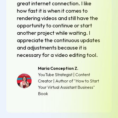
great internet connection. I like
how fast it is when it comes to
rendering videos and still have the
opportunity to continue or start
another project while waiting. I
appreciate the continuous updates
and adjustments because it is
necessary for a video editing tool.
Maria Conception Z.
YouTube Strategist | Content
Creator | Author of "How to Start
Your Virtual Assistant Business"
Book