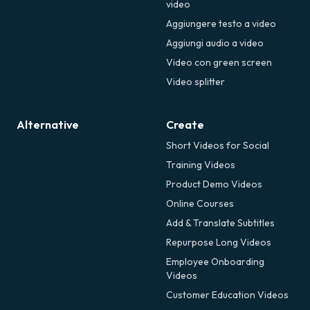
video
Aggiungere testo a video
Aggiungi audio a video
Video con green screen
Video splitter
Alternative
Create
Short Videos for Social
Training Videos
Product Demo Videos
Online Courses
Add & Translate Subtitles
Repurpose Long Videos
Employee Onboarding
Videos
Customer Education Videos