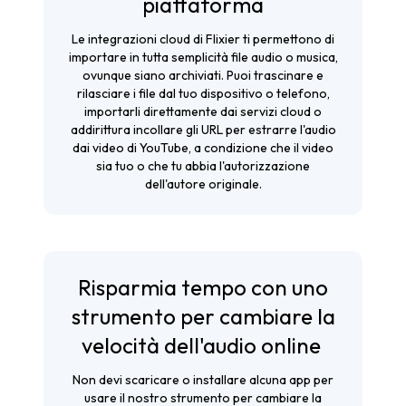
piattaforma
Le integrazioni cloud di Flixier ti permettono di
importare in tutta semplicità file audio o musica,
ovunque siano archiviati. Puoi trascinare e
rilasciare i file dal tuo dispositivo o telefono,
importarli direttamente dai servizi cloud o
addirittura incollare gli URL per
estrarre l'audio
dai video di YouTube
, a condizione che il video
sia tuo o che tu abbia l'autorizzazione
dell'autore originale.
Risparmia tempo con uno
strumento per cambiare la
velocità dell'audio online
Non devi scaricare o installare alcuna app per
usare il nostro strumento per cambiare la