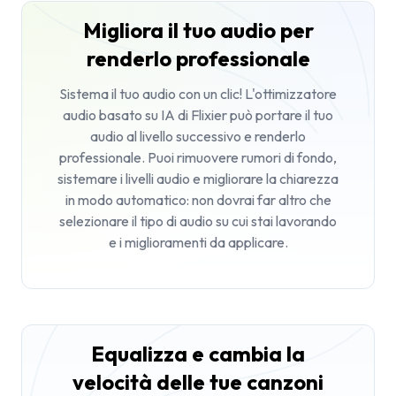
Migliora il tuo audio per
renderlo professionale
Sistema il tuo audio con un clic! L'ottimizzatore
audio basato su IA di Flixier può portare il tuo
audio al livello successivo e renderlo
professionale. Puoi rimuovere rumori di fondo,
sistemare i livelli audio e migliorare la chiarezza
in modo automatico: non dovrai far altro che
selezionare il tipo di audio su cui stai lavorando
e i miglioramenti da applicare.
Equalizza e cambia la
velocità delle tue canzoni