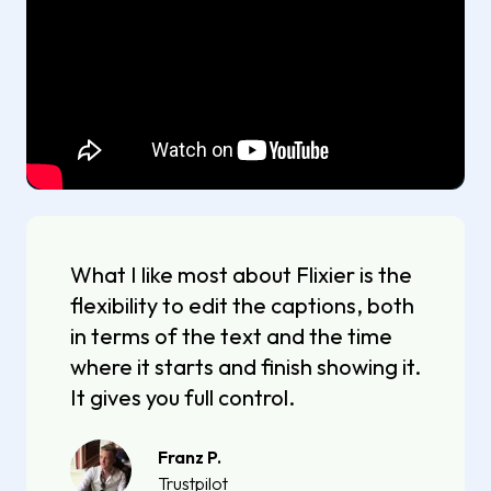
What I like most about Flixier is the
flexibility to edit the captions, both
in terms of the text and the time
where it starts and finish showing it.
It gives you full control.
Franz P.
Trustpilot