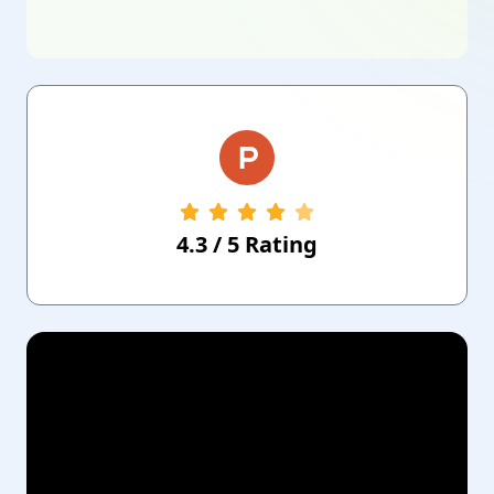
4.3
/
5
Rating