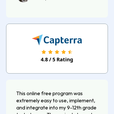
4.8
/
5
Rating
This online free program was
extremely easy to use, implement,
and integrate into my 9-12th grade