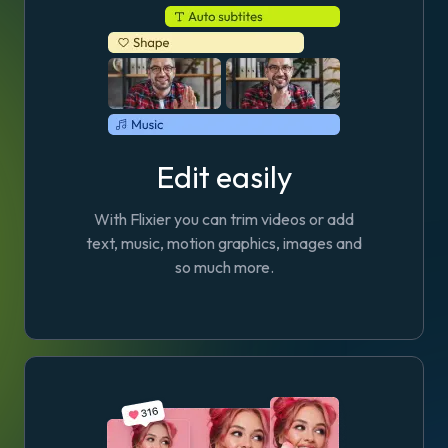
Edit easily
With Flixier you can trim videos or add
text, music, motion graphics, images and
so much more.