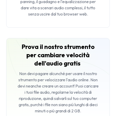
panning, il guadagno e l'equalizzazione per
dare vita a scenari audio complessi, il tutto
senza uscire dal tuo browser web.
Prova il nostro strumento
per cambiare velocità
dell'audio gratis
Non devi pagare alcunché per usare il nostro
strumento per velocizzare l'audio online. Non
devi neanche creare un account! Puoi caricare
i tuoi file audio, regolarne la velocità di
riproduzione, quindi salvarli sul tuo computer
gratis, purché i file non siano più lunghi di dieci
minuti o più grandi di 2 GB.