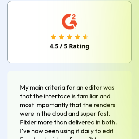
4.5
/
5
Rating
My main criteria for an editor was
that the interface is familiar and
most importantly that the renders
were in the cloud and super fast.
Flixier more than delivered in both.
I've now been using it daily to edit