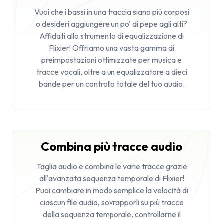
Vuoi che i bassi in una traccia siano più corposi
o desideri aggiungere un po' di pepe agli alti?
Affidati allo strumento di equalizzazione di
Flixier! Offriamo una vasta gamma di
preimpostazioni ottimizzate per musica e
tracce vocali, oltre a un equalizzatore a dieci
bande per un controllo totale del tuo audio.
Combina più tracce audio
Taglia audio
e combina le varie tracce grazie
all'avanzata sequenza temporale di Flixier!
Puoi cambiare in modo semplice la velocità di
ciascun file audio, sovrapporli su più tracce
della sequenza temporale, controllarne il