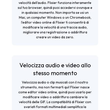
velocità dell'audio. Flixier funziona interamente
sul tuo browser, quindi puoi accedervi ovunque e
in qualsiasi momento. Non importa se usi un
Mac, un computer Windows o un Chromebook,
l'
editor video online
di Flixier ti consentirà di
modificare la velocità di una traccia audio,
migliorare una registrazione o addirittura
creare un video da zero.
Velocizza audio e video allo
stesso momento
Velocizza audio o clip musicali con il nostro
strumento, ma non fermarti qui! Flixier nasce
come editor video online, quindi puoi usarlo per
modificare video o addirittura
cambiare la
velocità delle GIF
. La compatibilità di Flixier con
svariati formati multimediali semplifica la