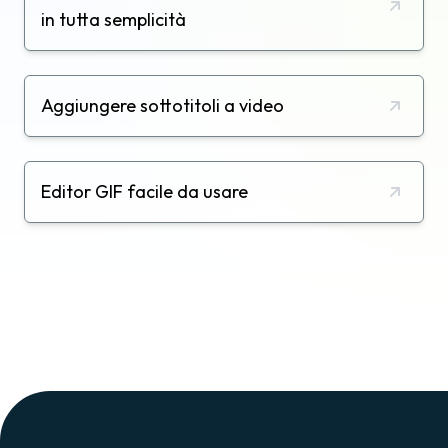
in tutta semplicità
Aggiungere sottotitoli a video
Editor GIF facile da usare