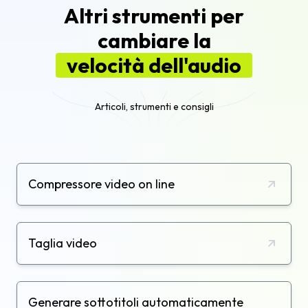
Altri strumenti per
cambiare la
velocità dell'audio
Articoli, strumenti e consigli
Compressore video on line
Taglia video
Generare sottotitoli automaticamente