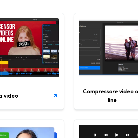
Compressore video 
a video
line