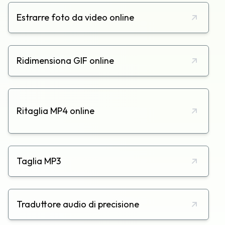
Estrarre foto da video online
Ridimensiona GIF online
Ritaglia MP4 online
Taglia MP3
Traduttore audio di precisione