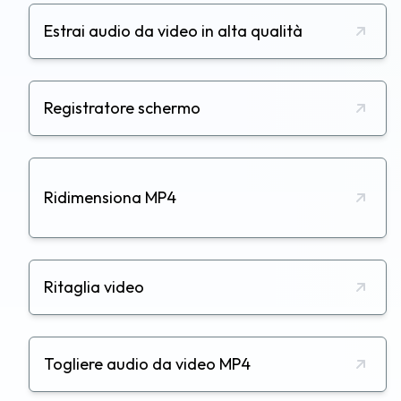
Estrai audio da video in alta qualità
Registratore schermo
Ridimensiona MP4
Ritaglia video
Togliere audio da video MP4