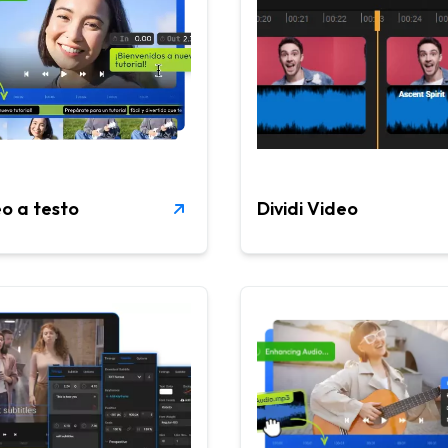
o a testo
Dividi Video