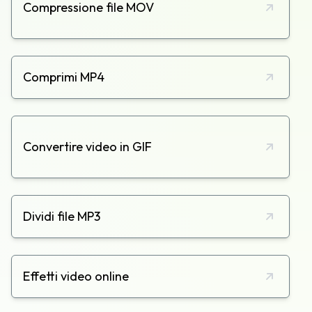
Compressione file MOV
Comprimi MP4
Convertire video in GIF
Dividi file MP3
Effetti video online