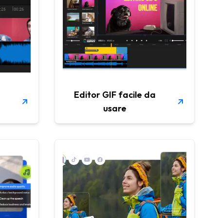
Editor GIF facile da
usare