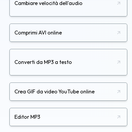
Cambiare velocità dell'audio
Comprimi AVI online
Converti da MP3 a testo
Crea GIF da video YouTube online
Editor MP3