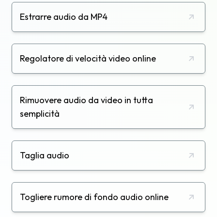
Estrarre audio da MP4
Regolatore di velocità video online
Rimuovere audio da video in tutta
semplicità
Taglia audio
Togliere rumore di fondo audio online