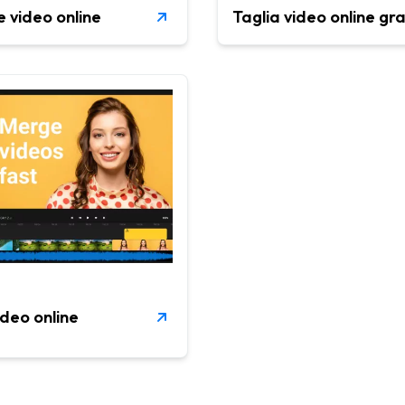
 video online
Taglia video online gra
ideo online