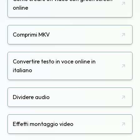
online
Comprimi MKV
Convertire testo in voce online in
italiano
Dividere audio
Effetti montaggio video