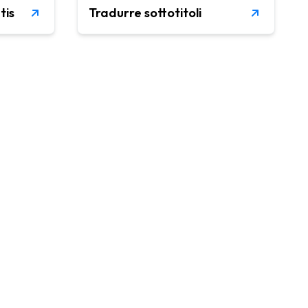
tis
Tradurre sottotitoli