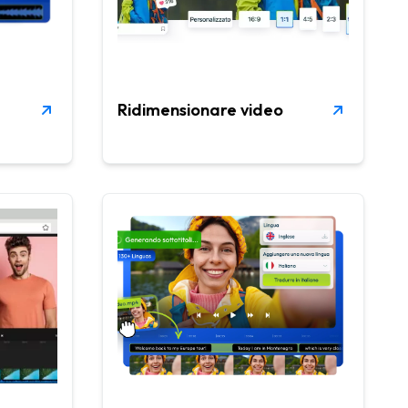
Ridimensionare video