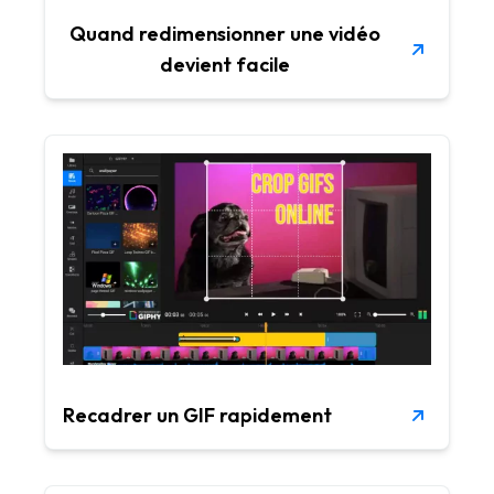
Quand redimensionner une vidéo
devient facile
Recadrer un GIF rapidement