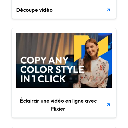
Découpe vidéo
Éclaircir une vidéo en ligne avec
Flixier