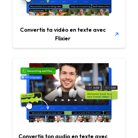
Convertis ta vidéo en texte avec
Flixier
Convertis ton audio en texte avec