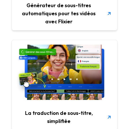
Générateur de sous-titres
automatiques pour tes vidéos
avec Flixier
La traduction de sous-titre,
simplifiée