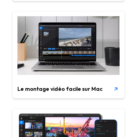
Le montage vidéo facile sur Mac