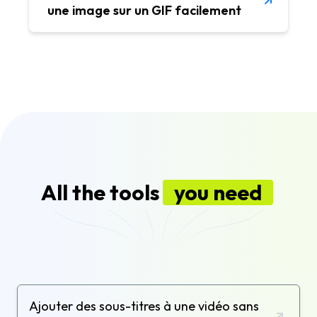
une image sur un GIF facilement
All the tools
you need
Ajouter des sous-titres à une vidéo sans