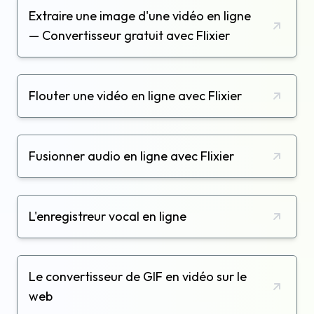
Extraire une image d'une vidéo en ligne
— Convertisseur gratuit avec Flixier
Flouter une vidéo en ligne avec Flixier
Fusionner audio en ligne avec Flixier
L'enregistreur vocal en ligne
Le convertisseur de GIF en vidéo sur le
web