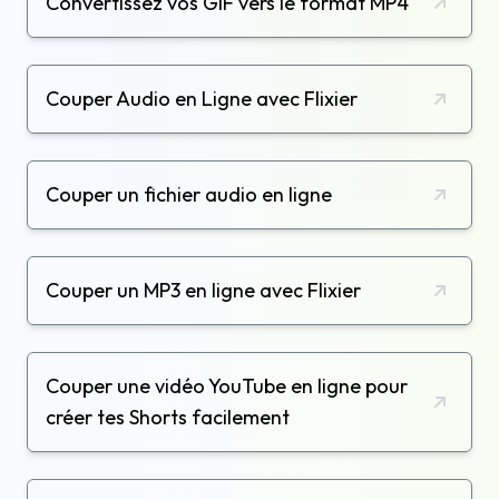
Convertissez vos GIF vers le format MP4
Couper Audio en Ligne avec Flixier
Couper un fichier audio en ligne
Couper un MP3 en ligne avec Flixier
Couper une vidéo YouTube en ligne pour
créer tes Shorts facilement