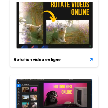
Rotation vidéo en ligne