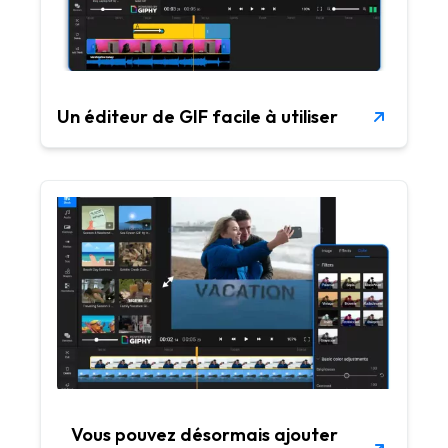
Un éditeur de GIF facile à utiliser
Vous pouvez désormais ajouter