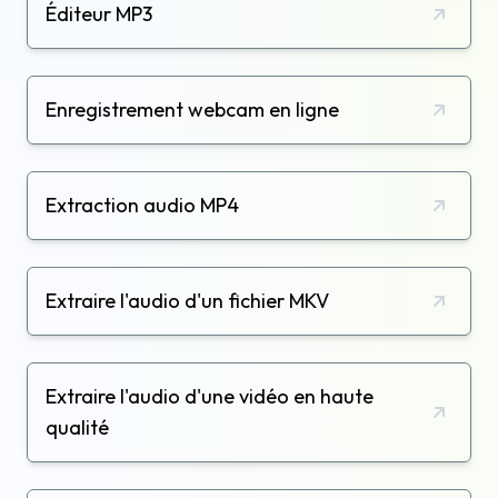
Éditeur MP3
Enregistrement webcam en ligne
Extraction audio MP4
Extraire l'audio d'un fichier MKV
Extraire l'audio d'une vidéo en haute
qualité