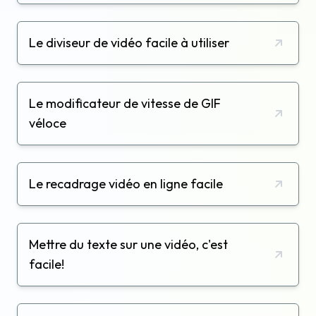
Le diviseur de vidéo facile à utiliser
Le modificateur de vitesse de GIF
véloce
Le recadrage vidéo en ligne facile
Mettre du texte sur une vidéo, c'est
facile!