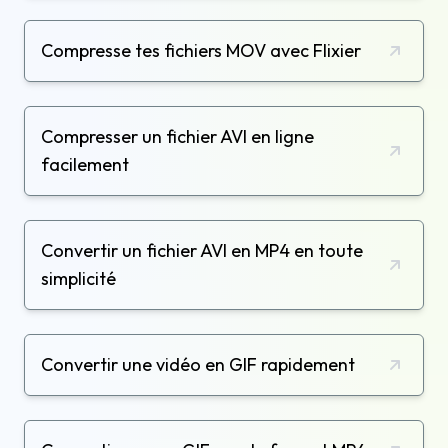
Compresse tes fichiers MOV avec Flixier
Compresser un fichier AVI en ligne
facilement
Convertir un fichier AVI en MP4 en toute
simplicité
Convertir une vidéo en GIF rapidement