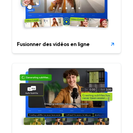
Fusionner des vidéos en ligne