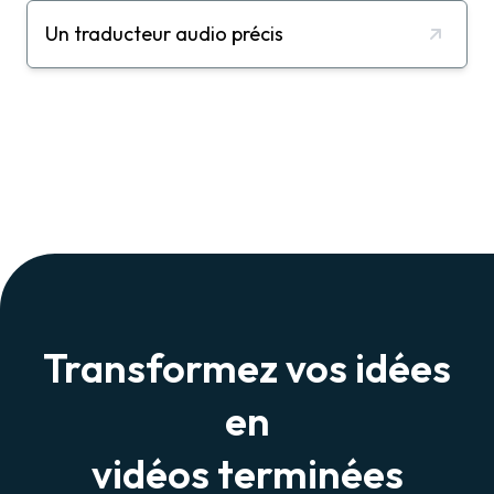
Un traducteur audio précis
Transformez vos idées
en
vidéos terminées