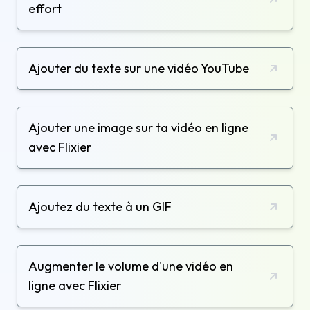
effort
Ajouter du texte sur une vidéo YouTube
Ajouter une image sur ta vidéo en ligne
avec Flixier
Ajoutez du texte à un GIF
Augmenter le volume d'une vidéo en
ligne avec Flixier