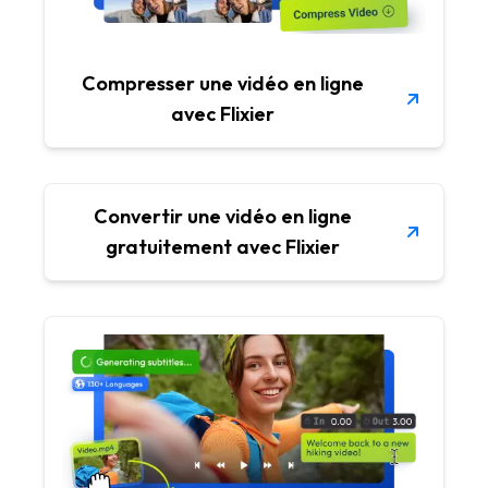
Compresser une vidéo en ligne
avec Flixier
Convertir une vidéo en ligne
gratuitement avec Flixier