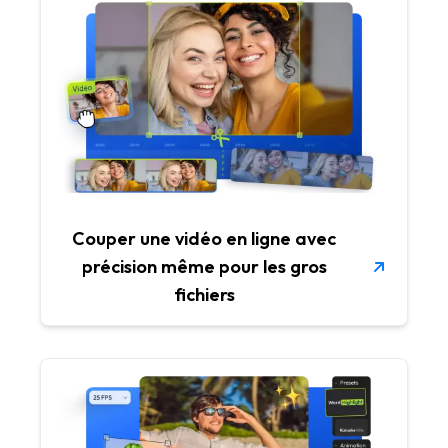
Couper une vidéo en ligne avec
précision même pour les gros
fichiers