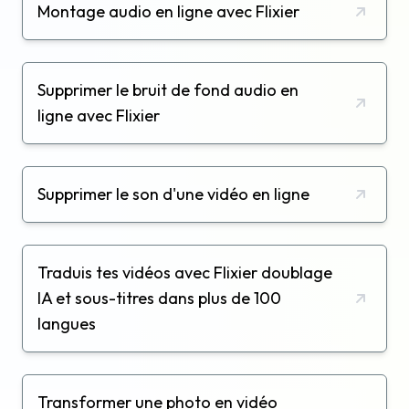
Montage audio en ligne avec Flixier
Supprimer le bruit de fond audio en
ligne avec Flixier
Supprimer le son d'une vidéo en ligne
Traduis tes vidéos avec Flixier doublage
IA et sous-titres dans plus de 100
langues
Transformer une photo en vidéo