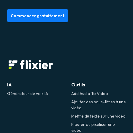
Commencer gratuitement
IA
Outils
Générateur de voix IA
Add Audio To Video
Ajouter des sous-titres à une
vidéo
Mettre du texte sur une vidéo
Flouter ou pixéliser une
vidéo