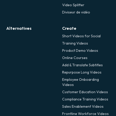
Video Splitter
Diviseur de vidéo
Alternatives
Create
Short Videos for Social
Training Videos
Product Demo Videos
Online Courses
Add & Translate Subtitles
Repurpose Long Videos
Employee Onboarding
Videos
Customer Education Videos
Compliance Training Videos
Sales Enablement Videos
Frontline Workforce Videos