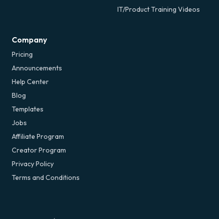
IT/Product Training Videos
Company
Pricing
Announcements
Help Center
Blog
Templates
Jobs
Affiliate Program
Creator Program
Privacy Policy
Terms and Conditions