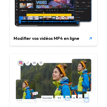
Modifier vos vidéos MP4 en ligne