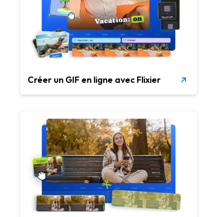
Créer un GIF en ligne avec Flixier