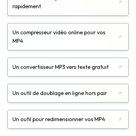
rapidement
Un compresseur vidéo online pour vos
MP4
Un convertisseur MP3 vers texte gratuit
Un outil de doublage en ligne hors pair
Un outil pour redimensionner vos MP4