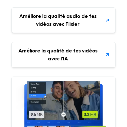
Améliore la qualité audio de tes
vidéos avec Flixier
Améliore la qualité de tes vidéos
avec l'IA