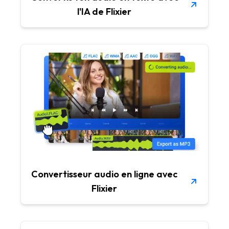
l'IA de Flixier
Convertisseur audio en ligne avec
Flixier