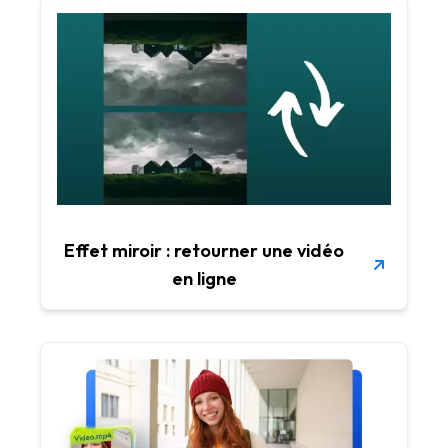
Effet miroir : retourner une vidéo
en ligne