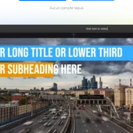
Aucun compte requis