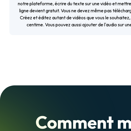
notre plateforme, écrire du texte sur une vidéo et mettre
ligne devient gratuit. Vous ne devez même pas télécharger
Créez et éditez autant de vidéos que vous le souhaitez
centime. Vous pouvez aussi
ajouter de l'audio sur un
Comment me