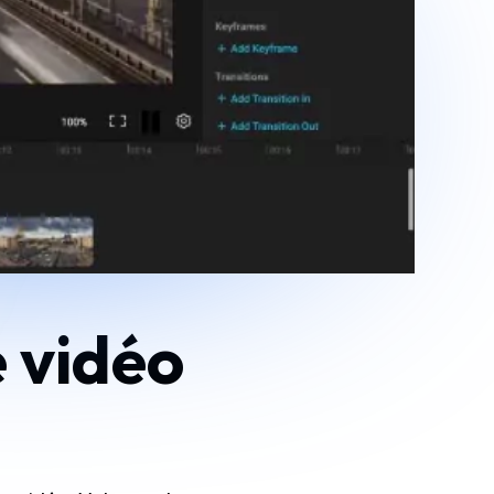
e vidéo