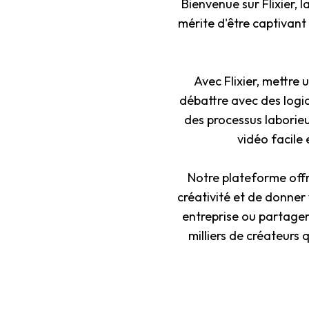
Bienvenue sur Flixier, 
mérite d'être captivant 
Avec Flixier, mettre 
débattre avec des logi
des processus laborieux
vidéo facile
Notre plateforme offr
créativité et de donner
entreprise ou partager
milliers de créateurs 