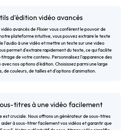
tils d'édition vidéo avancés
vidéo avancés de Flixier vous confèrent le pouvoir de
notre plateforme intuitive, vous pouvez extraire le texte
e l'audio à une vidéo et mettre un texte sur une video
ous permet d'extraire rapidement du texte, ce qui facilite
us-titrage de votre contenu. Personnalisez l'apparence des
 avec nos options d'édition. Choisissez parmi une large
 de couleurs, de tailles et d'options d'animation.
ous-titres à une vidéo facilement
 est cruciale. Nous offrons un générateur de sous-titres
aider à sous-titrer facilement vos vidéos et garantir que