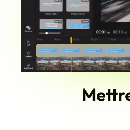
Mettre