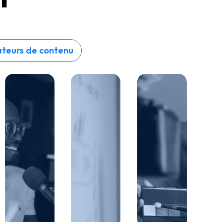
ateurs de contenu