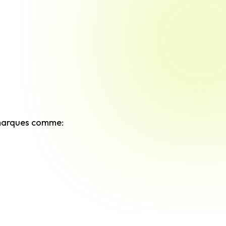
es marques comme: