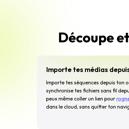
Découpe et
Importe tes médias depuis
Importe tes séquences depuis ton o
synchronise tes fichiers sans fil dep
peux même coller un lien pour
rogne
dans le cloud, sans quitter ton navi