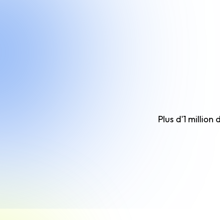
Plus d'1 million