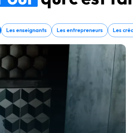
Les enseignants
Les entrepreneurs
Les cré