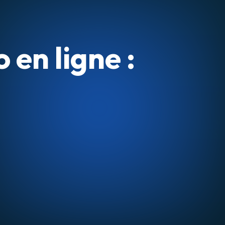
en ligne :