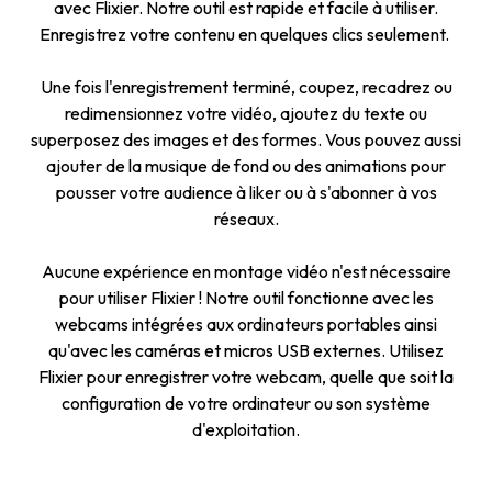
avec Flixier. Notre outil est rapide et facile à utiliser.
Enregistrez votre contenu en quelques clics seulement.
Une fois l'enregistrement terminé, coupez, recadrez ou
redimensionnez votre vidéo, ajoutez du texte ou
superposez des images et des formes. Vous pouvez aussi
ajouter de la musique de fond ou des animations pour
pousser votre audience à liker ou à s'abonner à vos
réseaux.
Aucune expérience en montage vidéo n'est nécessaire
pour utiliser Flixier ! Notre outil fonctionne avec les
webcams intégrées aux ordinateurs portables ainsi
qu'avec les caméras et micros USB externes. Utilisez
Flixier pour enregistrer votre webcam, quelle que soit la
configuration de votre ordinateur ou son système
d'exploitation.