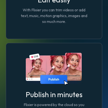
With Flixier you can trim videos or add
text, music, motion graphics, images and
so much more.
Publish in minutes
Flixier is powered by the cloud so you