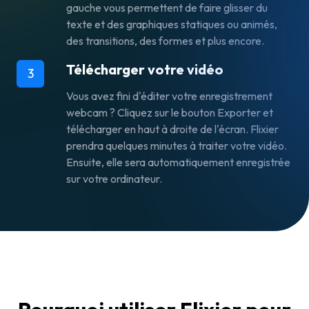
gauche vous permettent de faire glisser du
texte et des graphiques statiques ou animés,
des transitions, des formes et plus encore.
Télécharger votre vidéo
3
Vous avez fini d'éditer votre enregistrement
webcam ? Cliquez sur le bouton Exporter et
télécharger en haut à droite de l'écran. Flixier
prendra quelques minutes à traiter votre vidéo.
Ensuite, elle sera automatiquement enregistrée
sur votre ordinateur.