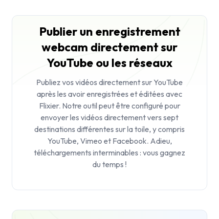
Publier un enregistrement
webcam directement sur
YouTube ou les réseaux
Publiez vos vidéos directement sur YouTube
après les avoir enregistrées et éditées avec
Flixier. Notre outil peut être configuré pour
envoyer les vidéos directement vers sept
destinations différentes sur la toile, y compris
YouTube, Vimeo et Facebook. Adieu,
téléchargements interminables : vous gagnez
du temps !