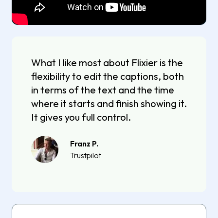
What I like most about Flixier is the
flexibility to edit the captions, both
in terms of the text and the time
where it starts and finish showing it.
It gives you full control.
Franz P.
Trustpilot