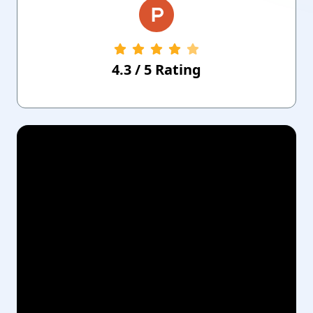
4.3
/
5
Rating