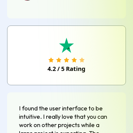
4.2
/
5
Rating
I found the user interface to be
intuitive. I really love that you can
work on other projects while a