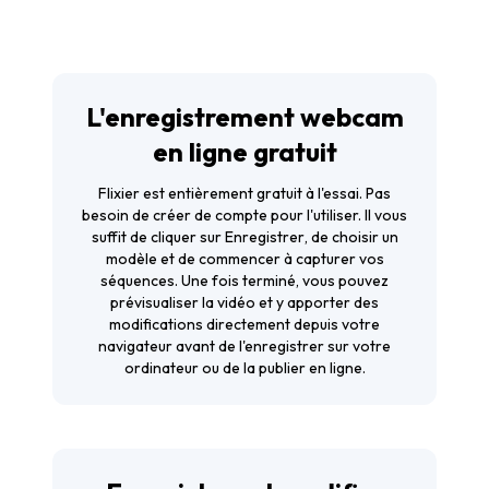
L'enregistrement webcam
en ligne gratuit
Flixier est entièrement gratuit à l'essai. Pas
besoin de créer de compte pour l'utiliser. Il vous
suffit de cliquer sur
Enregistrer
, de choisir un
modèle et de commencer à capturer vos
séquences. Une fois terminé, vous pouvez
prévisualiser la vidéo et y apporter des
modifications directement depuis votre
navigateur avant de l'enregistrer sur votre
ordinateur ou de la publier en ligne.