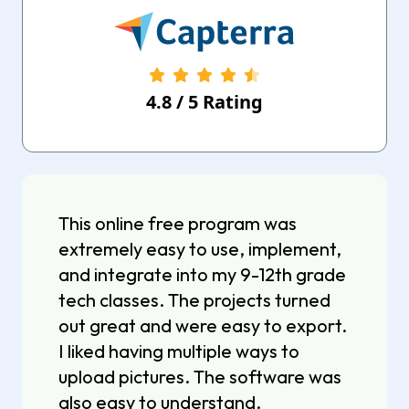
4.8
/
5
Rating
This online free program was
extremely easy to use, implement,
and integrate into my 9-12th grade
tech classes. The projects turned
out great and were easy to export.
I liked having multiple ways to
upload pictures. The software was
also easy to understand.