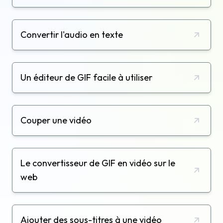
Convertir l'audio en texte
Un éditeur de GIF facile à utiliser
Couper une vidéo
Le convertisseur de GIF en vidéo sur le
web
Ajouter des sous-titres à une vidéo