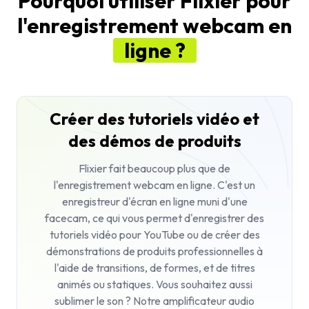
Pourquoi utiliser Flixier pour
l'enregistrement webcam en
ligne ?
Créer des tutoriels vidéo et
des démos de produits
Flixier fait beaucoup plus que de
l'enregistrement webcam en ligne. C'est un
enregistreur d'écran en ligne muni d'une
facecam, ce qui vous permet d'enregistrer des
tutoriels vidéo pour YouTube ou de créer des
démonstrations de produits professionnelles à
l'aide de transitions, de formes, et de titres
animés ou statiques. Vous souhaitez aussi
sublimer le son ? Notre
amplificateur audio