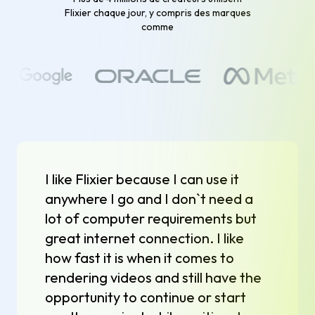
Flixier chaque jour, y compris des marques
comme
I like Flixier because I can use it
anywhere I go and I don`t need a
lot of computer requirements but
great internet connection. I like
how fast it is when it comes to
rendering videos and still have the
opportunity to continue or start