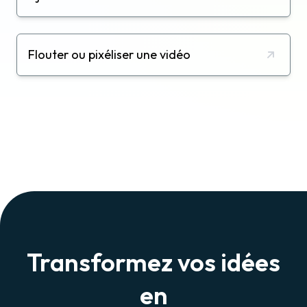
Flouter ou pixéliser une vidéo
Transformez vos idées
en