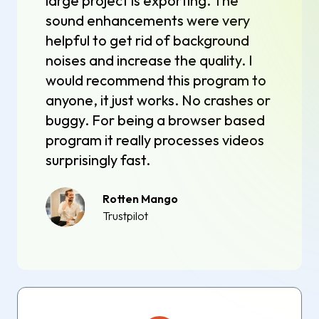
large project is exporting. The
sound enhancements were very
helpful to get rid of background
noises and increase the quality. I
would recommend this program to
anyone, it just works. No crashes or
buggy. For being a browser based
program it really processes videos
surprisingly fast.
Rotten Mango
Trustpilot