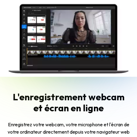
L'enregistrement webcam
et écran en ligne
Enregistrez votre webcam, votre microphone et l'écran de
votre ordinateur directement depuis votre navigateur web