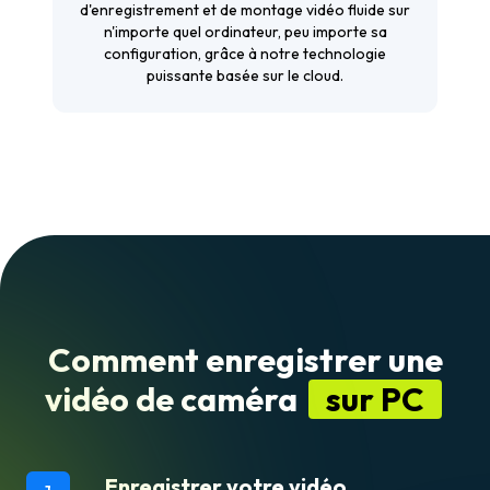
d'enregistrement et de montage vidéo fluide sur
n'importe quel ordinateur, peu importe sa
configuration, grâce à notre technologie
puissante basée sur le cloud.
Comment enregistrer une
vidéo de caméra
sur PC
Enregistrer votre vidéo