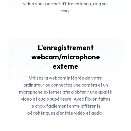
vidéo
vous permet d'être entendu, cinq sur
cinq !
L'enregistrement
webcam/microphone
externe
Utilisez la webcam intégrée de votre
ordinateur ou connectez une caméra et un
microphone externes afin d'obtenir une qualité
vidéo et audio supérieure. Avec Flixier, faites
le choix facilement entre différents
périphériques d'entrée vidéo et audio.