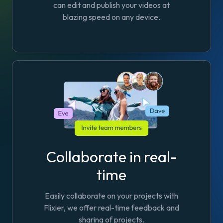
can edit and publish your videos at
blazing speed on any device.
Collaborate in real-
time
Easily collaborate on your projects with
Flixier, we offer real-time feedback and
sharing of projects.