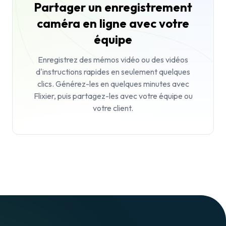
Partager un enregistrement
caméra en ligne avec votre
équipe
Enregistrez des mémos vidéo ou des vidéos
d'instructions rapides en seulement quelques
clics. Générez-les en quelques minutes avec
Flixier, puis partagez-les avec votre équipe ou
votre client.