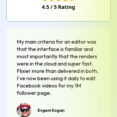
4.5
/
5
Rating
My main criteria for an editor was
that the interface is familiar and
most importantly that the renders
were in the cloud and super fast.
Flixier more than delivered in both.
I've now been using it daily to edit
Facebook videos for my 1M
follower page.
Evgeni Kogan