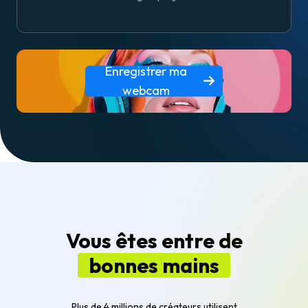
Enregistrer ma
webcam
Vous êtes entre de
bonnes mains
Plus de 4 millions de créateurs utilisent