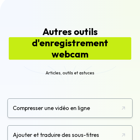
Autres outils
d'enregistrement
webcam
Articles, outils et astuces
Compresser une vidéo en ligne
Ajouter et traduire des sous-titres