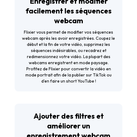
Enregistrer et modifier
facilement les séquences
webcam
Flixier vous permet de modifier vos séquences
webcam après les avoir enregistrées. Coupez le
début et la fin de votre vidéo, supprimez les
séquences indésirables, ou recadrez et
redimensionnez votre vidéo. La plupart des
webcams enregistrent en mode paysage.
Profitez de Flixier pour convertir la vidéo en
mode portrait afin de la publier sur TikTok ou
d'en faire un short YouTube !
Ajouter des filtres et
améliorer un
enregistrement webcam