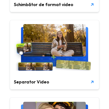
Schimbător de format video
Separator Video