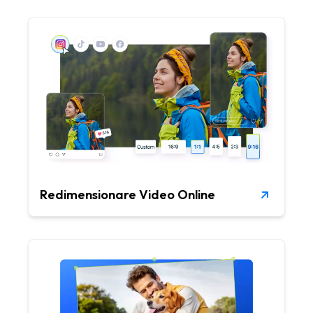
Redimensionare Video Online