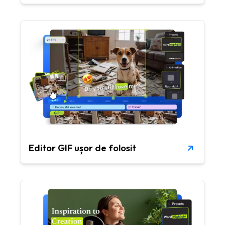
Editor GIF ușor de folosit