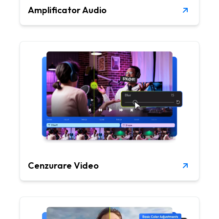
Amplificator Audio
Cenzurare Video