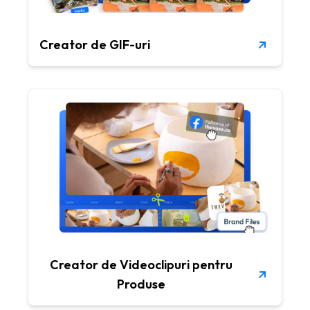
Creator de GIF-uri
Creator de Videoclipuri pentru
Produse