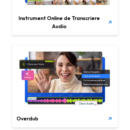
Instrument Online de Transcriere
Audio
Overdub