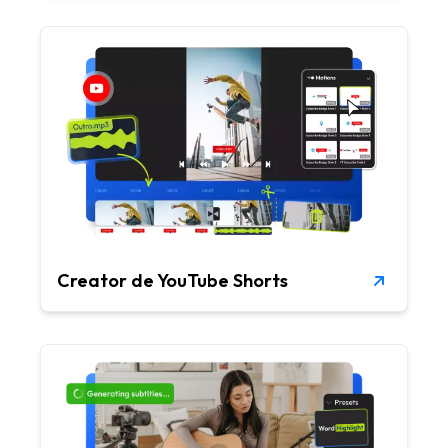
Creator de YouTube Shorts