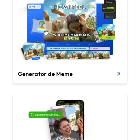
Generator de Meme