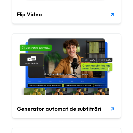
Flip Video
Generator automat de subtitrări