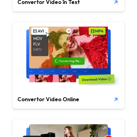
Convertor Video în Text
Convertor Video Online