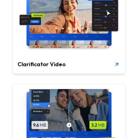
Clarificator Video