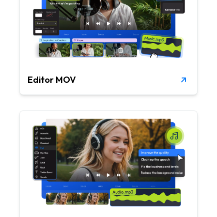
Editor MOV