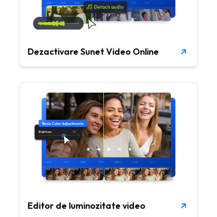
Dezactivare Sunet Video Online
Editor de luminozitate video