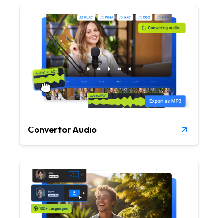
Convertor Audio