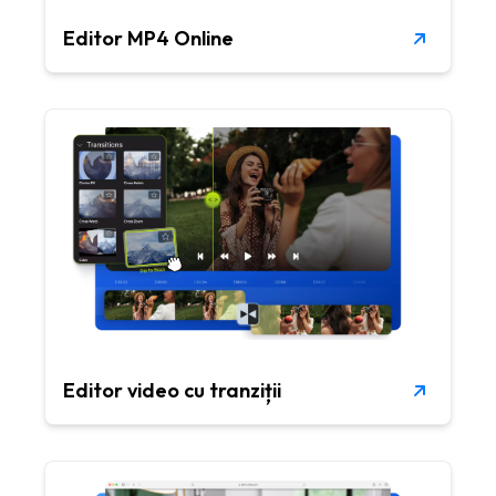
Editor MP4 Online
Editor video cu tranziții