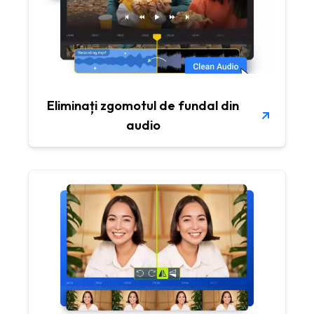
Eliminați zgomotul de fundal din
audio