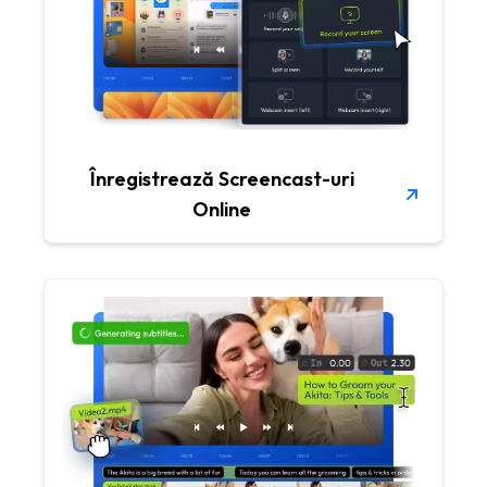
Înregistrează Screencast-uri
Online