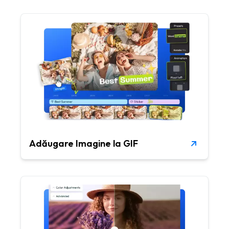
Adăugare Imagine la GIF