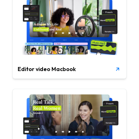
Editor video Macbook