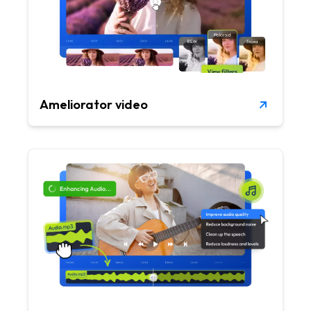
Ameliorator video