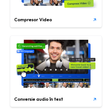
Compresor Video
Conversie audio în text