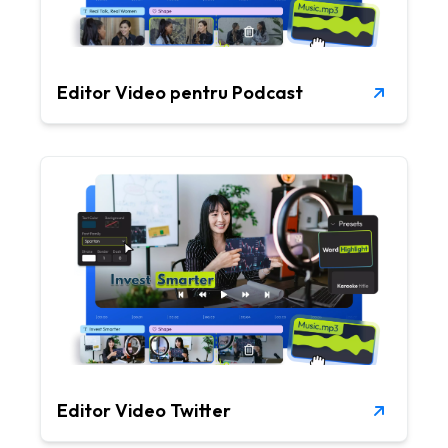
Editor Video pentru Podcast
Editor Video Twitter