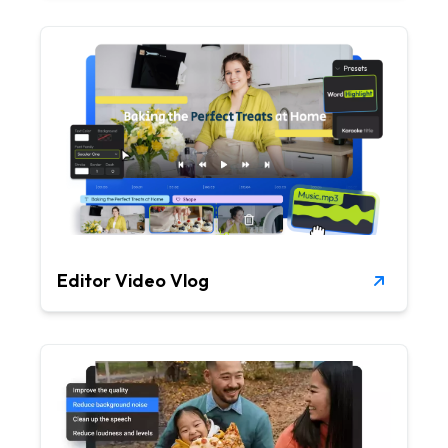
Editor Video Vlog