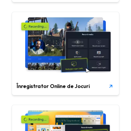
Înregistrator Online de Jocuri