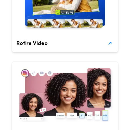
Rotire Video