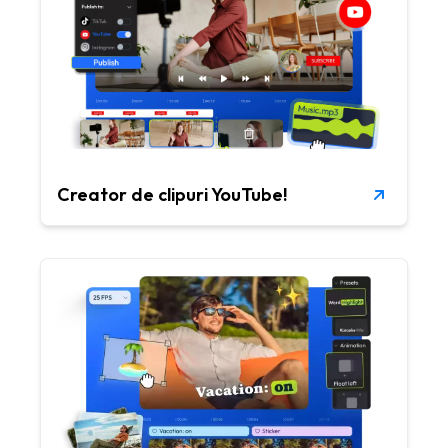
Creator de clipuri YouTube!