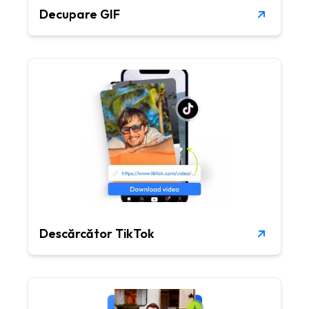
Decupare GIF
Descărcător TikTok