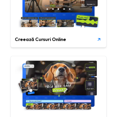
Creează Cursuri Online