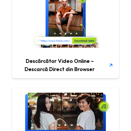
Descărcător Video Online –
Descarcă Direct din Browser