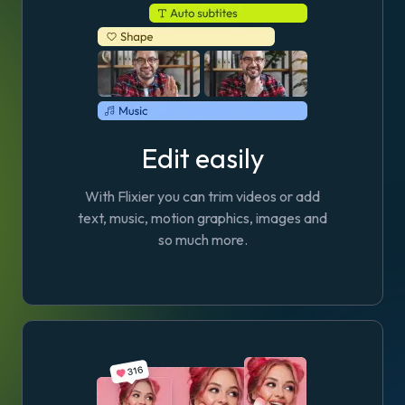
Edit easily
With Flixier you can trim videos or add
text, music, motion graphics, images and
so much more.