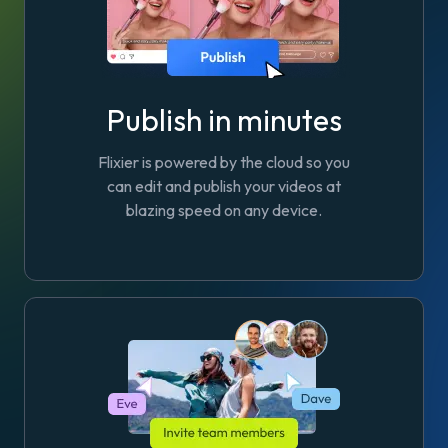
Publish in minutes
Flixier is powered by the cloud so you
can edit and publish your videos at
blazing speed on any device.