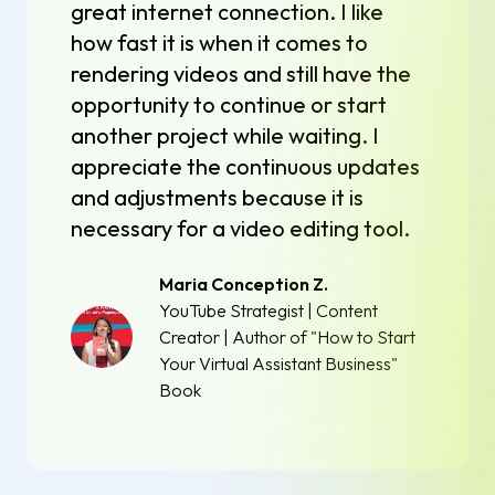
great internet connection. I like
how fast it is when it comes to
rendering videos and still have the
opportunity to continue or start
another project while waiting. I
appreciate the continuous updates
and adjustments because it is
necessary for a video editing tool.
Maria Conception Z.
YouTube Strategist | Content
Creator | Author of "How to Start
Your Virtual Assistant Business"
Book