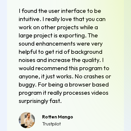
I found the user interface to be
intuitive. I really love that you can
work on other projects while a
large project is exporting. The
sound enhancements were very
helpful to get rid of background
noises and increase the quality. I
would recommend this program to
anyone, it just works. No crashes or
buggy. For being a browser based
program it really processes videos
surprisingly fast.
Rotten Mango
Trustpilot