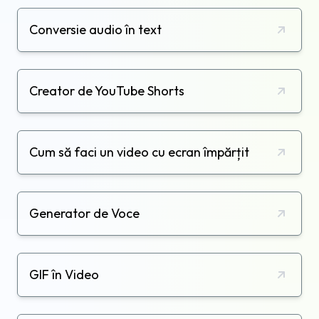
Conversie audio în text
Creator de YouTube Shorts
Cum să faci un video cu ecran împărțit
Generator de Voce
GIF în Video