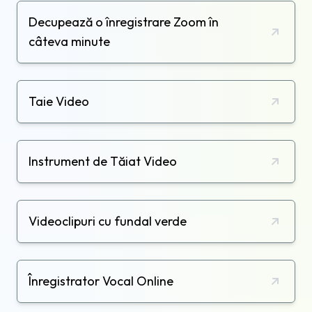
Decupează o înregistrare Zoom în
câteva minute
Taie Video
Instrument de Tăiat Video
Videoclipuri cu fundal verde
Înregistrator Vocal Online