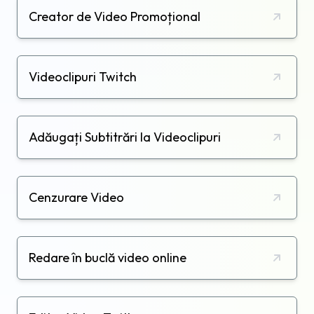
Creator de Video Promoțional
Videoclipuri Twitch
Adăugați Subtitrări la Videoclipuri
Cenzurare Video
Redare în buclă video online