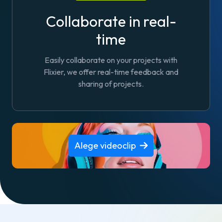
Collaborate in real-
time
Easily collaborate on your projects with
Flixier, we offer real-time feedback and
sharing of projects.
Alege videoclip