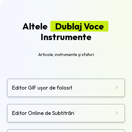
Altele
Dublaj Voce
Instrumente
Articole, instrumente și sfaturi
Editor GIF ușor de folosit
Editor Online de Subtitrări