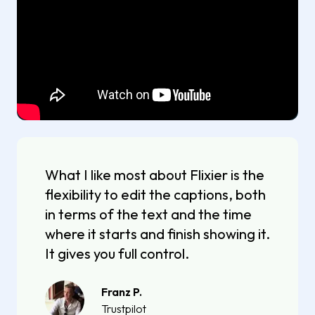
What I like most about Flixier is the
flexibility to edit the captions, both
in terms of the text and the time
where it starts and finish showing it.
It gives you full control.
Franz P.
Trustpilot