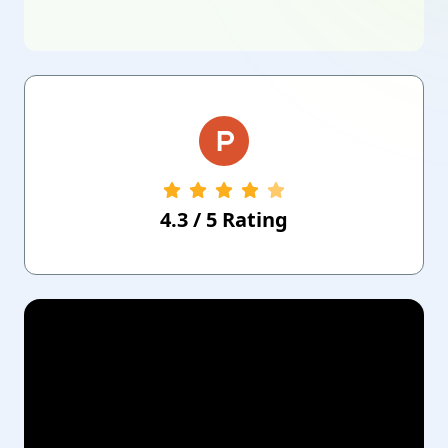
4.3
/
5
Rating