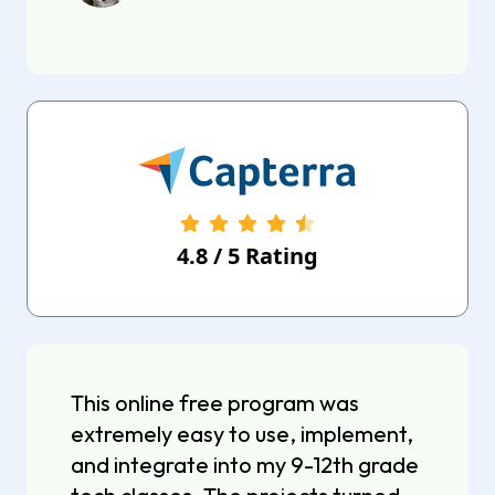
4.8
/
5
Rating
This online free program was
extremely easy to use, implement,
and integrate into my 9-12th grade