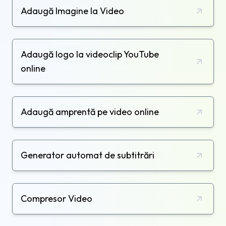
Adaugă Imagine la Video
Adaugă logo la videoclip YouTube
online
Adaugă amprentă pe video online
Generator automat de subtitrări
Compresor Video