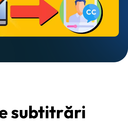
e subtitrări