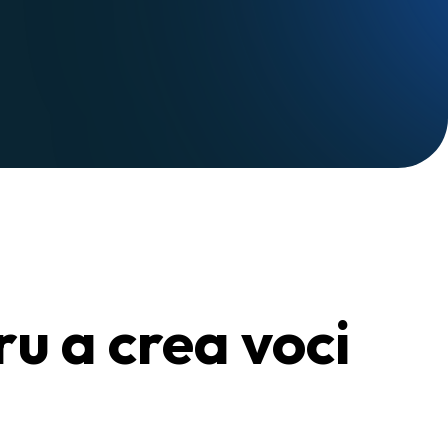
ru a crea voci