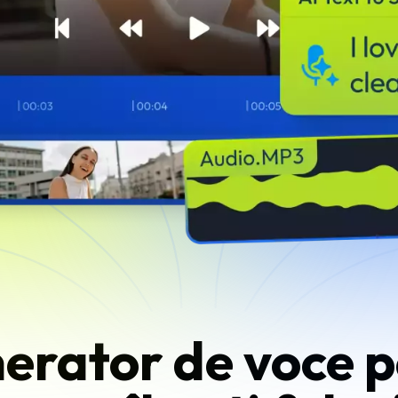
erator de voce p