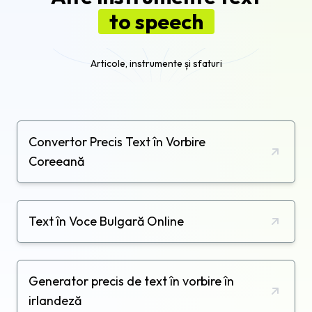
to speech
Articole, instrumente și sfaturi
Convertor Precis Text în Vorbire
Coreeană
Text în Voce Bulgară Online
Generator precis de text în vorbire în
irlandeză