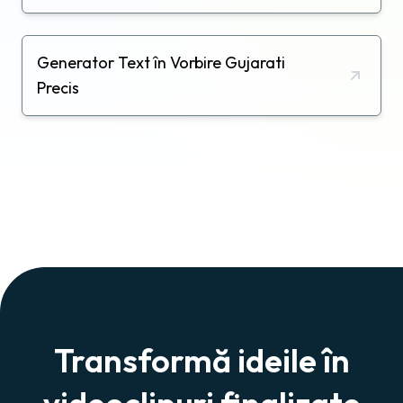
Generator Text în Vorbire Gujarati
Precis
Transformă ideile în