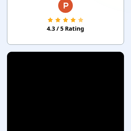
4.3
/
5
Rating