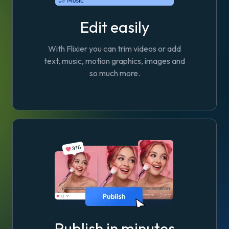
Edit easily
With Flixier you can trim videos or add
text, music, motion graphics, images and
so much more.
Publish in minutes