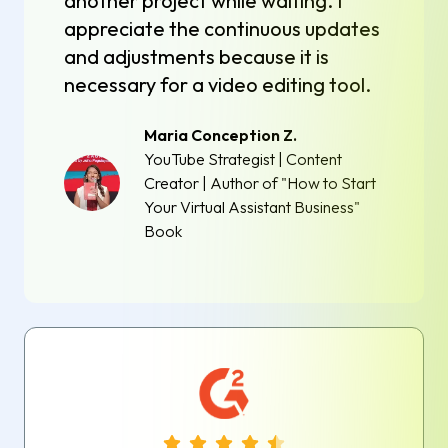
another project while waiting. I
appreciate the continuous updates
and adjustments because it is
necessary for a video editing tool.
Maria Conception Z.
YouTube Strategist | Content
Creator | Author of "How to Start
Your Virtual Assistant Business"
Book