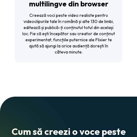
multilingve din browser
Creează voci peste video realiste pentru
videoclipurile tale în română și alte 130 de limbi,
editează și publică-ți conținutul totul din același
loc. Fie că ești începător sau creator de conținut
experimentat, funcțiile puternice ale Flixier te
ajută să ajungi la orice audiență dorești în
câteva minute.
Cum să creezi o voce peste