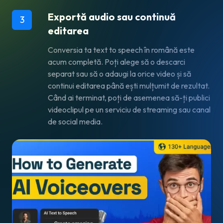
Exportă audio sau continuă
3
editarea
Conversia ta text to speech în română este
acum completă. Poți alege să o descarci
separat sau să o adaugi la orice video și să
continui editarea până ești mulțumit de rezultat.
Când ai terminat, poți de asemenea să-ți publici
videoclipul pe un serviciu de streaming sau canal
de social media.