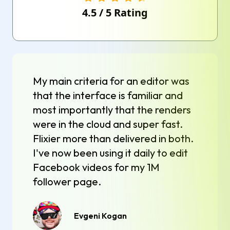
4.5
/
5
Rating
My main criteria for an editor was
that the interface is familiar and
most importantly that the renders
were in the cloud and super fast.
Flixier more than delivered in both.
I've now been using it daily to edit
Facebook videos for my 1M
follower page.
Evgeni Kogan