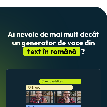
Ai nevoie de mai mult decât
un generator de voce din
text în română
?