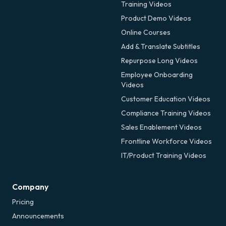
Training Videos
Product Demo Videos
Online Courses
Add & Translate Subtitles
Repurpose Long Videos
Employee Onboarding
Videos
Customer Education Videos
Compliance Training Videos
Sales Enablement Videos
Frontline Workforce Videos
IT/Product Training Videos
Company
Pricing
Announcements