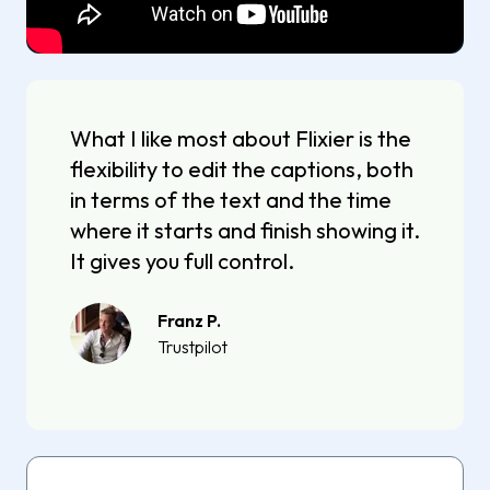
What I like most about Flixier is the
flexibility to edit the captions, both
in terms of the text and the time
where it starts and finish showing it.
It gives you full control.
Franz P.
Trustpilot