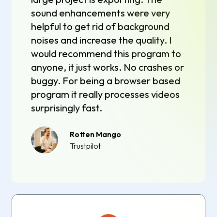
sound enhancements were very
helpful to get rid of background
noises and increase the quality. I
would recommend this program to
anyone, it just works. No crashes or
buggy. For being a browser based
program it really processes videos
surprisingly fast.
Rotten Mango
Trustpilot