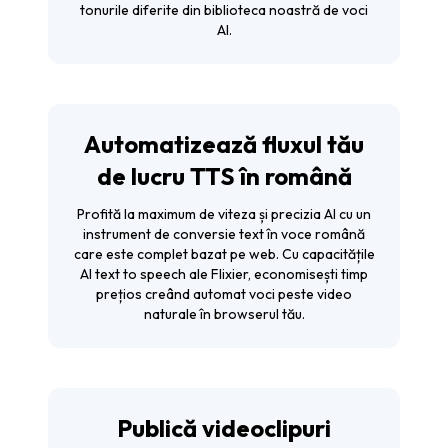
tonurile diferite din biblioteca noastră de voci
AI.
Automatizează fluxul tău
de lucru TTS în română
Profită la maximum de viteza și precizia AI cu un
instrument de conversie text în voce română
care este complet bazat pe web. Cu capacitățile
AI text to speech ale Flixier, economisești timp
prețios creând automat voci peste video
naturale în browserul tău.
Publică videoclipuri