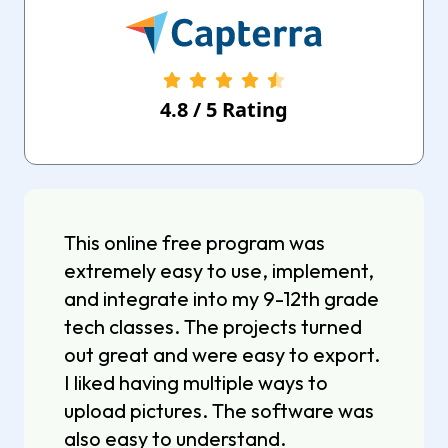
4.8
/
5
Rating
This online free program was
extremely easy to use, implement,
and integrate into my 9-12th grade
tech classes. The projects turned
out great and were easy to export.
I liked having multiple ways to
upload pictures. The software was
also easy to understand.