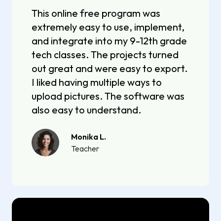
This online free program was
extremely easy to use, implement,
and integrate into my 9-12th grade
tech classes. The projects turned
out great and were easy to export.
I liked having multiple ways to
upload pictures. The software was
also easy to understand.
Monika L.
Teacher