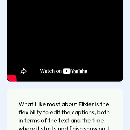
What I like most about Flixier is the
flexibility to edit the captions, both
in terms of the text and the time
where it starts and finish showing it.