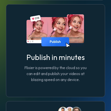
Publish in minutes
Flixier is powered by the cloud so you
can edit and publish your videos at
blazing speed on any device.