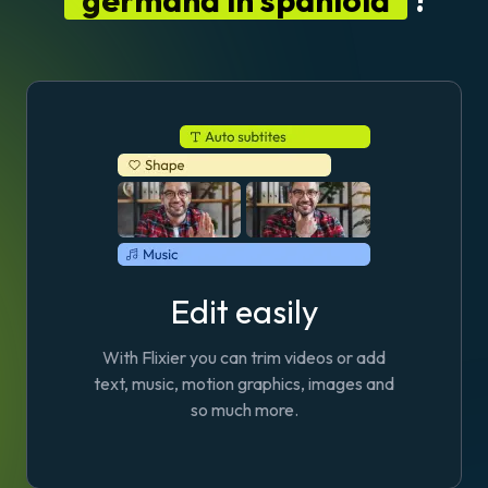
Edit easily
With Flixier you can trim videos or add
text, music, motion graphics, images and
so much more.