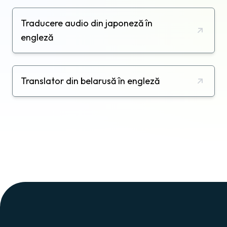
Traducere audio din japoneză în
engleză
Translator din belarusă în engleză