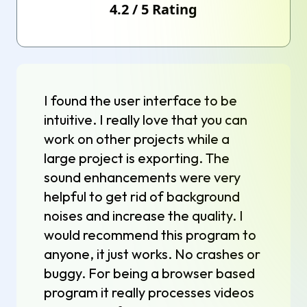
4.2
/
5
Rating
I found the user interface to be
intuitive. I really love that you can
work on other projects while a
large project is exporting. The
sound enhancements were very
helpful to get rid of background
noises and increase the quality. I
would recommend this program to
anyone, it just works. No crashes or
buggy. For being a browser based
program it really processes videos