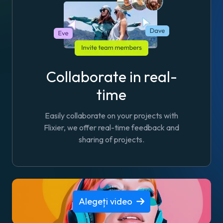
Collaborate in real-
time
Easily collaborate on your projects with
Flixier, we offer real-time feedback and
sharing of projects.
Alegeți video