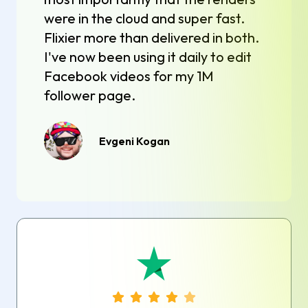
were in the cloud and super fast.
Flixier more than delivered in both.
I've now been using it daily to edit
Facebook videos for my 1M
follower page.
Evgeni Kogan