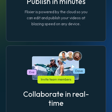
Publish in minutes
Flixier is powered by the cloud so you
can edit and publish your videos at
blazing speed on any device.
Collaborate in real-
time