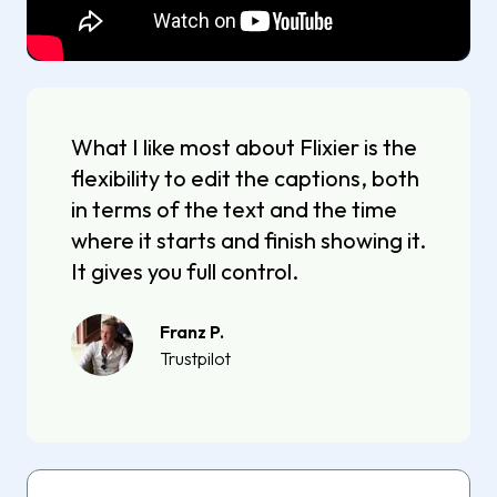
What I like most about Flixier is the
flexibility to edit the captions, both
in terms of the text and the time
where it starts and finish showing it.
It gives you full control.
Franz P.
Trustpilot