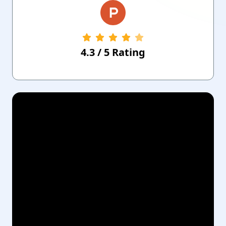
4.3
/
5
Rating