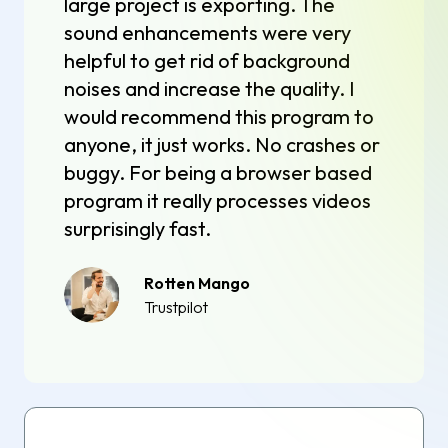
large project is exporting. The
sound enhancements were very
helpful to get rid of background
noises and increase the quality. I
would recommend this program to
anyone, it just works. No crashes or
buggy. For being a browser based
program it really processes videos
surprisingly fast.
Rotten Mango
Trustpilot