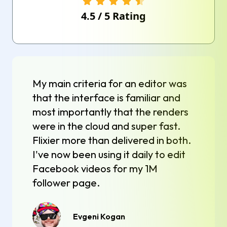
4.5
/
5
Rating
My main criteria for an editor was
that the interface is familiar and
most importantly that the renders
were in the cloud and super fast.
Flixier more than delivered in both.
I've now been using it daily to edit
Facebook videos for my 1M
follower page.
Evgeni Kogan