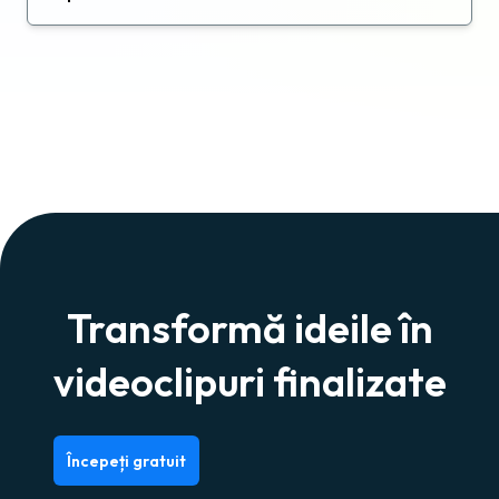
Transformă ideile în
videoclipuri finalizate
Începeți gratuit