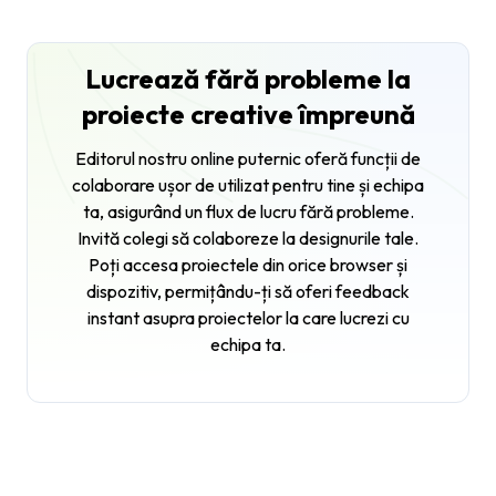
Lucrează fără probleme la
proiecte creative împreună
Editorul nostru online puternic oferă funcții de
colaborare ușor de utilizat pentru tine și echipa
ta, asigurând un flux de lucru fără probleme.
Invită colegi să colaboreze la designurile tale.
Poți accesa proiectele din orice browser și
dispozitiv, permițându-ți să oferi feedback
instant asupra proiectelor la care lucrezi cu
echipa ta.