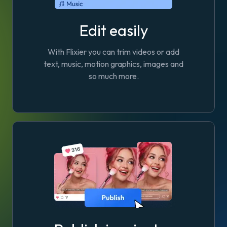
Edit easily
With Flixier you can trim videos or add
text, music, motion graphics, images and
so much more.