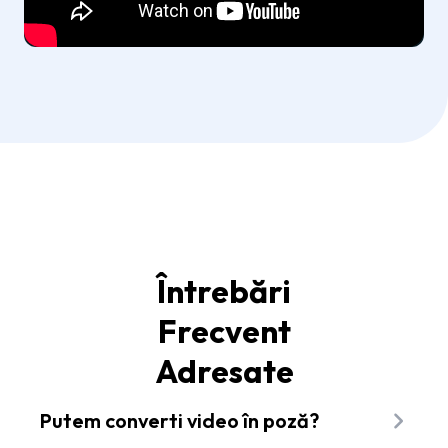
Întrebări
Frecvent
Adresate
Putem converti video în poză?