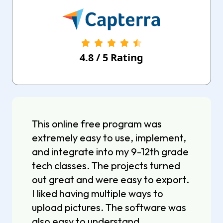
4.8
/
5
Rating
This online free program was
extremely easy to use, implement,
and integrate into my 9-12th grade
tech classes. The projects turned
out great and were easy to export.
I liked having multiple ways to
upload pictures. The software was
also easy to understand.