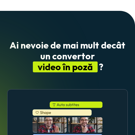
Ai nevoie de mai mult decât
un convertor
video în poză
?