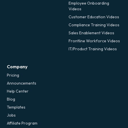
Employee Onboarding
Videos
Customer Education Videos
Compliance Training Videos
Sales Enablement Videos
Frontline Workforce Videos
IT/Product Training Videos
Company
Pricing
Announcements
Help Center
Blog
Templates
Jobs
Affiliate Program