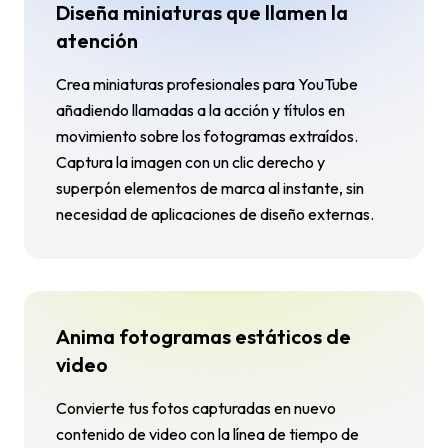
Diseña miniaturas que llamen la
atención
Crea miniaturas profesionales para YouTube
añadiendo llamadas a la acción y títulos en
movimiento sobre los fotogramas extraídos.
Captura la imagen con un clic derecho y
superpón elementos de marca al instante, sin
necesidad de aplicaciones de diseño externas.
Anima fotogramas estáticos de
video
Convierte tus fotos capturadas en nuevo
contenido de video con la línea de tiempo de