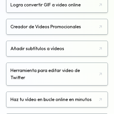
Logra convertir GIF a video online
Creador de Videos Promocionales
Añadir subtítulos a vídeos
Herramienta para editar video de
Twitter
Haz tu vídeo en bucle online en minutos