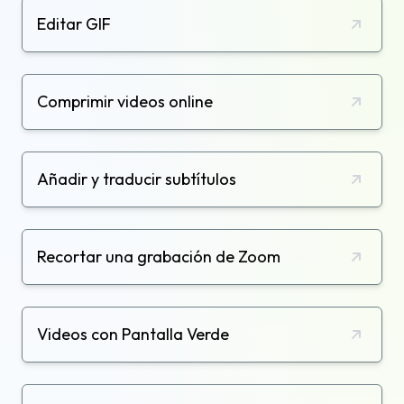
Editar GIF
Comprimir videos online
Añadir y traducir subtítulos
Recortar una grabación de Zoom
Videos con Pantalla Verde