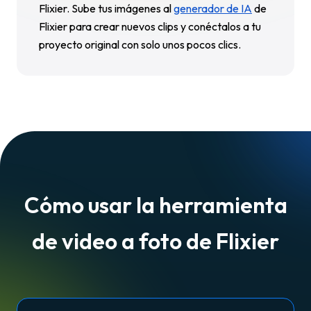
Flixier. Sube tus imágenes al
generador de IA
de
Flixier para crear nuevos clips y conéctalos a tu
proyecto original con solo unos pocos clics.
Cómo usar la herramienta
de video a foto de Flixier