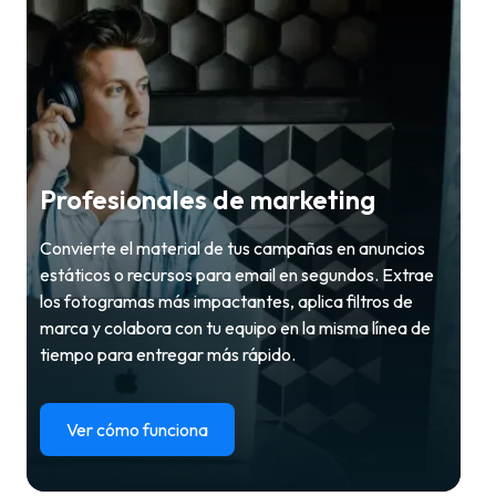
Profesionales de marketing
Convierte el material de tus campañas en anuncios
estáticos o recursos para email en segundos. Extrae
los fotogramas más impactantes, aplica filtros de
marca y colabora con tu equipo en la misma línea de
tiempo para entregar más rápido.
Ver cómo funciona