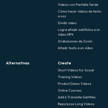
Videos con Pantalla Verde
Cómo hacer vídeos de texto
a voz
Dividir video
Logra añadir subtítulos a un
vídeo MP4
Grabaciones de Zoom
Añadir texto a un vídeo
Alternativas
Create
Short Videos for Social
Training Videos
Product Demo Videos
Online Courses
Add & Translate Subtitles
Repurpose Long Videos