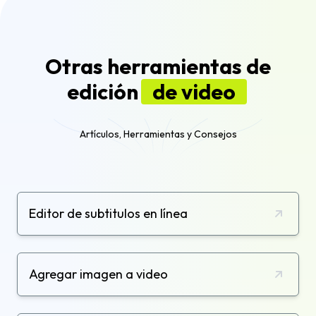
Otras herramientas de
edición
de video
Artículos, Herramientas y Consejos
Editor de subtitulos en línea
Agregar imagen a video