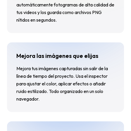
automáticamente fotogramas de alta calidad de
tus videos y los guarda como archivos PNG
nítidos en segundos.
Mejora las imágenes que elijas
Mejora tus imágenes capturadas sin salir de la
línea de tiempo del proyecto. Usa el inspector
para ajustar el color, aplicar efectos o añadir
ruido estilizado. Todo organizado en un solo
navegador.