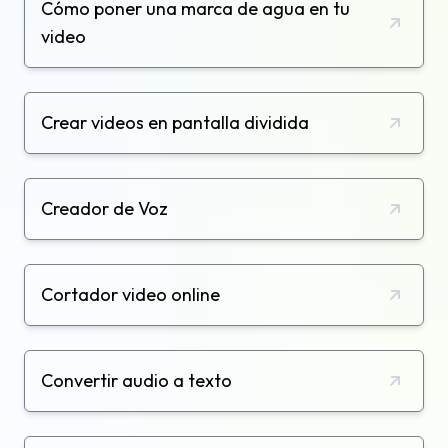
Cómo poner una marca de agua en tu
video
Crear videos en pantalla dividida
Creador de Voz
Cortador video online
Convertir audio a texto