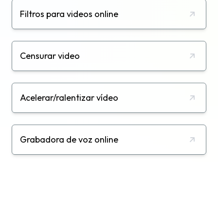
Filtros para videos online
Censurar video
Acelerar/ralentizar vídeo
Grabadora de voz online