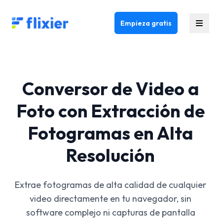
Flixier logo - Home
Empieza gratis
Conversor de Video a
Foto con Extracción de
Fotogramas en Alta
Resolución
Extrae fotogramas de alta calidad de cualquier
video directamente en tu navegador, sin
software complejo ni capturas de pantalla