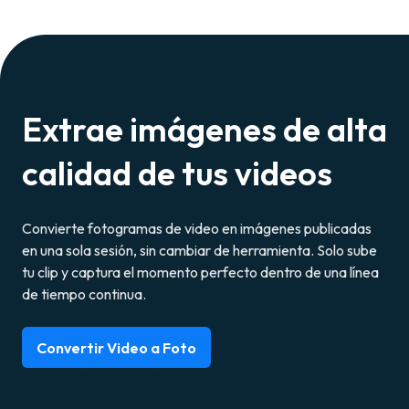
Extrae imágenes de alta
calidad de tus videos
Convierte fotogramas de video en imágenes publicadas
en una sola sesión, sin cambiar de herramienta. Solo sube
tu clip y captura el momento perfecto dentro de una línea
de tiempo continua.
Convertir Video a Foto