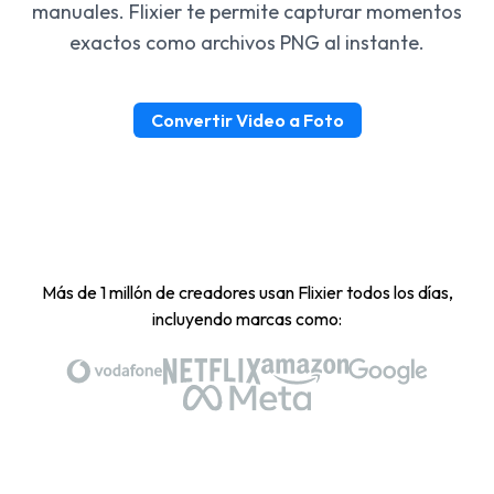
manuales. Flixier te permite capturar momentos
exactos como archivos PNG al instante.
Convertir Video a Foto
Más de 1 millón de creadores usan Flixier todos los días,
incluyendo marcas como: