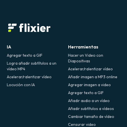
IA
Herramientas
Agregar texto a GIF
Hacer un Video con
Diapositivas
Logra añadir subtítulos a un
vídeo MP4
Acelerar/ralentizar vídeo
Acelerar/ralentizar vídeo
Añadir imagen a MP3 online
Locución con IA
Agregar imagen a video
Agregar texto a GIF
Añadir audio a un vídeo
Añadir subtítulos a vídeos
Cambiar tamaño de vídeo
Censurar video