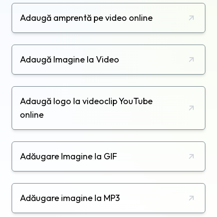
Adaugă amprentă pe video online
Adaugă Imagine la Video
Adaugă logo la videoclip YouTube
online
Adăugare Imagine la GIF
Adăugare imagine la MP3