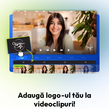
Adaugă logo-ul tău la
videoclipuri!