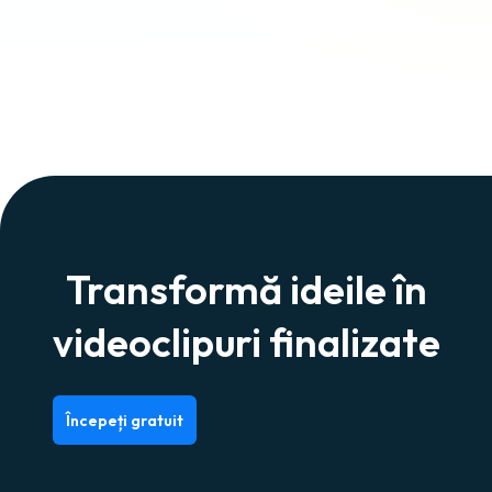
Transformă ideile în
videoclipuri finalizate
Începeți gratuit