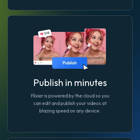
Publish in minutes
Flixier is powered by the cloud so you
can edit and publish your videos at
blazing speed on any device.