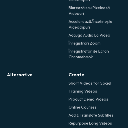
Blurează sau Pixelează
Videouri
Accelerează/Încetinește
Videoclipuri
Adaugă Audio La Video
Înregistrări Zoom
Înregistrator de Ecran
Chromebook
Alternative
Create
Short Videos for Social
Training Videos
Product Demo Videos
Online Courses
Add & Translate Subtitles
Repurpose Long Videos