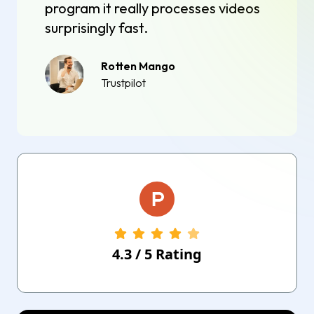
program it really processes videos
surprisingly fast.
Rotten Mango
Trustpilot
4.3
/
5
Rating