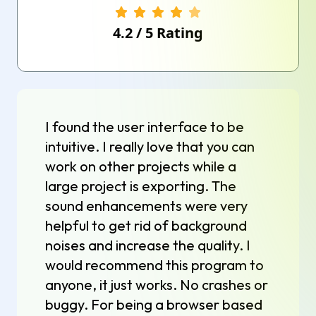
4.2
/
5
Rating
I found the user interface to be
intuitive. I really love that you can
work on other projects while a
large project is exporting. The
sound enhancements were very
helpful to get rid of background
noises and increase the quality. I
would recommend this program to
anyone, it just works. No crashes or
buggy. For being a browser based