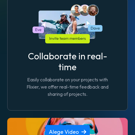
Collaborate in real-
time
Easily collaborate on your projects with
Flixier, we offer real-time feedback and
sharing of projects.
Alege Video