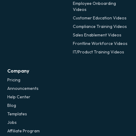
Employee Onboarding
Videos
Customer Education Videos
Compliance Training Videos
Sales Enablement Videos
Frontline Workforce Videos
IT/Product Training Videos
Company
Pricing
Announcements
Help Center
Blog
Templates
Jobs
Affiliate Program