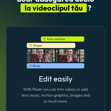
la videoclipul tău
?
Edit easily
With Flixier you can trim videos or add
text, music, motion graphics, images and
so much more.