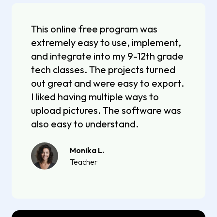
This online free program was
extremely easy to use, implement,
and integrate into my 9-12th grade
tech classes. The projects turned
out great and were easy to export.
I liked having multiple ways to
upload pictures. The software was
also easy to understand.
Monika L.
Teacher