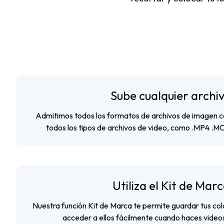
Sube cualquier archi
Admitimos todos los formatos de archivos de imagen 
todos los tipos de archivos de video, como .MP4 .
Utiliza el Kit de Mar
Nuestra función Kit de Marca te permite guardar tus col
acceder a ellos fácilmente cuando haces video