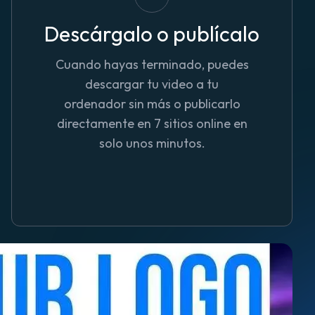
Descárgalo o publícalo
Cuando hayas terminado, puedes
descargar tu video a tu
ordenador sin más o publicarlo
directamente en 7 sitios online en
solo unos minutos.