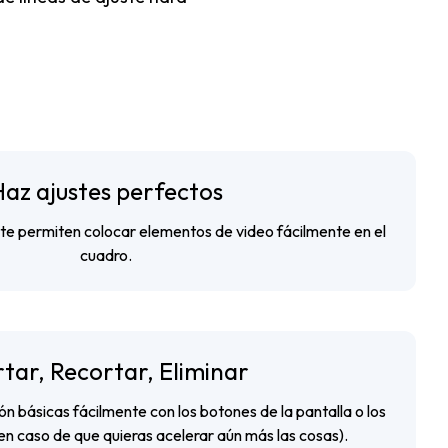
Haz ajustes perfectos
 te permiten colocar elementos de video fácilmente en el
cuadro.
tar, Recortar, Eliminar
ón básicas fácilmente con los botones de la pantalla o los
(en caso de que quieras acelerar aún más las cosas).