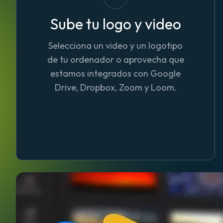
Sube tu logo y video
Selecciona un video y un logotipo
de tu ordenador o aprovecha que
estamos integrados con Google
Drive, Dropbox, Zoom y Loom.