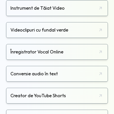
Instrument de Tăiat Video
Videoclipuri cu fundal verde
Înregistrator Vocal Online
Conversie audio în text
Creator de YouTube Shorts