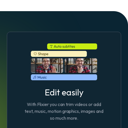
Edit easily
With Flixier you can trim videos or add
text, music, motion graphics, images and
so much more.