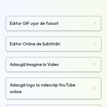
Editor GIF ușor de folosit
Editor Online de Subtitrări
Adaugă Imagine la Video
Adaugă logo la videoclip YouTube
online