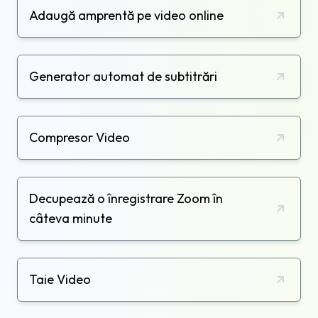
Adaugă amprentă pe video online
Generator automat de subtitrări
Compresor Video
Decupează o înregistrare Zoom în
câteva minute
Taie Video