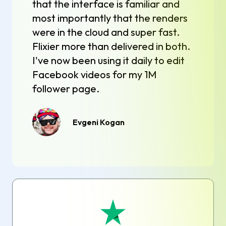
that the interface is familiar and
most importantly that the renders
were in the cloud and super fast.
Flixier more than delivered in both.
I've now been using it daily to edit
Facebook videos for my 1M
follower page.
Evgeni Kogan