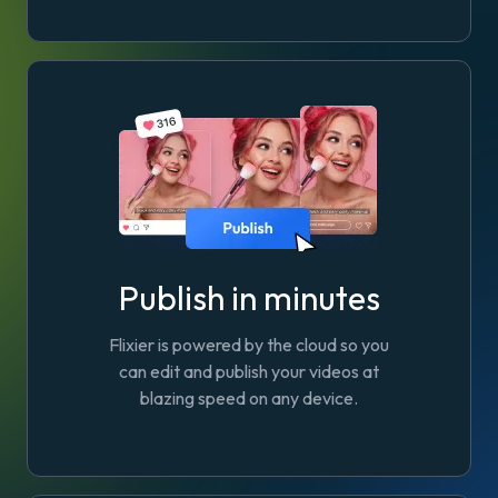
Publish in minutes
Flixier is powered by the cloud so you
can edit and publish your videos at
blazing speed on any device.