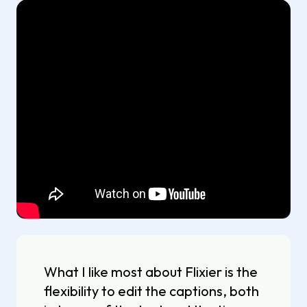
What I like most about Flixier is the
flexibility to edit the captions, both