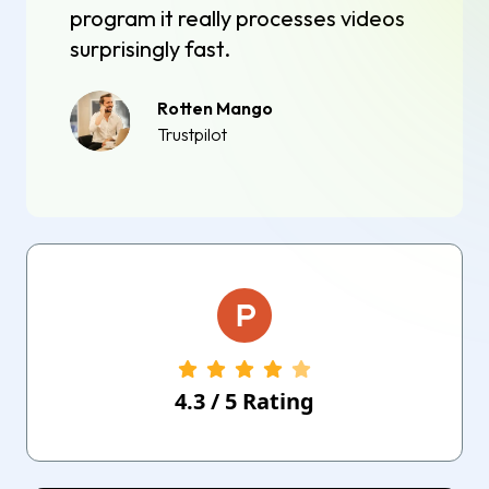
program it really processes videos
surprisingly fast.
Rotten Mango
Trustpilot
4.3
/
5
Rating