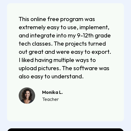
This online free program was
extremely easy to use, implement,
and integrate into my 9-12th grade
tech classes. The projects turned
out great and were easy to export.
I liked having multiple ways to
upload pictures. The software was
also easy to understand.
Monika L.
Teacher