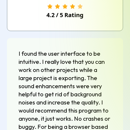
4.2
/
5
Rating
I found the user interface to be
intuitive. I really love that you can
work on other projects while a
large project is exporting. The
sound enhancements were very
helpful to get rid of background
noises and increase the quality. I
would recommend this program to
anyone, it just works. No crashes or
buggy. For being a browser based