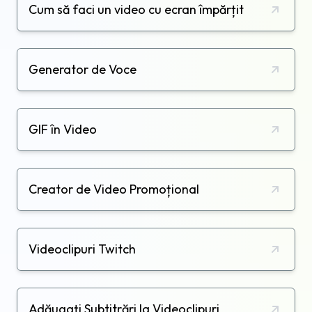
Cum să faci un video cu ecran împărțit
Generator de Voce
GIF în Video
Creator de Video Promoțional
Videoclipuri Twitch
Adăugați Subtitrări la Videoclipuri