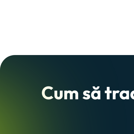
Cum să trad