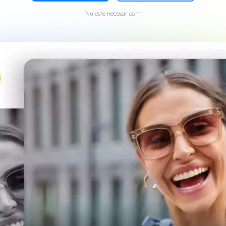
Nu este necesar cont