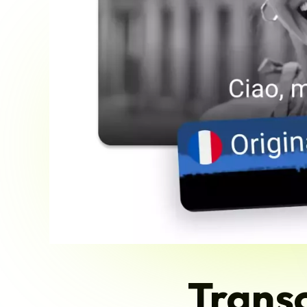
Transc