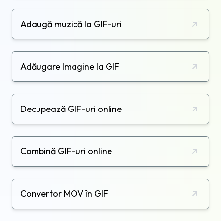
Adaugă muzică la GIF-uri
Adăugare Imagine la GIF
Decupează GIF-uri online
Combină GIF-uri online
Convertor MOV în GIF