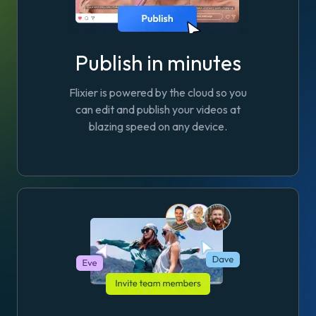
Publish in minutes
Flixier is powered by the cloud so you
can edit and publish your videos at
blazing speed on any device.