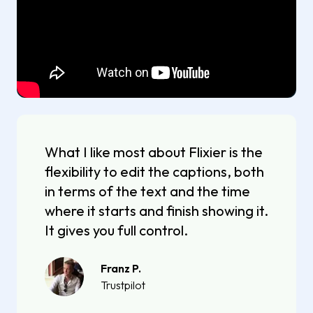
What I like most about Flixier is the
flexibility to edit the captions, both
in terms of the text and the time
where it starts and finish showing it.
It gives you full control.
Franz P.
Trustpilot