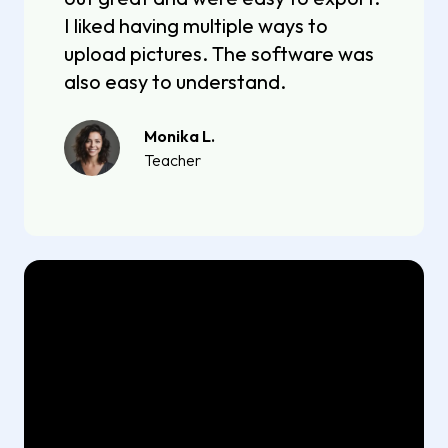
I liked having multiple ways to
upload pictures. The software was
also easy to understand.
Monika L.
Teacher