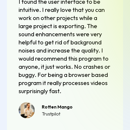
I found the user interface to be
intuitive. I really love that you can
work on other projects while a
large project is exporting. The
sound enhancements were very
helpful to get rid of background
noises and increase the quality. I
would recommend this program to
anyone, it just works. No crashes or
buggy. For being a browser based
program it really processes videos
surprisingly fast.
Rotten Mango
Trustpilot