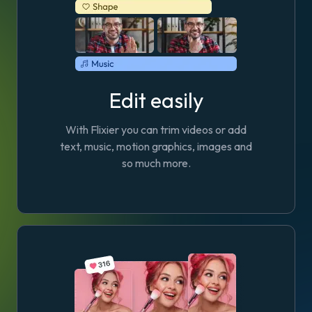
Edit easily
With Flixier you can trim videos or add
text, music, motion graphics, images and
so much more.