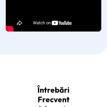
Întrebări
Frecvent