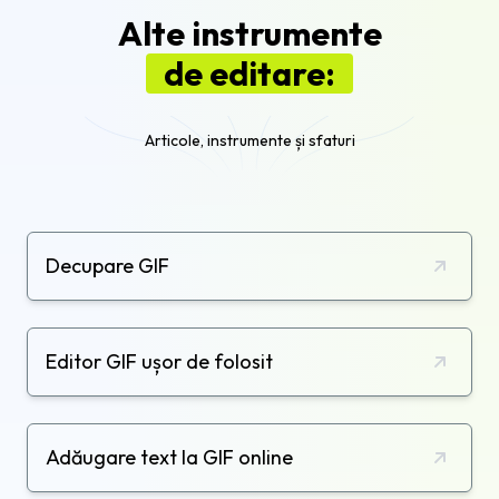
Alte instrumente
de editare:
Articole, instrumente și sfaturi
Decupare GIF
Editor GIF ușor de folosit
Adăugare text la GIF online