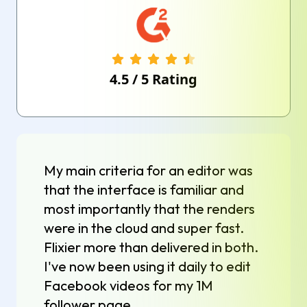
4.5
/
5
Rating
My main criteria for an editor was
that the interface is familiar and
most importantly that the renders
were in the cloud and super fast.
Flixier more than delivered in both.
I've now been using it daily to edit
Facebook videos for my 1M
follower page.