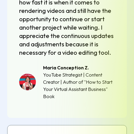
how fast it is when it comes to
rendering videos and still have the
opportunity to continue or start
another project while waiting. I
appreciate the continuous updates
and adjustments because it is
necessary for a video editing tool.
Maria Conception Z.
YouTube Strategist | Content
Creator | Author of "How to Start
Your Virtual Assistant Business"
Book