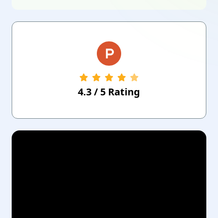
4.3
/
5
Rating