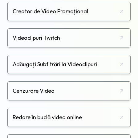
Creator de Video Promoțional
Videoclipuri Twitch
Adăugați Subtitrări la Videoclipuri
Cenzurare Video
Redare în buclă video online