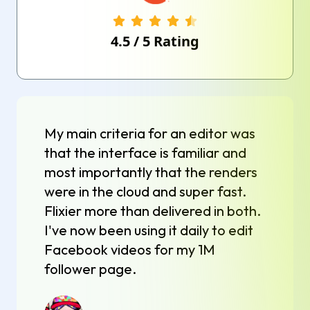
4.5
/
5
Rating
My main criteria for an editor was
that the interface is familiar and
most importantly that the renders
were in the cloud and super fast.
Flixier more than delivered in both.
I've now been using it daily to edit
Facebook videos for my 1M
follower page.