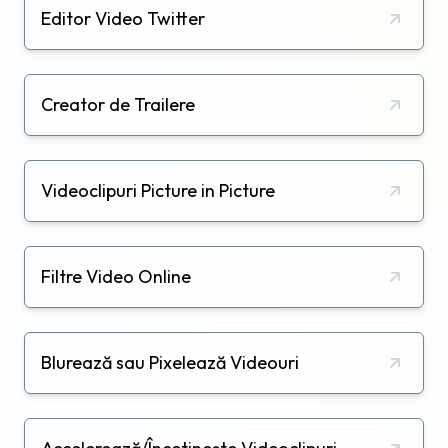
Editor Video Twitter
Creator de Trailere
Videoclipuri Picture in Picture
Filtre Video Online
Blurează sau Pixelează Videouri