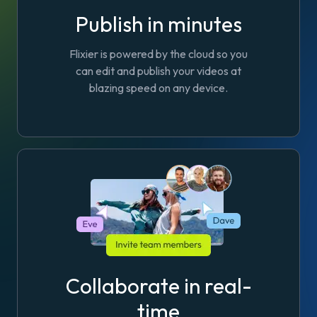
Publish in minutes
Flixier is powered by the cloud so you
can edit and publish your videos at
blazing speed on any device.
Collaborate in real-
time