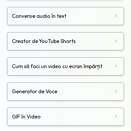
Conversie audio în text
Creator de YouTube Shorts
Cum să faci un video cu ecran împărțit
Generator de Voce
GIF în Video