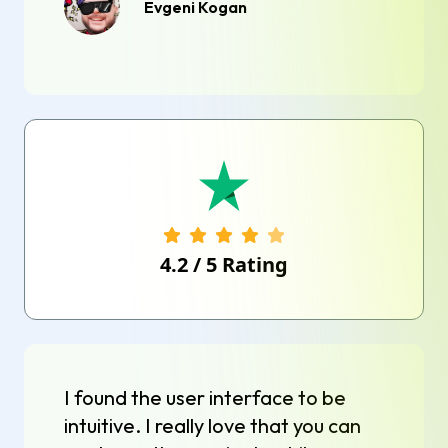
Evgeni Kogan
4.2
/
5
Rating
I found the user interface to be
intuitive. I really love that you can