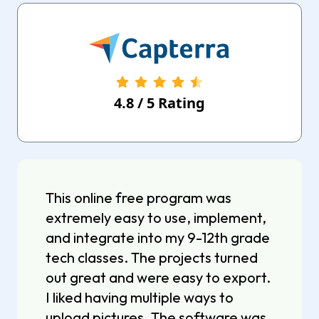
4.8
/
5
Rating
This online free program was
extremely easy to use, implement,
and integrate into my 9-12th grade
tech classes. The projects turned
out great and were easy to export.
I liked having multiple ways to
upload pictures. The software was