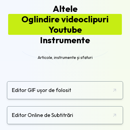
Altele
Oglindire videoclipuri
Youtube
Instrumente
Articole, instrumente și sfaturi
Editor GIF ușor de folosit
Editor Online de Subtitrări