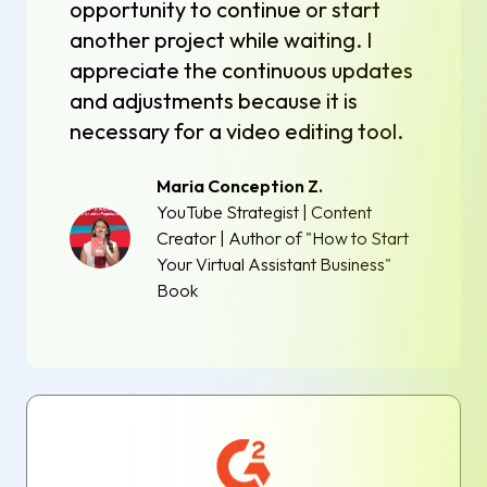
opportunity to continue or start
another project while waiting. I
appreciate the continuous updates
and adjustments because it is
necessary for a video editing tool.
Maria Conception Z.
YouTube Strategist | Content
Creator | Author of "How to Start
Your Virtual Assistant Business"
Book