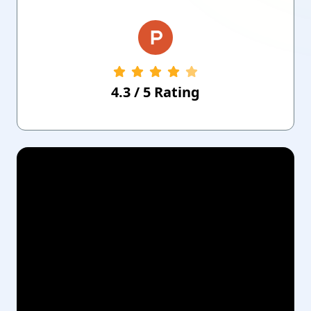
4.3
/
5
Rating