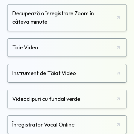
Decupează o înregistrare Zoom în
câteva minute
Taie Video
Instrument de Tăiat Video
Videoclipuri cu fundal verde
Înregistrator Vocal Online