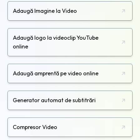
Adaugă Imagine la Video
Adaugă logo la videoclip YouTube
online
Adaugă amprentă pe video online
Generator automat de subtitrări
Compresor Video