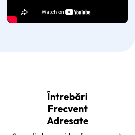
Întrebări
Frecvent
Adresate