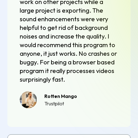
work on other projects while a
large project is exporting. The
sound enhancements were very
helpful to get rid of background
noises and increase the quality. I
would recommend this program to
anyone, it just works. No crashes or
buggy. For being a browser based
program it really processes videos
surprisingly fast.
Rotten Mango
Trustpilot