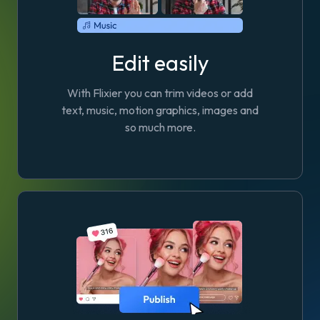
Edit easily
With Flixier you can trim videos or add
text, music, motion graphics, images and
so much more.