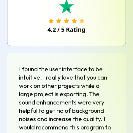
4.2
/
5
Rating
I found the user interface to be
intuitive. I really love that you can
work on other projects while a
large project is exporting. The
sound enhancements were very
helpful to get rid of background
noises and increase the quality. I
would recommend this program to