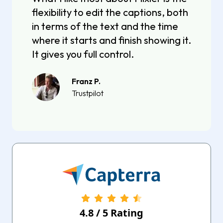
flexibility to edit the captions, both
in terms of the text and the time
where it starts and finish showing it.
It gives you full control.
Franz P.
Trustpilot
4.8
/
5
Rating