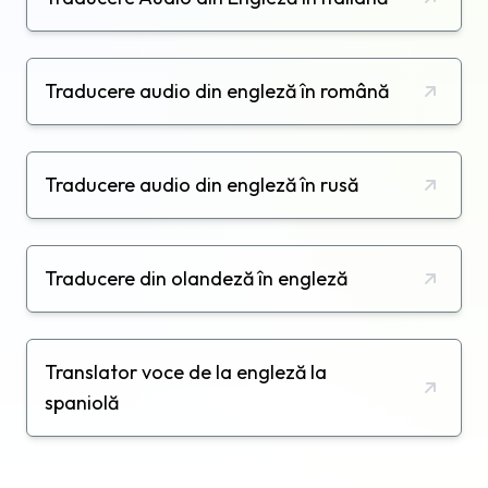
Traducere audio din engleză în română
Traducere audio din engleză în rusă
Traducere din olandeză în engleză
Translator voce de la engleză la
spaniolă