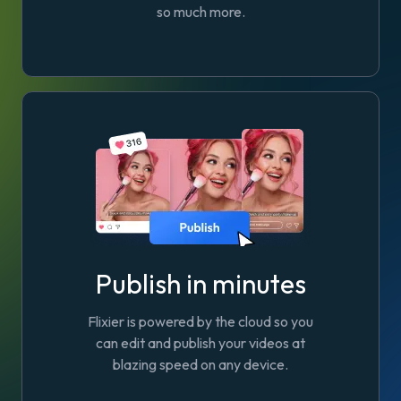
so much more.
Publish in minutes
Flixier is powered by the cloud so you
can edit and publish your videos at
blazing speed on any device.