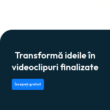
Transformă ideile în
videoclipuri finalizate
Începeți gratuit