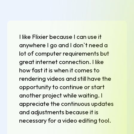
I like Flixier because I can use it
anywhere I go and I don`t need a
lot of computer requirements but
great internet connection. I like
how fast it is when it comes to
rendering videos and still have the
opportunity to continue or start
another project while waiting. I
appreciate the continuous updates
and adjustments because it is
necessary for a video editing tool.