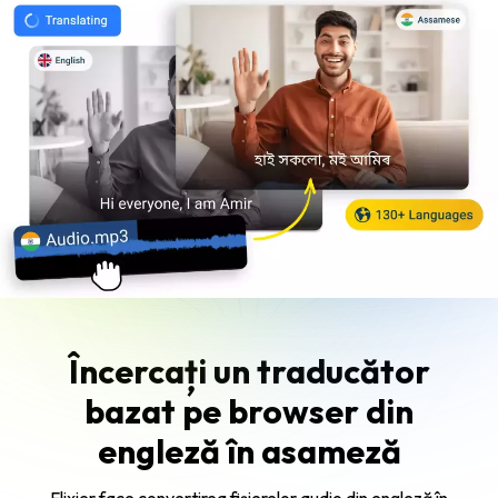
Încercați un traducător
bazat pe browser din
engleză în asameză