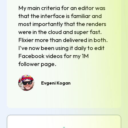
My main criteria for an editor was
that the interface is familiar and
most importantly that the renders
were in the cloud and super fast.
Flixier more than delivered in both.
I've now been using it daily to edit
Facebook videos for my 1M
follower page.
Evgeni Kogan