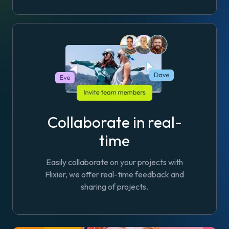
Collaborate in real-
time
Easily collaborate on your projects with
Flixier, we offer real-time feedback and
sharing of projects.