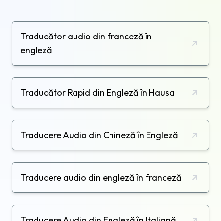
Traducător audio din franceză în
engleză
Traducător Rapid din Engleză în Hausa
Traducere Audio din Chineză în Engleză
Traducere audio din engleză în franceză
Traducere Audio din Engleză în Italiană