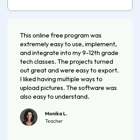
This online free program was
extremely easy to use, implement,
and integrate into my 9-12th grade
tech classes. The projects turned
out great and were easy to export.
I liked having multiple ways to
upload pictures. The software was
also easy to understand.
Monika L.
Teacher