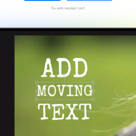
Nu este necesar cont