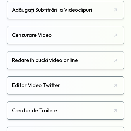
Adăugați Subtitrări la Videoclipuri
Cenzurare Video
Redare în buclă video online
Editor Video Twitter
Creator de Trailere