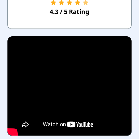
4.3
/
5
Rating