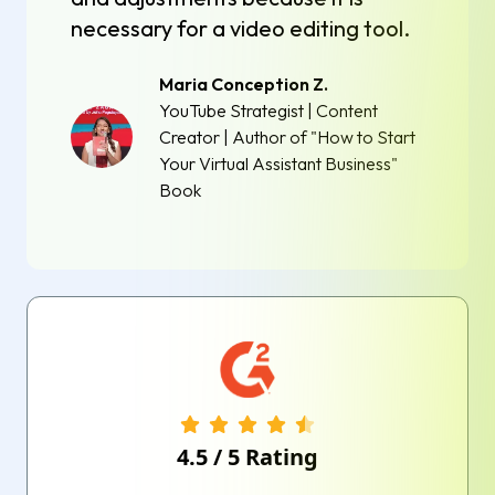
necessary for a video editing tool.
Maria Conception Z.
YouTube Strategist | Content
Creator | Author of "How to Start
Your Virtual Assistant Business"
Book
4.5
/
5
Rating