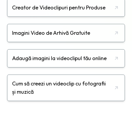
Creator de Videoclipuri pentru Produse
Imagini Video de Arhivă Gratuite
Adaugă imagini la videoclipul tău online
Cum să creezi un videoclip cu fotografii
și muzică