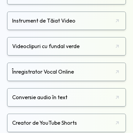
Instrument de Tăiat Video
Videoclipuri cu fundal verde
Înregistrator Vocal Online
Conversie audio în text
Creator de YouTube Shorts