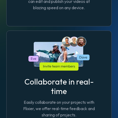
can edit and publish your videos at
blazing speed on any device.
Collaborate in real-
time
Easily collaborate on your projects with
Flixier, we offer real-time feedback and
sharing of projects.