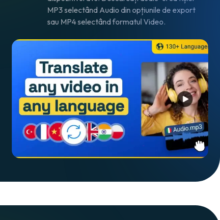
MP3 selectând Audio din opțiunile de export
sau MP4 selectând formatul Video.