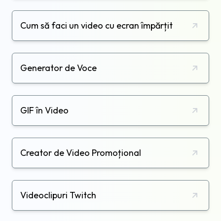
Cum să faci un video cu ecran împărțit
Generator de Voce
GIF în Video
Creator de Video Promoțional
Videoclipuri Twitch