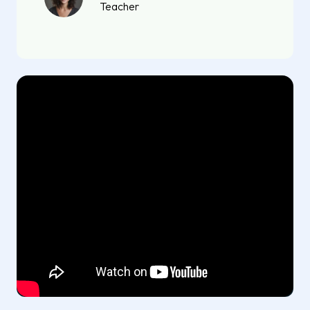
Teacher