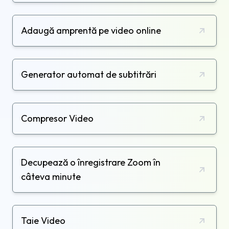
Adaugă amprentă pe video online
Generator automat de subtitrări
Compresor Video
Decupează o înregistrare Zoom în
câteva minute
Taie Video