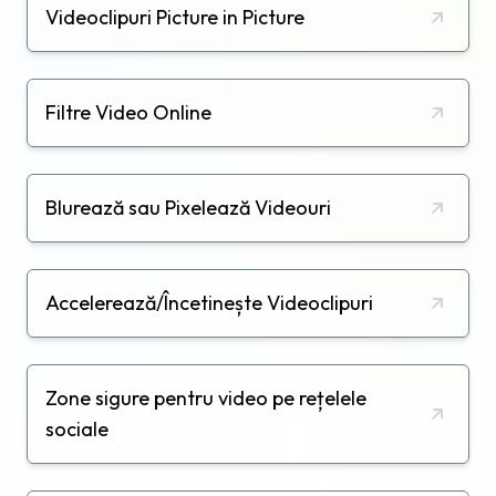
Videoclipuri Picture in Picture
Filtre Video Online
Blurează sau Pixelează Videouri
Accelerează/Încetinește Videoclipuri
Zone sigure pentru video pe rețelele
sociale