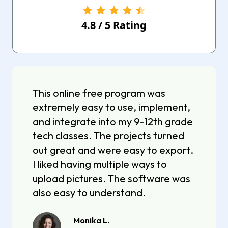
4.8
/
5
Rating
This online free program was
extremely easy to use, implement,
and integrate into my 9-12th grade
tech classes. The projects turned
out great and were easy to export.
I liked having multiple ways to
upload pictures. The software was
also easy to understand.
Monika L.