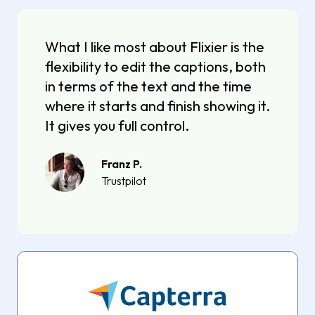
What I like most about Flixier is the
flexibility to edit the captions, both
in terms of the text and the time
where it starts and finish showing it.
It gives you full control.
Franz P.
Trustpilot