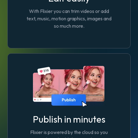
With Flixier you can trim videos or add
text, music, motion graphics, images and
so much more.
Publish in minutes
Flixier is powered by the cloud so you