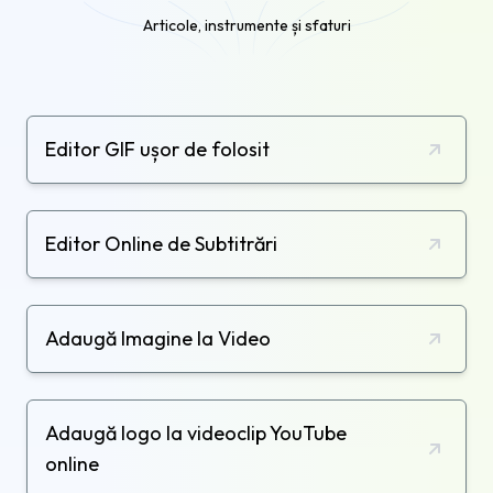
Articole, instrumente și sfaturi
Editor GIF ușor de folosit
Editor Online de Subtitrări
Adaugă Imagine la Video
Adaugă logo la videoclip YouTube
online