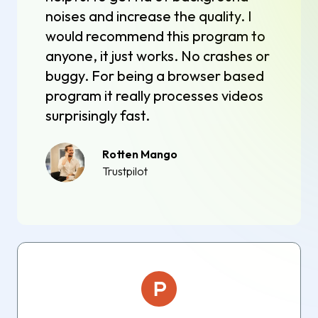
noises and increase the quality. I
would recommend this program to
anyone, it just works. No crashes or
buggy. For being a browser based
program it really processes videos
surprisingly fast.
Rotten Mango
Trustpilot