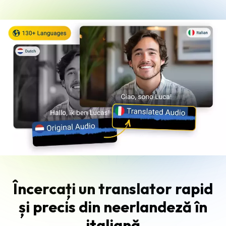
Încercați un translator rapid
și precis din neerlandeză în
italiană