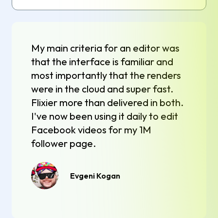
My main criteria for an editor was
that the interface is familiar and
most importantly that the renders
were in the cloud and super fast.
Flixier more than delivered in both.
I've now been using it daily to edit
Facebook videos for my 1M
follower page.
Evgeni Kogan