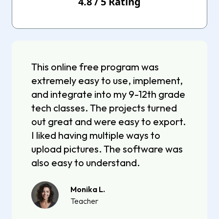
4.8
/
5
Rating
This online free program was
extremely easy to use, implement,
and integrate into my 9-12th grade
tech classes. The projects turned
out great and were easy to export.
I liked having multiple ways to
upload pictures. The software was
also easy to understand.
Monika L.
Teacher