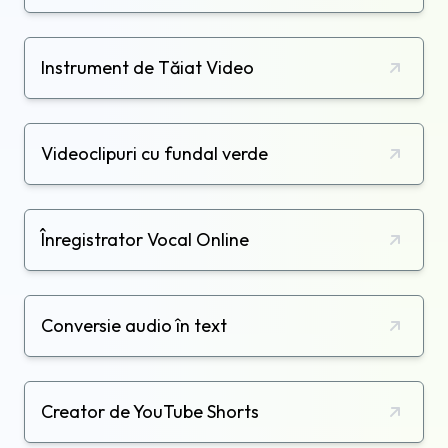
Instrument de Tăiat Video
Videoclipuri cu fundal verde
Înregistrator Vocal Online
Conversie audio în text
Creator de YouTube Shorts