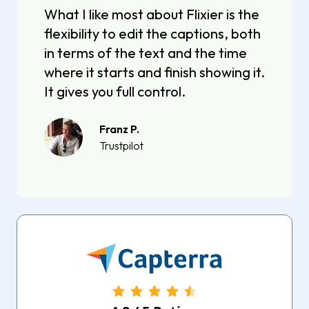
What I like most about Flixier is the
flexibility to edit the captions, both
in terms of the text and the time
where it starts and finish showing it.
It gives you full control.
Franz P.
Trustpilot