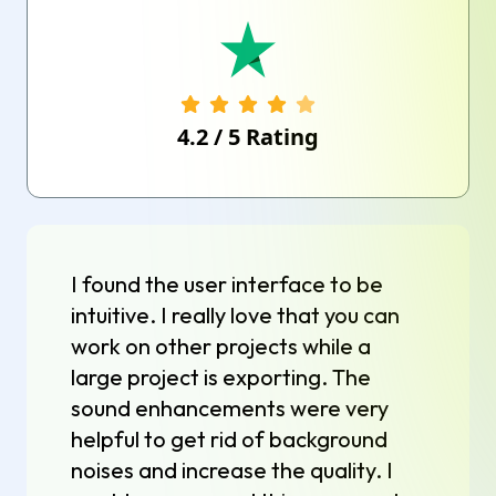
4.2
/
5
Rating
I found the user interface to be
intuitive. I really love that you can
work on other projects while a
large project is exporting. The
sound enhancements were very
helpful to get rid of background
noises and increase the quality. I