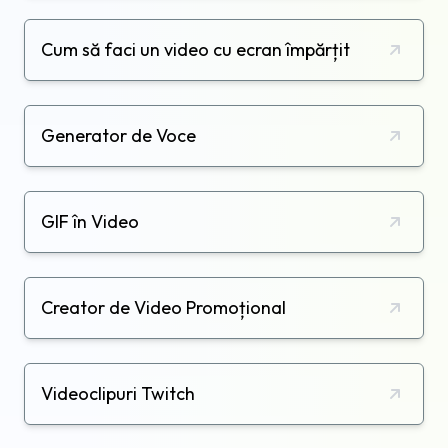
Cum să faci un video cu ecran împărțit
Generator de Voce
GIF în Video
Creator de Video Promoțional
Videoclipuri Twitch