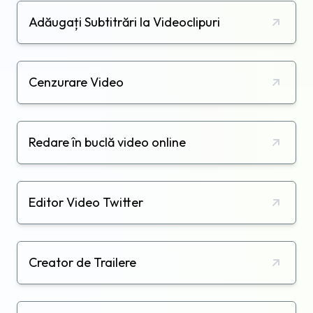
Adăugați Subtitrări la Videoclipuri
Cenzurare Video
Redare în buclă video online
Editor Video Twitter
Creator de Trailere