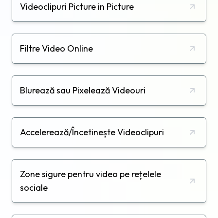
Videoclipuri Picture in Picture
Filtre Video Online
Blurează sau Pixelează Videouri
Accelerează/Încetinește Videoclipuri
Zone sigure pentru video pe rețelele
sociale