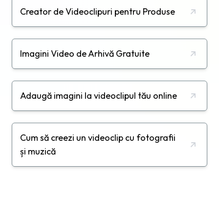
Creator de Videoclipuri pentru Produse
Imagini Video de Arhivă Gratuite
Adaugă imagini la videoclipul tău online
Cum să creezi un videoclip cu fotografii
și muzică