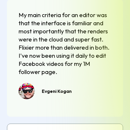
My main criteria for an editor was
that the interface is familiar and
most importantly that the renders
were in the cloud and super fast.
Flixier more than delivered in both.
I've now been using it daily to edit
Facebook videos for my 1M
follower page.
Evgeni Kogan