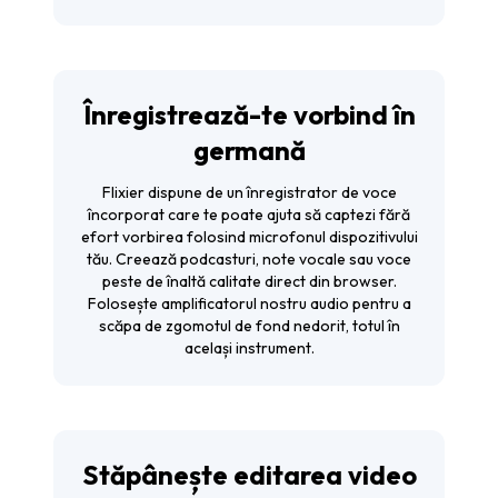
Înregistrează-te vorbind în
germană
Flixier dispune de un înregistrator de voce
încorporat care te poate ajuta să captezi fără
efort vorbirea folosind microfonul dispozitivului
tău. Creează podcasturi, note vocale sau voce
peste de înaltă calitate direct din browser.
Folosește amplificatorul nostru audio pentru a
scăpa de zgomotul de fond nedorit, totul în
același instrument.
Stăpânește editarea video