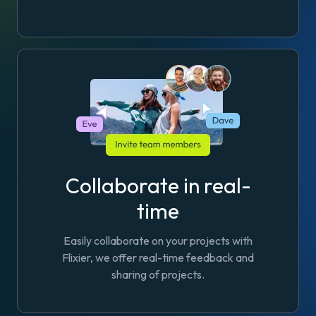
Collaborate in real-
time
Easily collaborate on your projects with
Flixier, we offer real-time feedback and
sharing of projects.