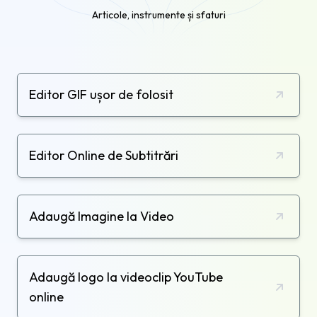
Articole, instrumente și sfaturi
Editor GIF ușor de folosit
Editor Online de Subtitrări
Adaugă Imagine la Video
Adaugă logo la videoclip YouTube
online