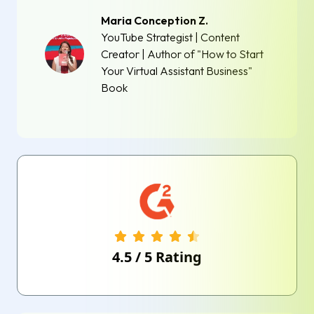
Maria Conception Z.
YouTube Strategist | Content
Creator | Author of "How to Start
Your Virtual Assistant Business"
Book
4.5
/
5
Rating