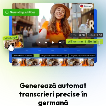
Generează automat
transcrieri precise în
germană