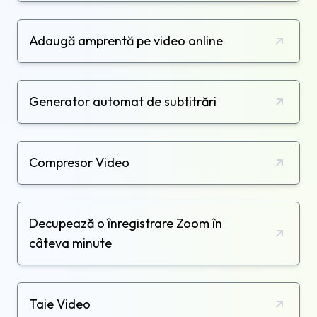
Adaugă amprentă pe video online
Generator automat de subtitrări
Compresor Video
Decupează o înregistrare Zoom în
câteva minute
Taie Video