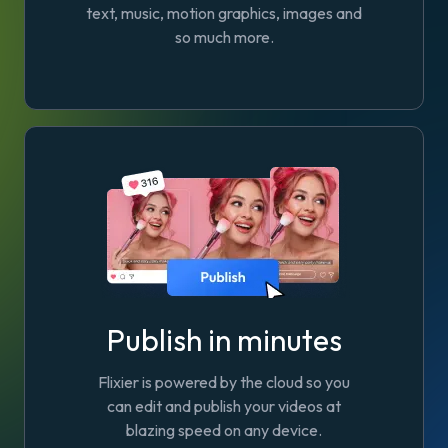
text, music, motion graphics, images and
so much more.
Publish in minutes
Flixier is powered by the cloud so you
can edit and publish your videos at
blazing speed on any device.