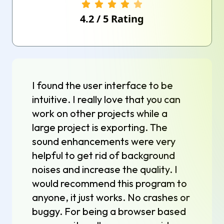
4.2
/
5
Rating
I found the user interface to be
intuitive. I really love that you can
work on other projects while a
large project is exporting. The
sound enhancements were very
helpful to get rid of background
noises and increase the quality. I
would recommend this program to
anyone, it just works. No crashes or
buggy. For being a browser based