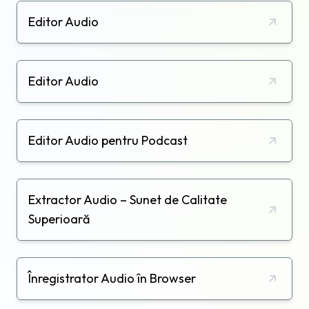
Editor Audio
Editor Audio
Editor Audio pentru Podcast
Extractor Audio – Sunet de Calitate
Superioară
Înregistrator Audio în Browser