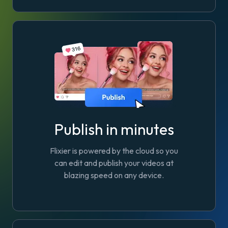
Publish in minutes
Flixier is powered by the cloud so you
can edit and publish your videos at
blazing speed on any device.