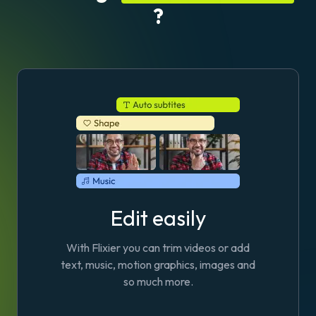
?
Edit easily
With Flixier you can trim videos or add
text, music, motion graphics, images and
so much more.