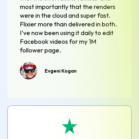
most importantly that the renders
were in the cloud and super fast.
Flixier more than delivered in both.
I've now been using it daily to edit
Facebook videos for my 1M
follower page.
Evgeni Kogan