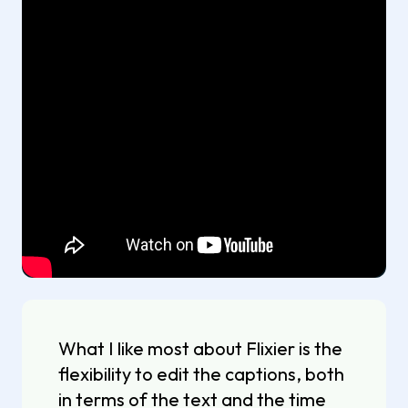
What I like most about Flixier is the
flexibility to edit the captions, both
in terms of the text and the time