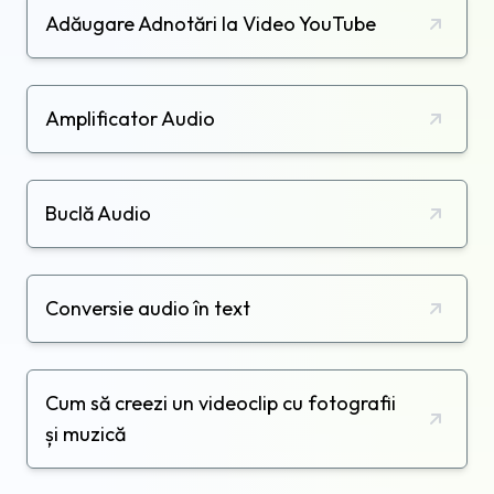
Adăugare Adnotări la Video YouTube
Amplificator Audio
Buclă Audio
Conversie audio în text
Cum să creezi un videoclip cu fotografii
și muzică