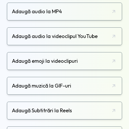
Adaugă audio la MP4
Adaugă audio la videoclipul YouTube
Adaugă emoji la videoclipuri
Adaugă muzică la GIF-uri
Adaugă Subtitrări la Reels