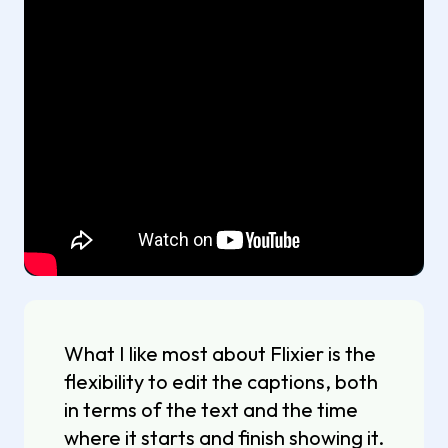
What I like most about Flixier is the
flexibility to edit the captions, both
in terms of the text and the time
where it starts and finish showing it.