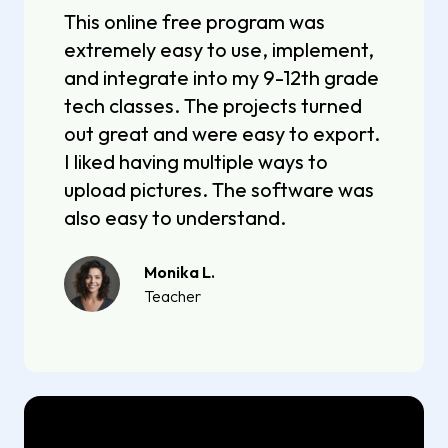
This online free program was
extremely easy to use, implement,
and integrate into my 9-12th grade
tech classes. The projects turned
out great and were easy to export.
I liked having multiple ways to
upload pictures. The software was
also easy to understand.
Monika L.
Teacher