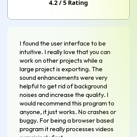
4.2
/
5
Rating
I found the user interface to be
intuitive. I really love that you can
work on other projects while a
large project is exporting. The
sound enhancements were very
helpful to get rid of background
noises and increase the quality. I
would recommend this program to
anyone, it just works. No crashes or
buggy. For being a browser based
program it really processes videos