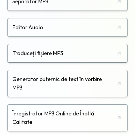
Separator MP3
Editor Audio
Traduceți fișiere MP3
Generator puternic de text în vorbire
MP3
Înregistrator MP3 Online de Înaltă
Calitate