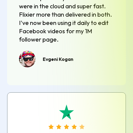
were in the cloud and super fast.
Flixier more than delivered in both.
I've now been using it daily to edit
Facebook videos for my 1M
follower page.
Evgeni Kogan