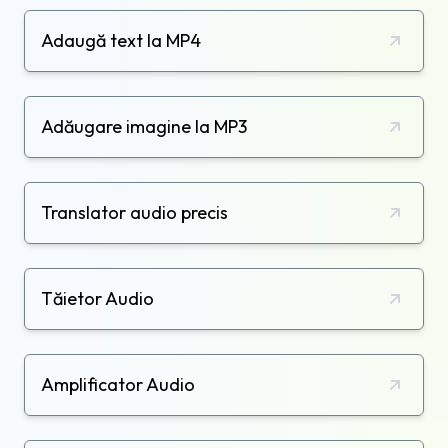
Adaugă text la MP4
Adăugare imagine la MP3
Translator audio precis
Tăietor Audio
Amplificator Audio