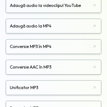
Adaugă audio la videoclipul YouTube
Adaugă audio la MP4
Conversie MP3 în MP4
Conversie AAC în MP3
Unificator MP3