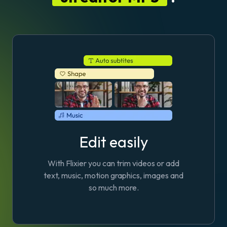
Edit easily
With Flixier you can trim videos or add
text, music, motion graphics, images and
so much more.