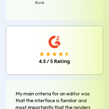
Book
4.5
/
5
Rating
My main criteria for an editor was
that the interface is familiar and
most importantly that the renders