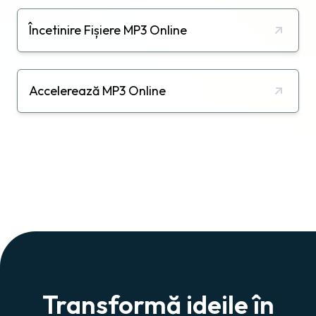
Încetinire Fișiere MP3 Online
Accelerează MP3 Online
Transformă ideile în