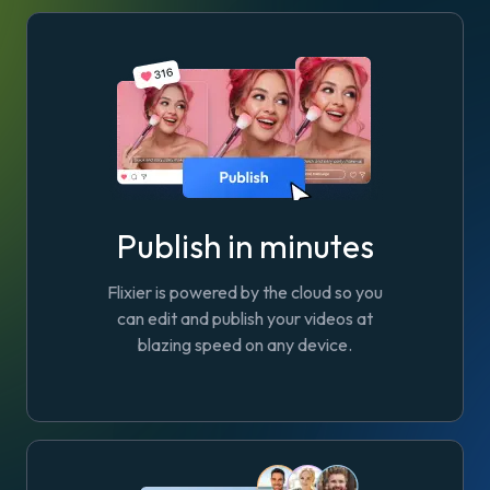
Publish in minutes
Flixier is powered by the cloud so you
can edit and publish your videos at
blazing speed on any device.