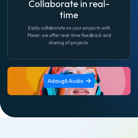
Collaborate in real-
time
Easily collaborate on your projects with
Flixier, we offer real-time feedback and
sharing of projects.
Adaugă Audio