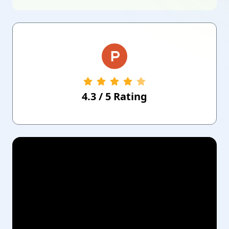
4.3
/
5
Rating