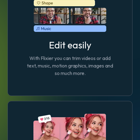
Edit easily
With Flixier you can trim videos or add
text, music, motion graphics, images and
so much more.