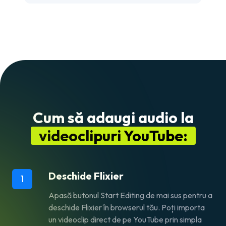
Cum să adaugi audio la
videoclipuri YouTube:
Deschide Flixier
1
Apasă butonul
Start Editing
de mai sus pentru a
deschide Flixier în browserul tău. Poți importa
un videoclip direct de pe YouTube prin simpla