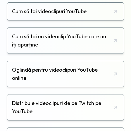
Cum să tai videoclipuri YouTube
Cum să tai un videoclip YouTube care nu
îți aparține
Oglindă pentru videoclipuri YouTube
online
Distribuie videoclipuri de pe Twitch pe
YouTube