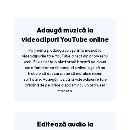
Adaugă muzică la
videoclipuri YouTube online
Poți edita și adăuga cu ușurință muzică la
videoclipurile tale YouTube direct din browserul
web! Flixier este o platformă bazată pe cloud
care funcționează complet online, așa că nu
trebuie să descarci sau să instalezi niciun
software. Adaugă muzică la videoclipurile tale
oricând de pe orice dispozitiv cu un browser
modern.
Editează audio la