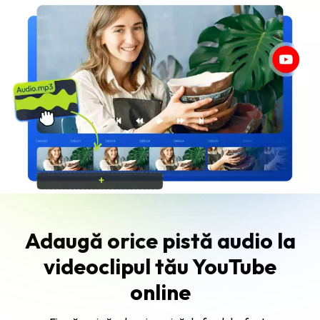
Adaugă orice pistă audio la
videoclipul tău YouTube
online