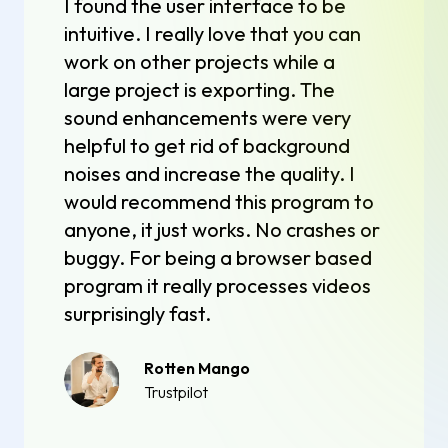
I found the user interface to be
intuitive. I really love that you can
work on other projects while a
large project is exporting. The
sound enhancements were very
helpful to get rid of background
noises and increase the quality. I
would recommend this program to
anyone, it just works. No crashes or
buggy. For being a browser based
program it really processes videos
surprisingly fast.
Rotten Mango
Trustpilot