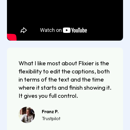
What I like most about Flixier is the
flexibility to edit the captions, both
in terms of the text and the time
where it starts and finish showing it.
It gives you full control.
Franz P.
Trustpilot