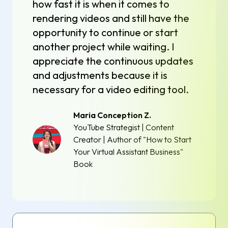
how fast it is when it comes to
rendering videos and still have the
opportunity to continue or start
another project while waiting. I
appreciate the continuous updates
and adjustments because it is
necessary for a video editing tool.
Maria Conception Z.
YouTube Strategist | Content
Creator | Author of "How to Start
Your Virtual Assistant Business"
Book