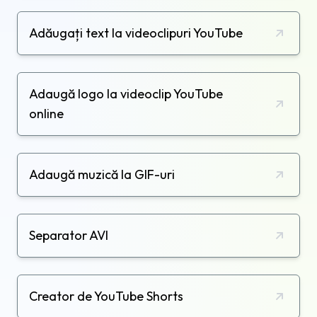
Adăugați text la videoclipuri YouTube
Adaugă logo la videoclip YouTube
online
Adaugă muzică la GIF-uri
Separator AVI
Creator de YouTube Shorts