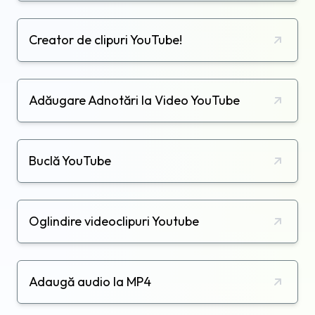
Creator de clipuri YouTube!
Adăugare Adnotări la Video YouTube
Buclă YouTube
Oglindire videoclipuri Youtube
Adaugă audio la MP4