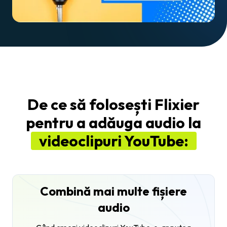
De ce să folosești Flixier
pentru a adăuga audio la
videoclipuri YouTube:
Combină mai multe fișiere
audio