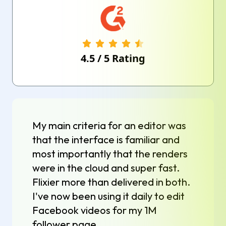
4.5
/
5
Rating
My main criteria for an editor was
that the interface is familiar and
most importantly that the renders
were in the cloud and super fast.
Flixier more than delivered in both.
I've now been using it daily to edit
Facebook videos for my 1M
follower page.