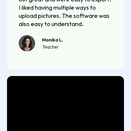
I liked having multiple ways to
upload pictures. The software was
also easy to understand.
Monika L.
Teacher