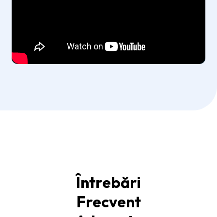
Întrebări
Frecvent