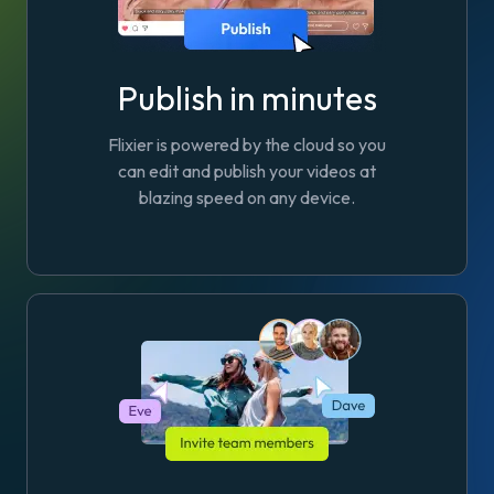
Publish in minutes
Flixier is powered by the cloud so you
can edit and publish your videos at
blazing speed on any device.