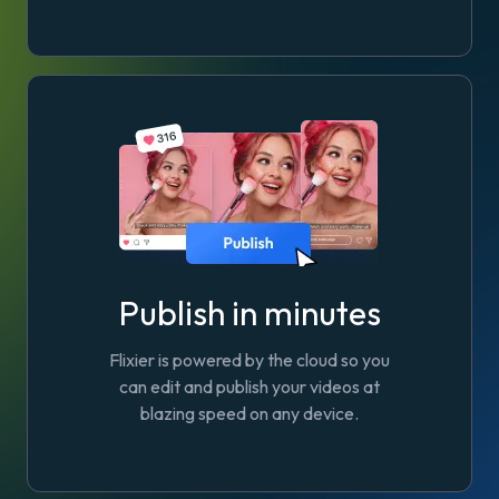
Publish in minutes
Flixier is powered by the cloud so you
can edit and publish your videos at
blazing speed on any device.