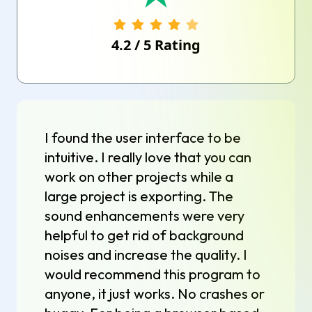
4.2
/
5
Rating
I found the user interface to be
intuitive. I really love that you can
work on other projects while a
large project is exporting. The
sound enhancements were very
helpful to get rid of background
noises and increase the quality. I
would recommend this program to
anyone, it just works. No crashes or