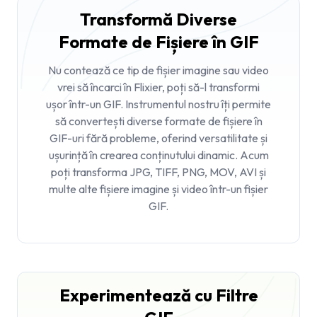
Transformă Diverse
Formate de Fișiere în GIF
Nu contează ce tip de fișier imagine sau video
vrei să încarci în Flixier, poți să-l transformi
ușor într-un GIF. Instrumentul nostru îți permite
să convertești diverse formate de fișiere în
GIF-uri fără probleme, oferind versatilitate și
ușurință în crearea conținutului dinamic. Acum
poți transforma JPG, TIFF, PNG, MOV, AVI și
multe alte fișiere imagine și video într-un fișier
GIF.
Experimentează cu Filtre