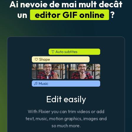
Ai nevoie de mai mult decât
un
editor GIF online
?
Edit easily
With Flixier you can trim videos or add
text, music, motion graphics, images and
so much more.