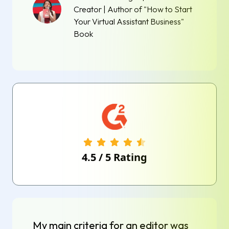
Creator | Author of "How to Start
Your Virtual Assistant Business"
Book
4.5
/
5
Rating
My main criteria for an editor was