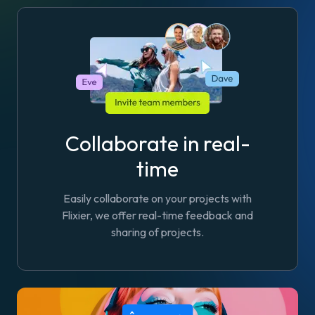
Collaborate in real-
time
Easily collaborate on your projects with
Flixier, we offer real-time feedback and
sharing of projects.