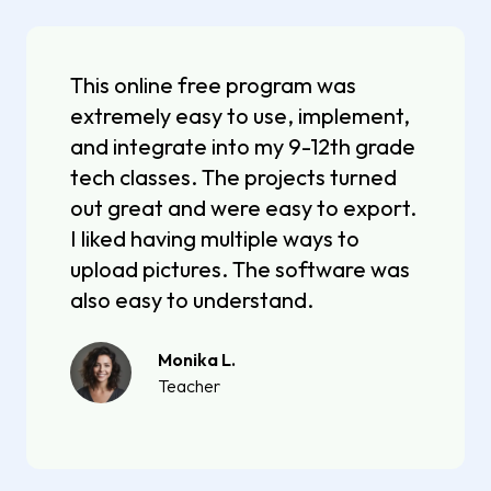
This online free program was
extremely easy to use, implement,
and integrate into my 9-12th grade
tech classes. The projects turned
out great and were easy to export.
I liked having multiple ways to
upload pictures. The software was
also easy to understand.
Monika L.
Teacher