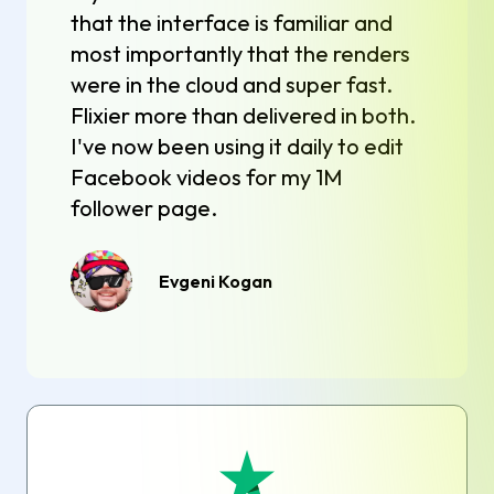
that the interface is familiar and
most importantly that the renders
were in the cloud and super fast.
Flixier more than delivered in both.
I've now been using it daily to edit
Facebook videos for my 1M
follower page.
Evgeni Kogan