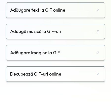
Adăugare text la GIF online
Adaugă muzică la GIF-uri
Adăugare Imagine la GIF
Decupează GIF-uri online