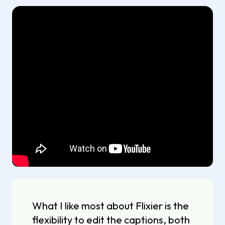
What I like most about Flixier is the
flexibility to edit the captions, both