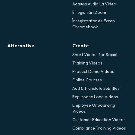
Adaugă Audio La Video
Înregistrări Zoom
Înregistrator de Ecran
Chromebook
Alternative
Create
Short Videos for Social
Training Videos
Product Demo Videos
Online Courses
Add & Translate Subtitles
Repurpose Long Videos
Employee Onboarding
Videos
Customer Education Videos
Compliance Training Videos