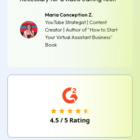
Maria Conception Z.
YouTube Strategist | Content
Creator | Author of "How to Start
Your Virtual Assistant Business"
Book
4.5
/
5
Rating