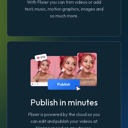
With Flixier you can trim videos or add
text, music, motion graphics, images and
so much more.
Publish in minutes
Flixier is powered by the cloud so you
can edit and publish your videos at