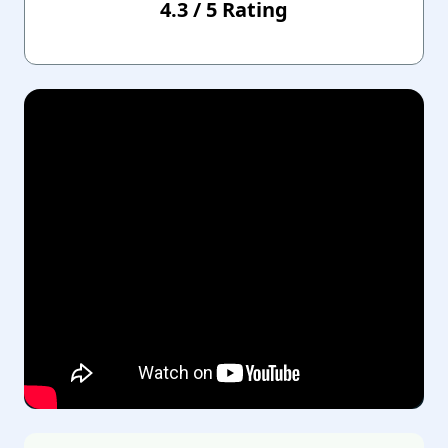
4.3
/
5
Rating