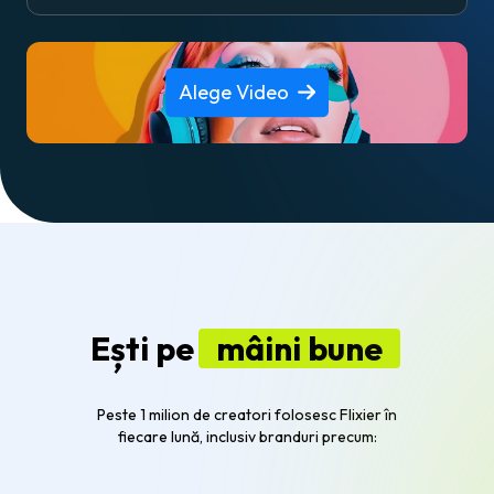
Alege Video
Ești pe
mâini bune
Peste 1 milion de creatori folosesc Flixier în
fiecare lună, inclusiv branduri precum: