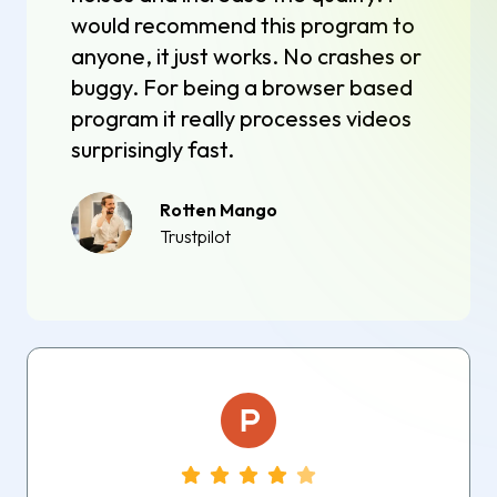
would recommend this program to
anyone, it just works. No crashes or
buggy. For being a browser based
program it really processes videos
surprisingly fast.
Rotten Mango
Trustpilot