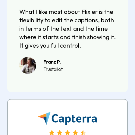
What I like most about Flixier is the
flexibility to edit the captions, both
in terms of the text and the time
where it starts and finish showing it.
It gives you full control.
Franz P.
Trustpilot