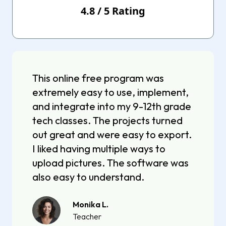
4.8
/
5
Rating
This online free program was
extremely easy to use, implement,
and integrate into my 9-12th grade
tech classes. The projects turned
out great and were easy to export.
I liked having multiple ways to
upload pictures. The software was
also easy to understand.
Monika L.
Teacher