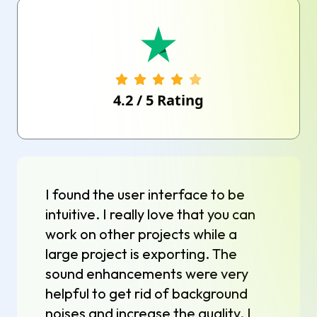
4.2
/
5
Rating
I found the user interface to be
intuitive. I really love that you can
work on other projects while a
large project is exporting. The
sound enhancements were very
helpful to get rid of background
noises and increase the quality. I