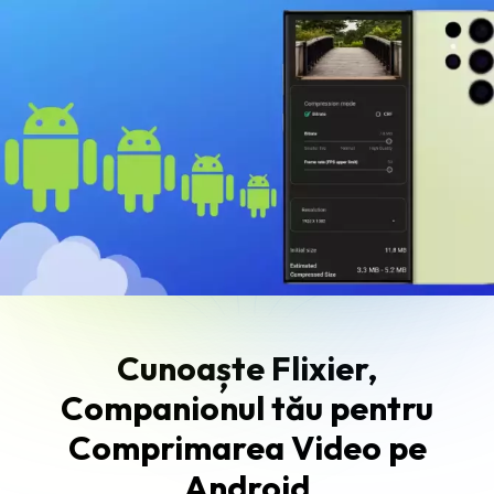
Cunoaște Flixier,
Companionul tău pentru
Comprimarea Video pe
Android