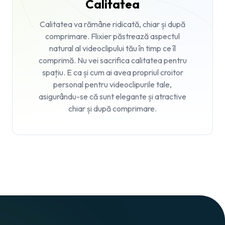
Calitatea
Calitatea va rămâne ridicată, chiar și după
comprimare. Flixier păstrează aspectul
natural al videoclipului tău în timp ce îl
comprimă. Nu vei sacrifica calitatea pentru
spațiu. E ca și cum ai avea propriul croitor
personal pentru videoclipurile tale,
asigurându-se că sunt elegante și atractive
chiar și după comprimare.