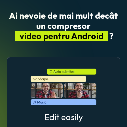
Ai nevoie de mai mult decât
un compresor
video pentru Android
?
Edit easily