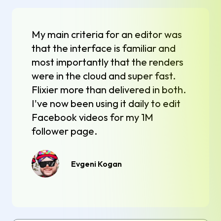
My main criteria for an editor was
that the interface is familiar and
most importantly that the renders
were in the cloud and super fast.
Flixier more than delivered in both.
I've now been using it daily to edit
Facebook videos for my 1M
follower page.
Evgeni Kogan