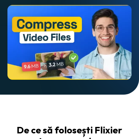
De ce să folosești Flixier