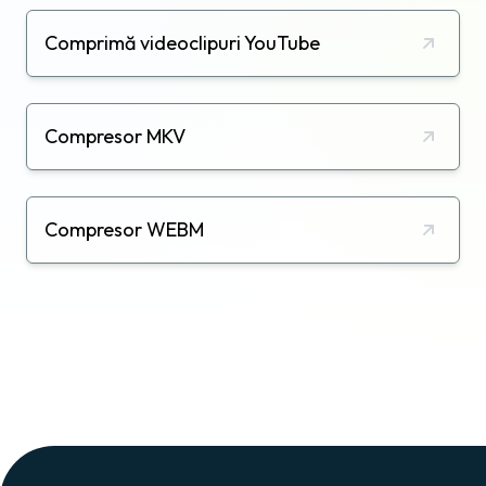
Comprimă videoclipuri YouTube
Compresor MKV
Compresor WEBM