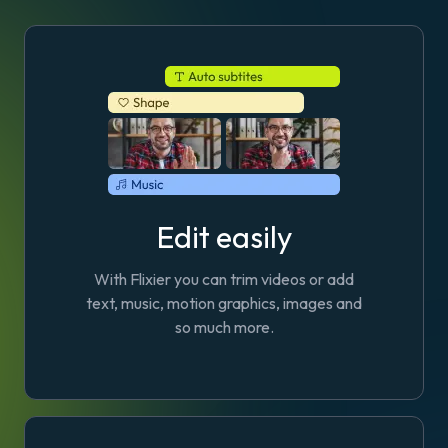
Edit easily
With Flixier you can trim videos or add
text, music, motion graphics, images and
so much more.