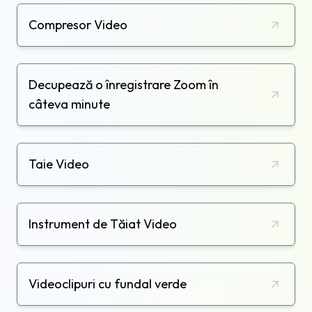
Compresor Video
Decupează o înregistrare Zoom în
câteva minute
Taie Video
Instrument de Tăiat Video
Videoclipuri cu fundal verde