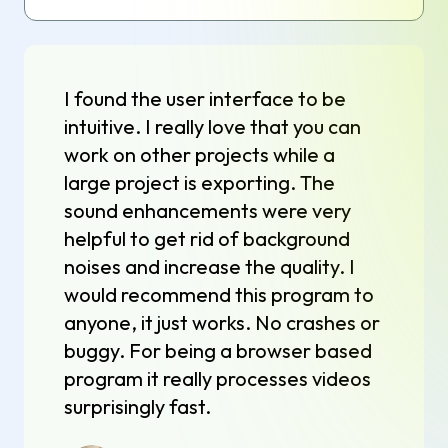
I found the user interface to be
intuitive. I really love that you can
work on other projects while a
large project is exporting. The
sound enhancements were very
helpful to get rid of background
noises and increase the quality. I
would recommend this program to
anyone, it just works. No crashes or
buggy. For being a browser based
program it really processes videos
surprisingly fast.