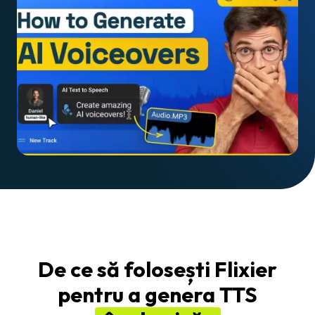
De ce să folosești Flixier
pentru a genera TTS