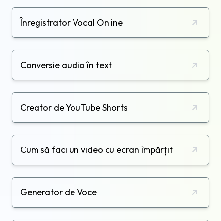
Înregistrator Vocal Online
Conversie audio în text
Creator de YouTube Shorts
Cum să faci un video cu ecran împărțit
Generator de Voce