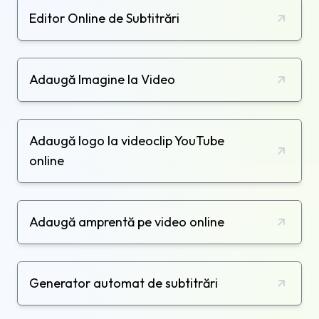
Editor Online de Subtitrări
Adaugă Imagine la Video
Adaugă logo la videoclip YouTube
online
Adaugă amprentă pe video online
Generator automat de subtitrări