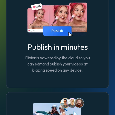
Publish in minutes
Flixier is powered by the cloud so you
can edit and publish your videos at
blazing speed on any device.