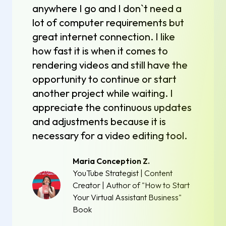
anywhere I go and I don`t need a
lot of computer requirements but
great internet connection. I like
how fast it is when it comes to
rendering videos and still have the
opportunity to continue or start
another project while waiting. I
appreciate the continuous updates
and adjustments because it is
necessary for a video editing tool.
Maria Conception Z.
YouTube Strategist | Content
Creator | Author of "How to Start
Your Virtual Assistant Business"
Book