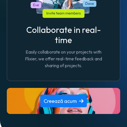
Collaborate in real-
time
Easily collaborate on your projects with
Flixier, we offer real-time feedback and
sharing of projects.
Creează acum