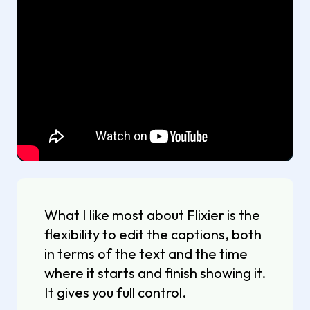
What I like most about Flixier is the
flexibility to edit the captions, both
in terms of the text and the time
where it starts and finish showing it.
It gives you full control.