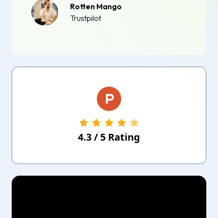
Rotten Mango
Trustpilot
4.3
/
5
Rating