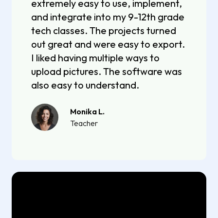
extremely easy to use, implement,
and integrate into my 9-12th grade
tech classes. The projects turned
out great and were easy to export.
I liked having multiple ways to
upload pictures. The software was
also easy to understand.
Monika L.
Teacher