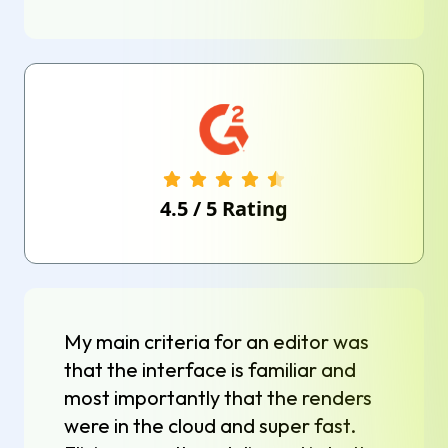
4.5
/
5
Rating
My main criteria for an editor was
that the interface is familiar and
most importantly that the renders
were in the cloud and super fast.