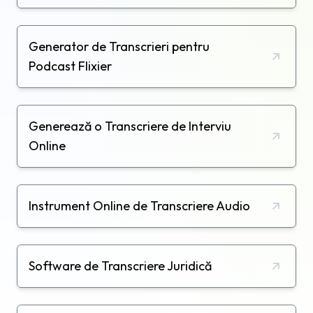
Generator de Transcrieri pentru
Podcast Flixier
Generează o Transcriere de Interviu
Online
Instrument Online de Transcriere Audio
Software de Transcriere Juridică