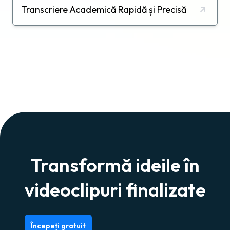
Transcriere Academică Rapidă și Precisă
Transformă ideile în
videoclipuri finalizate
Începeți gratuit