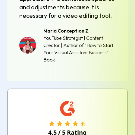
and adjustments because it is
necessary for a video editing tool.
Maria Conception Z.
YouTube Strategist | Content
Creator | Author of "How to Start
Your Virtual Assistant Business"
Book
4.5
/
5
Rating