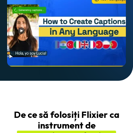
De ce să folosiți Flixier ca
instrument de