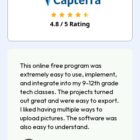
4.8
/
5
Rating
This online free program was
extremely easy to use, implement,
and integrate into my 9-12th grade
tech classes. The projects turned
out great and were easy to export.
I liked having multiple ways to
upload pictures. The software was
also easy to understand.