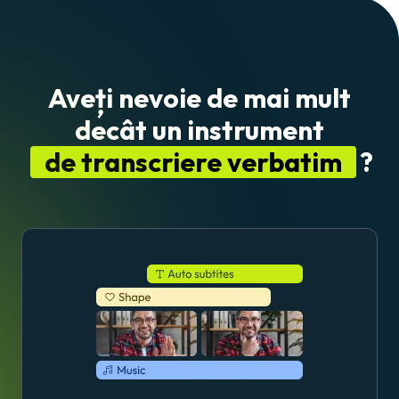
Aveți nevoie de mai mult
decât un instrument
de transcriere verbatim
?