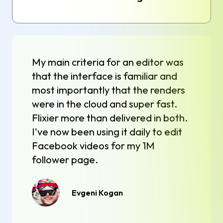
My main criteria for an editor was
that the interface is familiar and
most importantly that the renders
were in the cloud and super fast.
Flixier more than delivered in both.
I've now been using it daily to edit
Facebook videos for my 1M
follower page.
Evgeni Kogan