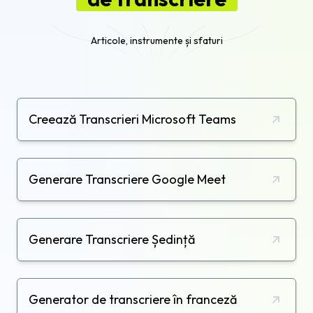
Articole, instrumente și sfaturi
Creează Transcrieri Microsoft Teams
Generare Transcriere Google Meet
Generare Transcriere Ședință
Generator de transcriere în franceză