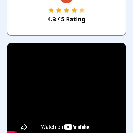
4.3
/
5
Rating