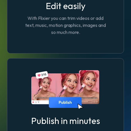
Edit easily
With Flixier you can trim videos or add
text, music, motion graphics, images and
so much more.
Publish in minutes