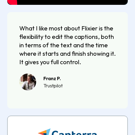
What I like most about Flixier is the
flexibility to edit the captions, both
in terms of the text and the time
where it starts and finish showing it.
It gives you full control.
Franz P.
Trustpilot