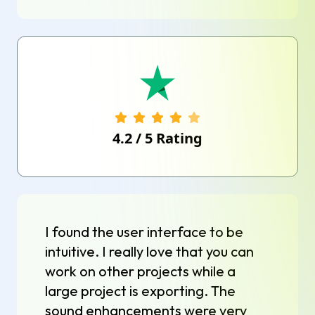
4.2
/
5
Rating
I found the user interface to be
intuitive. I really love that you can
work on other projects while a
large project is exporting. The
sound enhancements were very