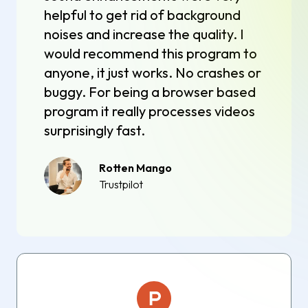
helpful to get rid of background
noises and increase the quality. I
would recommend this program to
anyone, it just works. No crashes or
buggy. For being a browser based
program it really processes videos
surprisingly fast.
Rotten Mango
Trustpilot