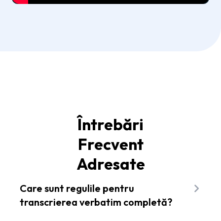
Întrebări
Frecvent
Adresate
Care sunt regulile pentru
transcrierea verbatim completă?