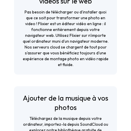
vidéos sur le web
Pas besoin de télécharger ou d'installer quoi
que ce soit pour transformer une photo en
video ! Flixier est un éditeur vidéo en ligne : il
fonctionne entièrement depuis votre
navigateur web. Utilisez Flixier sur n'importe
quel ordinateur muni d'un navigateur moderne.
Nos serveurs cloud se chargent de tout pour
s'assurer que vous bénéficiez toujours d'une
expérience de montage photo en vidéo rapide
et fluide.
Ajouter de la musique à vos
photos
Téléchargez de la musique depuis votre
ordinateur, importez-la depuis SoundCloud ou
explorez notre bibliothèque gratuite de