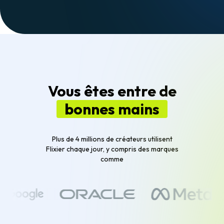
Vous êtes entre de
bonnes mains
Plus de 4 millions de créateurs utilisent
Flixier chaque jour, y compris des marques
comme