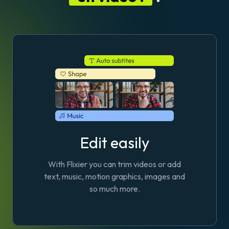
Edit easily
With Flixier you can trim videos or add
text, music, motion graphics, images and
so much more.