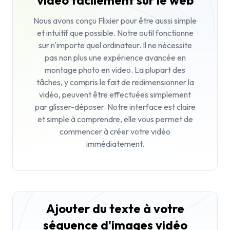
vidéo facilement sur le web
Nous avons conçu Flixier pour être aussi simple
et intuitif que possible. Notre outil fonctionne
sur n'importe quel ordinateur. Il ne nécessite
pas non plus une expérience avancée en
montage photo en video. La plupart des
tâches, y compris le fait de
redimensionner la
vidéo
, peuvent être effectuées simplement
par glisser-déposer. Notre interface est claire
et simple à comprendre, elle vous permet de
commencer à créer votre vidéo
immédiatement.
Ajouter du texte à votre
séquence d'images vidéo