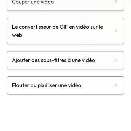
Couper une vidéo
Le convertisseur de GIF en vidéo sur le
web
Ajouter des sous-titres à une vidéo
Flouter ou pixéliser une vidéo