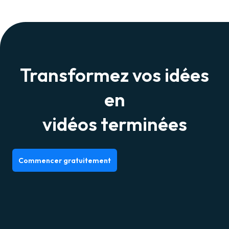
Transformez vos idées
en
vidéos terminées
Commencer gratuitement