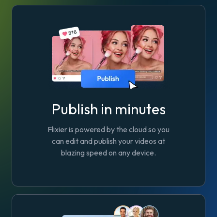
Publish in minutes
Flixier is powered by the cloud so you
can edit and publish your videos at
blazing speed on any device.