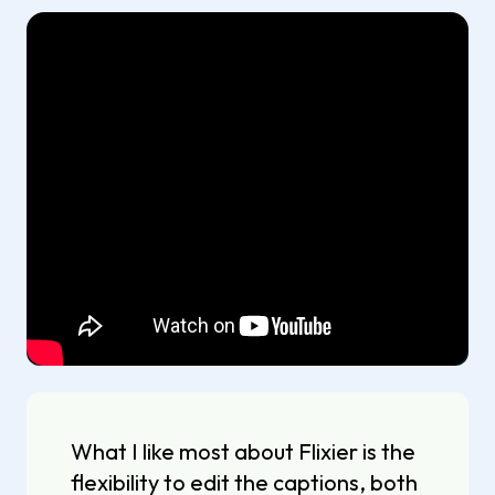
What I like most about Flixier is the
flexibility to edit the captions, both