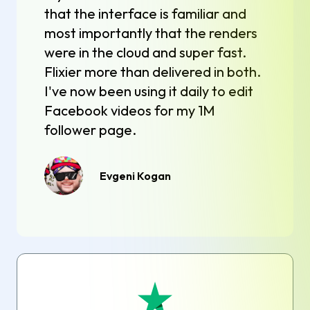
that the interface is familiar and
most importantly that the renders
were in the cloud and super fast.
Flixier more than delivered in both.
I've now been using it daily to edit
Facebook videos for my 1M
follower page.
Evgeni Kogan