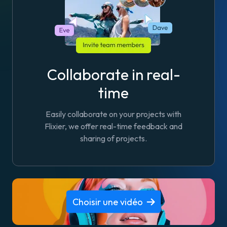
Collaborate in real-
time
Easily collaborate on your projects with
Flixier, we offer real-time feedback and
sharing of projects.
Choisir une vidéo