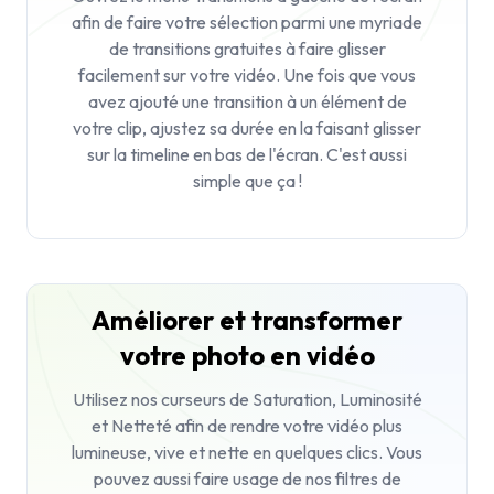
afin de faire votre sélection parmi une myriade
de transitions gratuites à faire glisser
facilement sur votre vidéo. Une fois que vous
avez ajouté une transition à un élément de
votre clip, ajustez sa durée en la faisant glisser
sur la timeline en bas de l'écran. C'est aussi
simple que ça !
Améliorer et transformer
votre photo en vidéo
Utilisez nos curseurs de
Saturation
,
Luminosité
et
Netteté
afin de rendre votre vidéo plus
lumineuse, vive et nette en quelques clics. Vous
pouvez aussi faire usage de nos filtres de