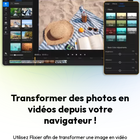
Transformer des photos en
vidéos depuis votre
navigateur !
Utilisez Flixier afin de transformer une image en vidéo