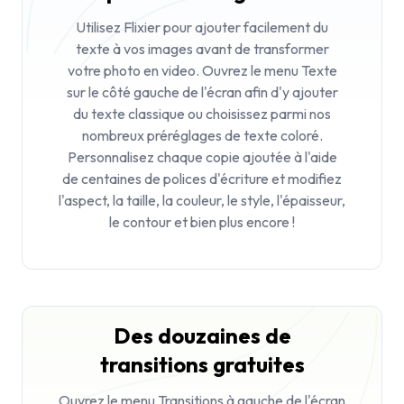
Utilisez Flixier pour ajouter facilement du
texte à vos images avant de transformer
votre photo en video. Ouvrez le menu
Texte
sur le côté gauche de l'écran afin d'y ajouter
du texte classique ou choisissez parmi nos
nombreux préréglages de texte coloré.
Personnalisez chaque copie ajoutée à l'aide
de centaines de polices d'écriture et modifiez
l'aspect, la taille, la couleur, le style, l'épaisseur,
le contour et bien plus encore !
Des douzaines de
transitions gratuites
Ouvrez le menu
Transitions
à gauche de l'écran