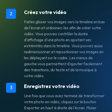
Créez votre vidéo
2
Faites glisser vos images vers la timeline en bas
de l'écran et ordonnez-les afin de créer votre
vidéo. Vous pouvez contrôler la durée
d'affichage d'une photo en ajustant ses
extrémités dans la timeline. Vous pouvez aussi
redimensionner et repositionner vos images en
les déplaçant sur le cadre. Les menus de
gauche vous permettent d'ajouter facilement
des transitions, du texte et de la musique à
votre vidéo.
Enregistrez votre vidéo
3
Une fois que vous avez terminé de transformer
votre photo en vidéo, cliquez sur le bouton
Exporter
en haut à droite de l'écran. Flixier