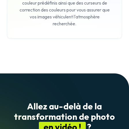
couleur prédéfinis ainsi que des curseurs de
correction des couleurs pour vous assurer que
vos images véhiculent l'atmosphère
recherchée.
Allez au-delà de la
transformation de photo
en vidéo !
?