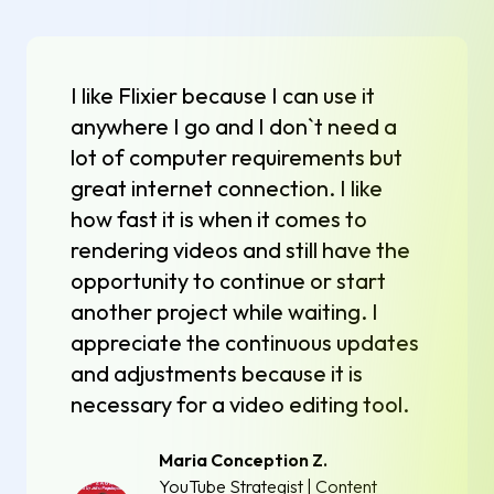
I like Flixier because I can use it
anywhere I go and I don`t need a
lot of computer requirements but
great internet connection. I like
how fast it is when it comes to
rendering videos and still have the
opportunity to continue or start
another project while waiting. I
appreciate the continuous updates
and adjustments because it is
necessary for a video editing tool.
Maria Conception Z.
YouTube Strategist | Content