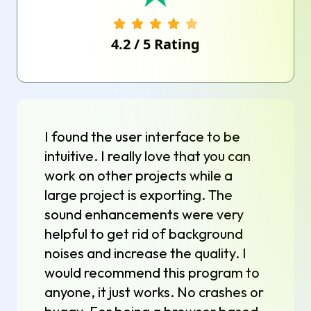
4.2
/
5
Rating
I found the user interface to be
intuitive. I really love that you can
work on other projects while a
large project is exporting. The
sound enhancements were very
helpful to get rid of background
noises and increase the quality. I
would recommend this program to
anyone, it just works. No crashes or