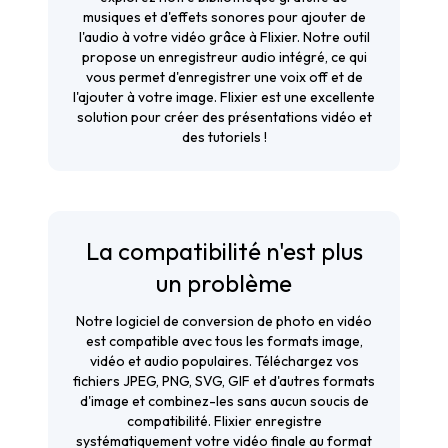
musiques et d'effets sonores pour ajouter de
l'audio à votre vidéo grâce à Flixier. Notre outil
propose un enregistreur audio intégré, ce qui
vous permet d'enregistrer une voix off et de
l'ajouter à votre image. Flixier est une excellente
solution pour créer des présentations vidéo et
des tutoriels !
La compatibilité n'est plus
un problème
Notre logiciel de conversion de photo en vidéo
est compatible avec tous les formats image,
vidéo et audio populaires. Téléchargez vos
fichiers JPEG, PNG, SVG, GIF et d'autres formats
d'image et combinez-les sans aucun soucis de
compatibilité. Flixier enregistre
systématiquement votre vidéo finale au format