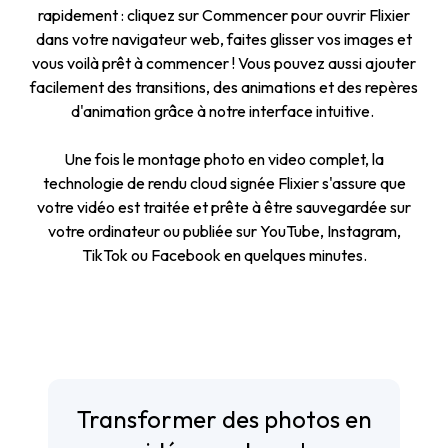
rapidement : cliquez sur
Commencer
pour ouvrir Flixier
dans votre navigateur web, faites glisser vos images et
vous voilà prêt à commencer ! Vous pouvez aussi ajouter
facilement des transitions, des animations et des repères
d'animation grâce à notre interface intuitive.
Une fois le montage photo en video complet, la
technologie de rendu cloud signée Flixier s'assure que
votre vidéo est traitée et prête à être sauvegardée sur
votre ordinateur ou publiée sur YouTube, Instagram,
TikTok ou Facebook en quelques minutes.
Transformer des photos en