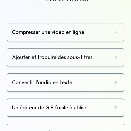
Compresser une vidéo en ligne
Ajouter et traduire des sous-titres
Convertir l'audio en texte
Un éditeur de GIF facile à utiliser