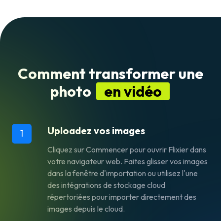
Comment transformer une
photo
en vidéo
Uploadez vos images
1
Cliquez sur
Commencer
pour ouvrir Flixier dans
votre navigateur web. Faites glisser vos images
dans la fenêtre d'importation ou utilisez l'une
des intégrations de stockage cloud
répertoriées pour importer directement des
images depuis le cloud.