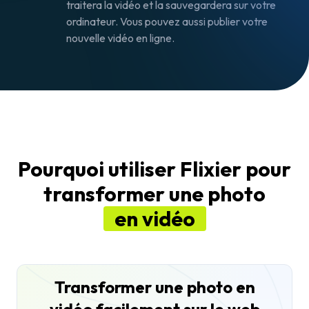
traitera la vidéo et la sauvegardera sur votre
ordinateur. Vous pouvez aussi publier votre
nouvelle vidéo en ligne.
Pourquoi utiliser Flixier pour
transformer une photo
en vidéo
Transformer une photo en