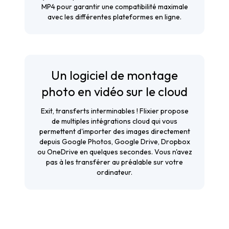
MP4 pour garantir une compatibilité maximale
avec les différentes plateformes en ligne.
Un logiciel de montage
photo en vidéo sur le cloud
Exit, transferts interminables ! Flixier propose
de multiples intégrations cloud qui vous
permettent d'importer des images directement
depuis Google Photos, Google Drive, Dropbox
ou OneDrive en quelques secondes. Vous n'avez
pas à les transférer au préalable sur votre
ordinateur.