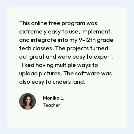
This online free program was
extremely easy to use, implement,
and integrate into my 9-12th grade
tech classes. The projects turned
out great and were easy to export.
I liked having multiple ways to
upload pictures. The software was
also easy to understand.
Monika L.
Teacher